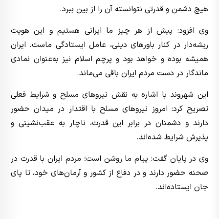
هیچ دشمن و قدرتی نتوانسته آن را از بین ببرد.
وی افزود: پیش از هر چیز ما ایرانی هستیم و این هویت
ریشه‌دار در کنار باورهای دینی، عامل ایستادگی ماست. ایران
همیشه بوده و خواهد بود و پرچم اسلام نیز به‌عنوان نمادی
ماندگار در دست مردم ایران باقی می‌ماند.
این شهروند با اشاره به نقش نیروهای مسلح و شرایط فعلی
تصریح کرد: امروز نیروهای مسلح با اقتدار در میدان حضور
دارند و دشمنان در برابر این قدرت، ناچار به عقب‌نشینی و
پذیرش شرایط شده‌اند.
وی در پایان گفت: پیام ما روشن است؛ مردم ایران با قدرت در
صحنه حضور دارند و در دفاع از کشور و آرمان‌های خود، تا پای
جان ایستاده‌اند.