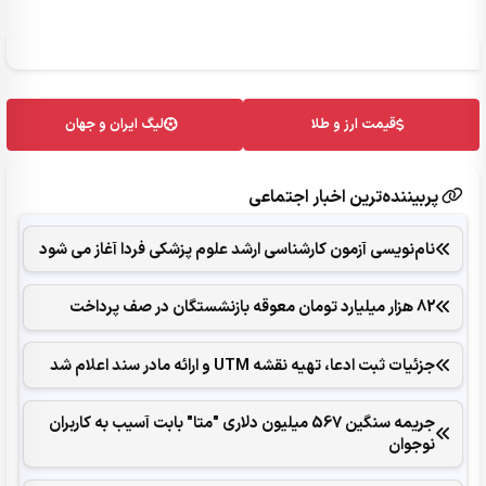
قیمت ارز و طلا
لیگ ایران و جهان
پربیننده‌ترین اخبار اجتماعی
نام‌نویسی آزمون کارشناسی ارشد علوم پزشکی فردا آغاز می شود
82 هزار میلیارد تومان معوقه بازنشستگان در صف پرداخت
جزئیات ثبت ادعا، تهیه نقشه UTM و ارائه مادر سند اعلام شد
جریمه سنگین 567 میلیون دلاری "متا" بابت آسیب به کاربران
نوجوان