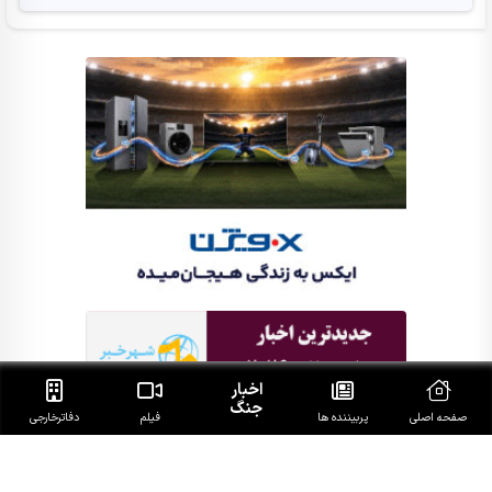
اخبار
جنگ
صفحه اصلی
پربیننده ها
فیلم
دفاتر‌خارجی