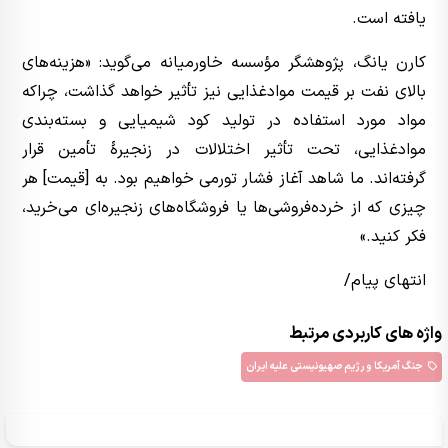
یافته است.
کارن یانگ، پژوهشگر مؤسسه خاورمیانه می‌گوید: «هزینه‌های
بالای نفت بر قیمت موادغذایی نیز تأثیر خواهد گذاشت، چراکه
مواد مورد استفاده در تولید کود شیمیایی و بسته‌بندی
موادغذایی، تحت تأثیر اختلالات در زنجیرهٔ تأمین قرار
گرفته‌اند. ما شاهد آغاز فشار تورمی خواهیم بود. به [قیمت] هر
چیزی که از خرده‌فروشی‌ها یا فروشگاه‌های زنجیره‌ای می‌خرید،
فکر کنید.»
انتهای پیام/
واژه های کاربردی مرتبط
جنگ آمریکا و رژیم صهیونیستی علیه ایران