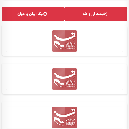
قیمت ارز و طلا
لیگ ایران و جهان