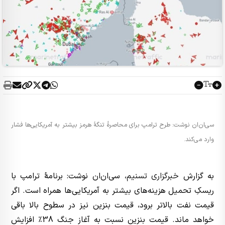
سی‌ان‌ان نوشت: طرح ترامپ برای محاصرهٔ تنگهٔ هرمز بیشتر به آمریکایی‌ها فشار
وارد می‌کند.
به گزارش
خبرگزاری تسنیم
، سی‌ان‌ان نوشت: برنامهٔ ترامپ با
ریسکِ تحمیل هزینه‌های بیشتر به آمریکایی‌ها همراه است. اگر
قیمت نفت بالاتر برود، قیمت بنزین نیز در سطوح بالا باقی
خواهد ماند. قیمت بنزین نسبت به آغاز جنگ 38٪ افزایش