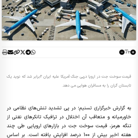
قیمت سوخت جت در اروپا درپی جنگ آمریکا علیه ایران 2برابر شد که نوید یک
تابستان گران را به مسافران هوایی می دهد.
به گزارش
خبرگزاری تسنیم
؛ در پی تشدید تنش‌های نظامی در
خاورمیانه و متعاقب آن اختلال در ترافیک تانکرهای نفتی از
تنگه هرمز، قیمت سوخت جت در بازارهای اروپایی طی چند
هفته اخیر بیش از 100 درصد افزایش یافته است. بر اساس