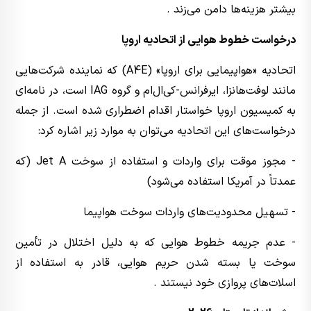
بیشتر هزینه‌ها دامن می‌زند .
درخواست خطوط هوایی از اتحادیه اروپا
اتحادیه «هواپیمایی برای اروپا» (A4E) که نماینده شرکت‌هایی
مانند لوفت‌هانزا، ایرفرانس-کی‌ال‌ام و گروه IAG است، در نامه‌ای
به کمیسیون اروپا خواستار اقدام اضطراری شده است. از جمله
درخواست‌های این اتحادیه می‌توان به موارد زیر اشاره کرد:
- مجوز موقت برای واردات و استفاده از سوخت Jet A (که
عمدتاً در آمریکا استفاده می‌شود)
- تسهیل محدودیت‌های واردات سوخت هواپیما
- عدم جریمه خطوط هوایی که به دلیل اختلال در تأمین
سوخت یا بسته شدن حریم هوایی، قادر به استفاده از
اسلات‌های پروازی خود نیستند .