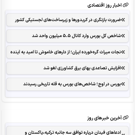
اخبار روز اقتصادی
ضرورت بازنگری در کریدورها و زیرساخت‌های لجستیکی کشور
شاخص کل بورس وارد کانال 5.5 میلیون واحد شد
نجات میراث گره‌خورده ایران؛ از دارهای خاموش تا امید به آینده
افزایش تصاعدی بهای برق کشاورزی لغو شد
بورس در اوج؛ شاخص‌های بورس به قله تاریخی رسیدند
آخرین خبرهای روز
ادعاهای فیدان درباره توافق سه جانبه ترکیه،پاکستان و