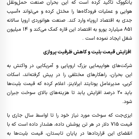
یانکووک تأکید کرده است که این بحران صنعت حمل‌ونقل
هوایی و عملیات فرودگاه‌ها را مختل کرده و می‌تواند «آسیب
جدی به اقتصاد اروپا» وارد کند. صنعت هوانوردی اروپا سالانه
851 میلیارد یورو به اقتصاد این قاره کمک می‌کند و 14 میلیون
شغل ایجاد نموده است .
افزایش قیمت بلیت و کاهش ظرفیت پروازی
شرکت‌های هواپیمایی بزرگ اروپایی و آمریکایی در واکنش به
این بحران، راهکارهای مختلفی را در پیش گرفته‌اند، اسکات
کربی، مدیرعامل یونایتد ایرلاینز، اعلام کرده که قیمت بلیت‌ها
باید 20 درصد افزایش یابد تا هزینه‌های بالای سوخت جبران
شود.
ایزی‌جت که سوخت مورد نیاز خود را تا اواسط سال جاری با
قیمت 715 دلار در هر تن پوشش داده، هشدار داده است که با
انقضای این قراردادها در پایان تابستان، قیمت بلیت‌ها به