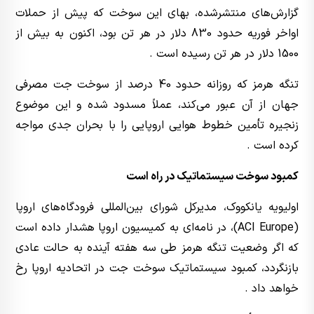
گزارش‌های منتشرشده، بهای این سوخت که پیش از حملات
اواخر فوریه حدود 830 دلار در هر تن بود، اکنون به بیش از
1500 دلار در هر تن رسیده است .
تنگه هرمز که روزانه حدود 40 درصد از سوخت جت مصرفی
جهان از آن عبور می‌کند، عملاً مسدود شده و این موضوع
زنجیره تأمین خطوط هوایی اروپایی را با بحران جدی مواجه
کرده است .
کمبود سوخت سیستماتیک در راه است
اولیویه یانکووک، مدیرکل شورای بین‌المللی فرودگاه‌های اروپا
(ACI Europe)، در نامه‌ای به کمیسیون اروپا هشدار داده است
که اگر وضعیت تنگه هرمز طی سه هفته آینده به حالت عادی
بازنگردد، کمبود سیستماتیک سوخت جت در اتحادیه اروپا رخ
خواهد داد .