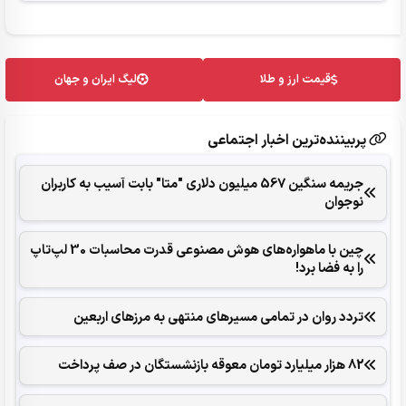
قیمت ارز و طلا
لیگ ایران و جهان
پربیننده‌ترین اخبار اجتماعی
جریمه سنگین 567 میلیون دلاری "متا" بابت آسیب به کاربران
نوجوان
چین با ماهواره‌های هوش مصنوعی قدرت محاسبات 30 لپ‌تاپ
را به فضا برد!
تردد روان در تمامی مسیرهای منتهی به مرزهای اربعین
82 هزار میلیارد تومان معوقه بازنشستگان در صف پرداخت