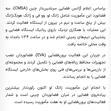
براساس اعلام آژانس فضایی سرنشین‌دار چین (CMSA)، سه
فضانورد این مأموریت شامل ژانگ لو، وو فی و ژانگ هونگ‌ژانگ
بیش از پنج ساعت و نیم در بیرون از ایستگاه فعالیت کردند.
این عملیات با همکاری نزدیک بازوی رباتیک ایستگاه فضایی و
پشتیبانی تیم‌های زمینی انجام شد و در ساعت 1:36 بامداد به
وقت محلی خاتمه یافت.
در جریان این فعالیت برون‌فضایی (EVA)، فضانوردان نصب
تجهیزات محافظ زباله‌های فضایی را تکمیل کردند و مجموعه‌ای
از بازرسی‌ها و بررسی‌های فنی روی بخش‌های خارجی ایستگاه
فضایی را به انجام رساندند.
با انجام این مأموریت، ژانگ لو اکنون رکورددار بیشترین
پیاده‌روی فضایی در میان فضانوردان چینی است و شمار
فعالیت‌های برون‌فضایی او به هفت مأموریت رسیده است.