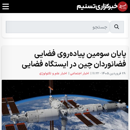
پایان سومین پیاده‌روی فضایی
فضانوردان چین در ایستگاه فضایی
28 فروردين 1405 - 11:22
|
اخبار اجتماعی
|
اخبار علم و تکنولوژی