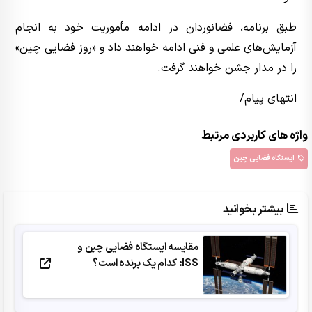
طبق برنامه، فضانوردان در ادامه مأموریت خود به انجام
آزمایش‌های علمی و فنی ادامه خواهند داد و «روز فضایی چین»
را در مدار جشن خواهند گرفت.
انتهای پیام/
واژه های کاربردی مرتبط
ایستگاه فضایی چین
بیشتر بخوانید
مقایسه ایستگاه فضایی چین و
ISS: کدام یک برنده است؟