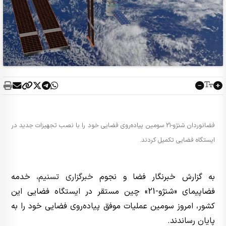
فضانوردان شنژو-21 سومین پیاده‌روی فضایی خود را با نصب تجهیزات جدید در
ایستگاه فضایی تکمیل کردند.
به گزارش خبرنگار فضا و نجوم
خبرگزاری تسنیم
، خدمه
فضاپیمای «شنژو-21» چین مستقر در ایستگاه فضایی این
کشور، امروز سومین عملیات موفق پیاده‌روی فضایی خود را به
پایان رساندند.