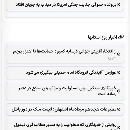
پرونده حقوقی جنایت جنگی آمریکا در میناب به جریان افتاد
اخبار روز استانها
از افتخار آفرینی جهانی درسایه کمبود حمایت‌ها تا اهتزار پرچم
ایران
عوارض آلایندگی فرودگاه امام خمینی پیگیری می‌شود
خبرنگاری سنگین‌ترین مسئولیت و مؤثرترین سلاح در عصر
رسانه است
مطبوعات هجدهم مردادماه اصفهان؛ قیمت ملک در دور باطل
روایتی از خبرنگاری که معلولیت را به مسیر مطالبه‌گری تبدیل