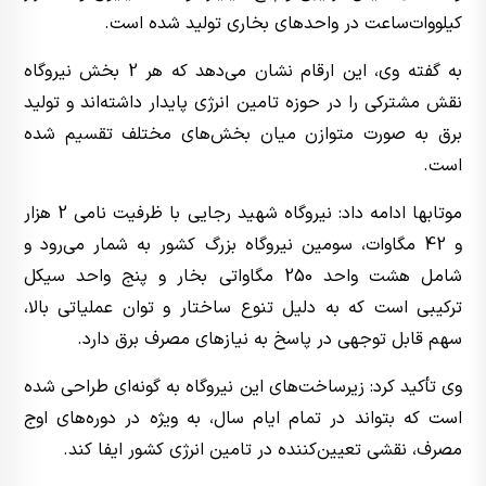
کیلووات‌ساعت در واحدهای بخاری تولید شده است.
به گفته وی، این ارقام نشان می‌دهد که هر 2 بخش نیروگاه
نقش مشترکی را در حوزه تامین انرژی پایدار داشته‌اند و تولید
برق به صورت متوازن میان بخش‌های مختلف تقسیم شده
است.
موتابها ادامه داد: نیروگاه شهید رجایی با ظرفیت نامی 2 هزار
و 42 مگاوات، سومین نیروگاه بزرگ کشور به شمار می‌رود و
شامل هشت واحد 250 مگاواتی بخار و پنج واحد سیکل
ترکیبی است که به دلیل تنوع ساختار و توان عملیاتی بالا،
سهم قابل توجهی در پاسخ به نیازهای مصرف برق دارد.
وی تأکید کرد: زیرساخت‌های این نیروگاه به گونه‌ای طراحی شده
است که بتواند در تمام ایام سال، به‌ ویژه در دوره‌های اوج
مصرف، نقشی تعیین‌کننده در تامین انرژی کشور ایفا کند.