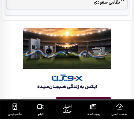
نظامی سعودی
اخبار
جنگ
صفحه اصلی
پربیننده ها
فیلم
دفاتر‌خارجی