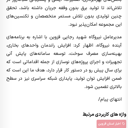
تلاش‌اند تا تولید برق بدون وقفه جریان داشته باشد، تحقق
چنین تولیدی بدون تلاش مستمر متخصصان و تکنسین‌های
این مجموعه امکان‌پذیر نبود.
مدیرعامل نیروگاه شهید رجایی قزوین با اشاره به برنامه‌های
آینده نیروگاه، اظهار کرد: افزایش راندمان واحدهای بخاری،
بهینه‌سازی مصرف سوخت، توسعه سامانه‌های پایش آنی
تجهیزات و اجرای پروژه‌های نوسازی از جمله اقداماتی است که
برای سال پیش رو در دستور کار قرار دارد، هدف ما این است که
ضمن افزایش توان تولید، پایداری شبکه سراسری نیز در سطح
بالاتری تضمین شود.
انتهای پیام/
واژه های کاربردی مرتبط
اخبار استان قزوین