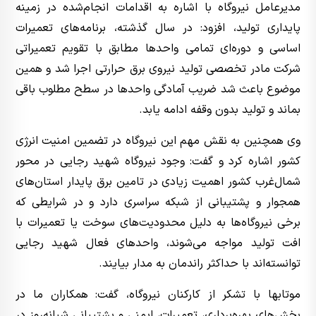
مدیرعامل نیروگاه با اشاره به اقدامات انجام‌شده در زمینه
پایداری تولید، افزود: در سال گذشته، برنامه‌های تعمیرات
اساسی و دوره‌ای تمامی واحدها مطابق با تقویم تعمیراتی
شرکت مادر تخصصی تولید نیروی برق حرارتی اجرا شد و همین
موضوع باعث شد ضریب آمادگی واحدها در سطح مطلوب باقی
بماند و تولید بدون وقفه ادامه یابد.
وی همچنین به نقش مهم این نیروگاه در تضمین امنیت انرژی
کشور اشاره کرد و گفت: وجود نیروگاه شهید رجایی در محور
شمال‌غرب کشور اهمیت زیادی در تامین برق پایدار استان‌های
همجوار و پشتیبانی از شبکه سراسری دارد و در شرایطی که
برخی نیروگاه‌ها به دلیل محدودیت‌های سوخت یا تعمیرات با
افت تولید مواجه می‌شوند، واحدهای فعال شهید رجایی
توانسته‌اند با حداکثر راندمان به مدار بیایند.
موتابها با تشکر از کارکنان نیروگاه، گفت: همکاران ما در
بخش‌های بهره‌برداری، تعمیرات، ایمنی و پشتیبانی شبانه‌روز در