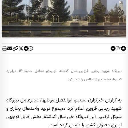
نیروگاه شهید رجایی قزوین سال گذشته تولیدی معادل حدود 12 میلیارد
کیلووات‌ساعت برق خالص را ثبت کرد.
به گزارش
خبرگزاری تسنیم
، ابوالفضل موتابها، مدیرعامل نیروگاه
شهید رجایی قزوین اعلام کرد: مجموع تولید واحدهای بخاری و
سیکل ترکیبی این نیروگاه طی سال گذشته، بخش قابل توجهی
از برق مصرفی کشور را تامین کرده است.