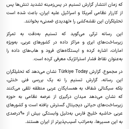
که زمان انتشار گزارش تسنیم در پس‌زمینه تشدید تنش‌ها پس
از کارزار نظامی آمریکا و اسرائیل علیه ایران، باعث شده است
تحلیلگران این نقشه‌کشی را «تهدیدی ضمنی» بخوانند.
این رسانه ترکی می‌گوید که تسنیم به‌دقت به تمرکز
زیرساخت‌های ابری و مراکز داده در کشورهای عربی، به‌ویژه
امارات، اشاره کرده و ایستگاه‌های فرود و هاب‌های داده را
به‌عنوان نقاط فشار استراتژیک معرفی کرده است.
در مجموع، گزارش Türkiye Today نشان می‌دهد که تحلیلگران
این رسانه، گزارش تسنیم را نه یک بررسی فنی خنثی،
بلکه سیگنالی شفاف به همسایگان عربی منطقه تلقی می‌کنند
که نشان می‌دهد میدان درگیری از عرصه نظامی به حوزه
زیرساخت‌های حیاتی دیجیتال گسترش یافته است و کشورهای
عربی حاشیه خلیج فارس به‌دلیل وابستگی بیش از 90درصدی
به این مسیرها، به‌مراتب آسیب‌پذیرتر از ایران هستند.