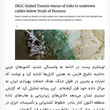
اورشلیم پست در ادامه به وابستگی شدید کشورهای عربی
حاشیه خلیج فارس به همین کابل‌ها اشاره کرد و نوشت که
امارات و بحرین در طول جنگ، هدف حملات پهپادی ایران به
مراکز داده خود قرار گرفته‌اند. این رسانه تحلیل کرد که گزارش
تسنیم نشان می‌دهد «کابل‌های زیردریایی و هاب‌های داده
منطقه اکنون کنار بنادر، خطوط کشتیرانی و تأسیسات انرژی در
نقشه در حال گسترش نقاط مورد مناقشه قرار گرفته‌اند.