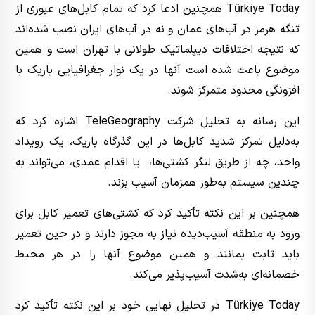
Türkiye Today همچنین ادعا کرد که تمام کابل‌های عبوری از
تنگه هرمز در آب‌های عمان و نه در آب‌های ایران نصب شده‌اند
که نتیجه اختلافات دیپلماتیک طولانی با تهران است و همین
موضوع باعث شده است آنها در یک نوار جغرافیایی باریک با
افزونگی محدود متمرکز شوند.
این رسانه به تحلیل شرکت TeleGeography اشاره کرد که
به‌دلیل تمرکز شدید کابل‌ها در این گذرگاه باریک، یک رویداد
واحد، چه از طریق لنگر کشتی‌ها، یا اقدام عمدی، می‌تواند به
چندین سیستم به‌طور همزمان آسیب بزند.
همچنین بر این نکته تأکید کرد که کشتی‌های تعمیر کابل برای
ورود به منطقه آسیب‌دیده نیاز به مجوز دارند و در حین تعمیر
باید ثابت بمانند و همین موضوع آنها را در هر محیط
خصمانه‌ای به‌شدت آسیب‌پذیر می‌کند.
Türkiye Today در تحلیل نهایی خود بر این نکته تأکید کرد