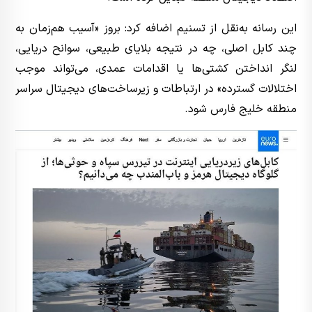
این رسانه به‌نقل از تسنیم اضافه کرد: بروز «آسیب هم‌زمان به
چند کابل اصلی، چه در نتیجه بلایای طبیعی، سوانح دریایی،
لنگر انداختن کشتی‌ها یا اقدامات عمدی، می‌تواند موجب
اختلالات گسترده» در ارتباطات و زیرساخت‌های دیجیتال سراسر
منطقه خلیج فارس شود.