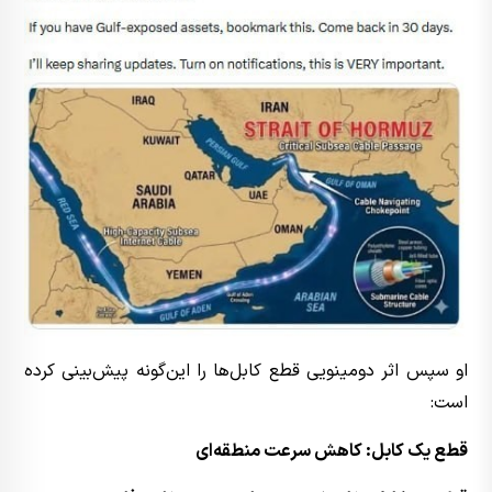
او سپس اثر دومینویی قطع کابل‌ها را این‌گونه پیش‌بینی کرده
است:
قطع یک کابل: کاهش سرعت منطقه‌ای