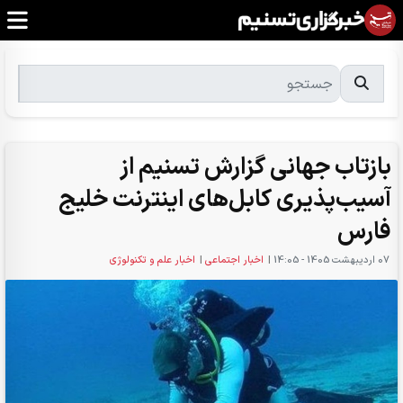
بازتاب جهانی گزارش تسنیم از
آسیب‌پذیری کابل‌های اینترنت خلیج
فارس
07 ارديبهشت 1405 - 14:05
|
اخبار اجتماعی
|
اخبار علم و تکنولوژی