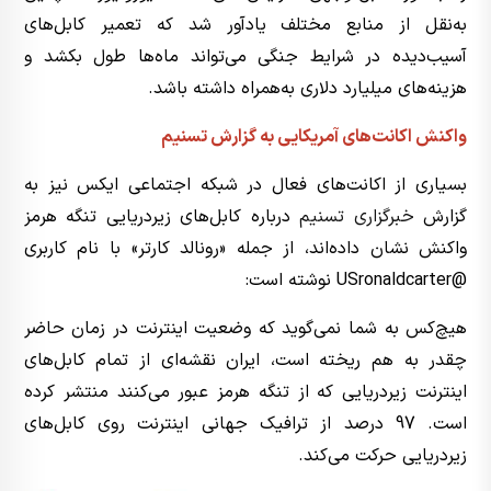
به‌نقل از منابع مختلف یادآور شد که تعمیر کابل‌های
آسیب‌دیده در شرایط جنگی می‌تواند ماه‌ها طول بکشد و
هزینه‌های میلیارد دلاری به‌همراه داشته باشد.
واکنش اکانت‌های آمریکایی به گزارش تسنیم
بسیاری از اکانت‌های فعال در شبکه اجتماعی ایکس نیز به
گزارش
خبرگزاری تسنیم
درباره کابل‌های زیردریایی تنگه هرمز
واکنش نشان داده‌اند، از جمله «رونالد کارتر» با نام کاربری
@USronaldcarter نوشته است:
هیچ‌کس به شما نمی‌گوید که وضعیت اینترنت در زمان حاضر
چقدر به هم ریخته است، ایران نقشه‌ای از تمام کابل‌های
اینترنت زیردریایی که از تنگه هرمز عبور می‌کنند منتشر کرده
است. 97 درصد از ترافیک جهانی اینترنت روی کابل‌های
زیردریایی حرکت می‌کند.