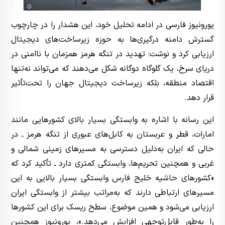
یورونیوز فارسی در ادامه تحلیل خود، این هشدار را در چارچوب
گسترش دامنه درگیری‌ها به حوزه زیرساخت‌های دیجیتال
ارزیابی کرد و نوشت: تهدید در تنگه هرمز همزمان با ناامنی در
دریای سرخ، یک گلوگاه دوگانه شکل می‌دهند که می‌تواند نه‌تنها
اقتصاد منطقه، بلکه زیرساخت دیجیتال جهان را تحت‌تأثیر
قرار دهد.
این رسانه با اشاره به وابستگی بسیار بالای کشورهایی مانند
امارات، قطر و عربستان به کابل‌های عبوری از تنگه هرمز ـ در
حالی که ایران به‌دلیل دسترسی به مسیرهای زمینی شمالی و
غربی و همچنین تحریم‌ها، وابستگی کمتری دارد ـ تأکید کرد که
«کشورهای حاشیه خلیج فارس وابستگی بسیار بالایی به این
مسیرهای ارتباطی دارند که به‌مراتب بیشتر از وابستگی ایران
ارزیابی می‌شود و همین موضوع، سطح ریسک برای این کشورها
را به‌طور قابل‌توجهی افزایش می‌دهد.»، یورونیوز همچنین