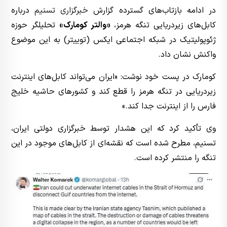
در ادامه بازتاب‌های گسترده گزارش
خبرگزاری تسنیم
درباره
کابل‌های زیردریایی تنگه هرمز،
«والتر کومارک»
تحلیلگر حوزه
ژئوپولیتیک در شبکه اجتماعی ایکس (توییتر) به این موضوع
واکنش نشان داد.
کومارک در پست خود نوشت: «ایران می‌تواند کابل‌های اینترنت
زیردریایی در تنگه هرمز را قطع کند و کشورهای حاشیه خلیج
فارس را از اینترنت جدا کند.»
وی تأکید کرد که این هشدار توسط خبرگزاری دولتی ایران،
تسنیم، مطرح شده است که نقشه‌ای از کابل‌های موجود در این
تنگه را منتشر کرده است.