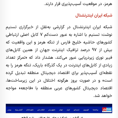
هرمز، در موقعیت آسیب‌پذیری قرار دارند.
شبکه ایران اینترنشنال
شبکه ایران اینترنشنال در گزارشی به‌نقل از
خبرگزاری تسنیم
نوشت: تسنیم با اشاره به عبور دست‌کم 7 کابل اصلی ارتباطی
کشورهای حاشیه خلیج فارس از تنگه هرمز و این واقعیت که
بیش از 97 درصد ترافیک اینترنت جهان از همین کابل‌های
فیبر نوری زیردریایی عبور می‌کند، هشدار داد که «تمرکز تعداد
زیادی از کابل‌های اینترنت در یک گذرگاه باریک، تنگه هرمز را به
نقطه‌ای آسیب‌پذیر برای اقتصاد دیجیتال منطقه تبدیل کرده
است» و در صورت بروز هرگونه اختلال در این زیرساخت‌ها،
اقتصاد دیجیتال کشورهای عربی منطقه با «فاجعه» مواجه
خواهد شد.