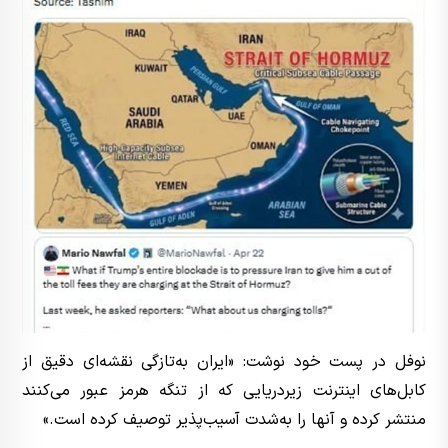
نوفل در پست خود نوشت: «ایران به‌تازگی نقشه‌ای دقیق از
کابل‌های اینترنت زیردریایی که از تنگه هرمز عبور می‌کنند
منتشر کرده و آنها را به‌شدت آسیب‌پذیر توصیف کرده است.»