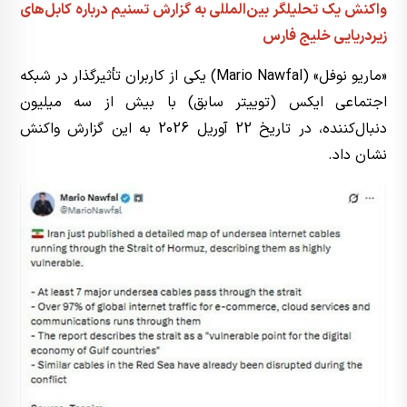
واکنش یک تحلیلگر بین‌المللی به گزارش تسنیم درباره کابل‌های
زیردریایی خلیج فارس
«ماریو نوفل» (Mario Nawfal) یکی از کاربران تأثیرگذار در شبکه
اجتماعی ایکس (توییتر سابق) با بیش از سه میلیون
دنبال‌کننده، در تاریخ 22 آوریل 2026 به این گزارش واکنش
نشان داد.