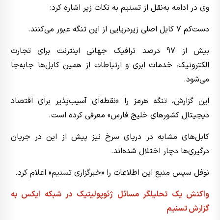
وی در ادامه به‌نقل از تسنیم به نکات زیر اشاره کرد:
دست‌کم 7 کابل اصلی زیردریایی از این تنگه عبور می‌کنند.
بیش از 97 درصد ترافیک جهانی اینترنت برای تجارت
الکترونیک، خدمات ابری و ارتباطات از همین کابل‌ها جابه‌جا
می‌شود.
این گزارش، تنگه هرمز را «نقطه‌ای آسیب‌پذیر برای اقتصاد
دیجیتال کشورهای خلیج فارس» معرفی کرده است.
کابل‌های مشابه در دریای سرخ نیز پیش از این در جریان
درگیری‌ها دچار اختلال شده‌اند.
نوفل سپس منبع این اطلاعات را «
خبرگزاری تسنیم
» اعلام کرد.
واکنش یک تحلیلگر مسائل ژئوپولیتیک در شبکه ایکس به
گزارش تسنیم