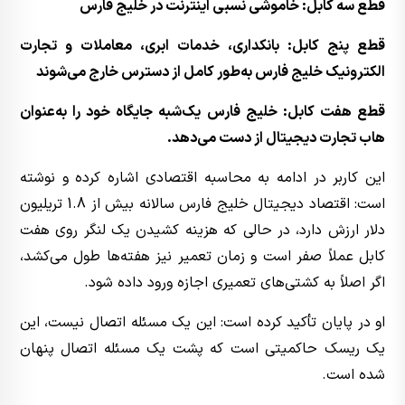
قطع سه کابل: خاموشی نسبی اینترنت در خلیج فارس
قطع پنج کابل: بانکداری، خدمات ابری، معاملات و تجارت
الکترونیک خلیج فارس به‌طور کامل از دسترس خارج می‌شوند
قطع هفت کابل: خلیج فارس یک‌شبه جایگاه خود را به‌عنوان
هاب تجارت دیجیتال از دست می‌دهد.
این کاربر در ادامه به محاسبه اقتصادی اشاره کرده و نوشته
است: اقتصاد دیجیتال خلیج فارس سالانه بیش از 1.8 تریلیون
دلار ارزش دارد، در حالی که هزینه کشیدن یک لنگر روی هفت
کابل عملاً صفر است و زمان تعمیر نیز هفته‌ها طول می‌کشد،
اگر اصلاً به کشتی‌های تعمیری اجازه ورود داده شود.
او در پایان تأکید کرده است: این یک مسئله اتصال نیست، این
یک ریسک حاکمیتی است که پشت یک مسئله اتصال پنهان
شده است.