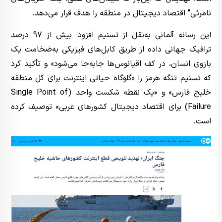
نامرئی" اقتصاد دیجیتال در منطقه را هدف قرار می‌دهد.
این رسانه آلمانی به‌نقل از تسنیم افزود: بیش از 97 درصد
ترافیک جهانی داده از طریق کابل‌های فیزیکی به‌ضخامت یک
بازوی انسان، در کف اقیانوس‌ها جابه‌جا می‌شود» و تأکید کرد
که تسنیم تنگه هرمز را «گلوگاه حیاتی اینترنت برای کل منطقه
خلیج فارس» و «یک نقطه شکست واحد (Single Point of
Failure) برای اقتصاد دیجیتال کشورهای عربی» توصیف کرده
است.