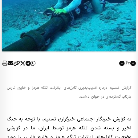
گزارش تسنیم درباره آسیب‌پذیری کابل‌های اینترنت تنگه هرمز و خلیج فارس
بازتاب گسترده‌ای در جهان داشت.
به گزارش خبرنگار اجتماعی
خبرگزاری تسنیم
، با توجه به جنگ
اخیر و بسته شدن تنگه هرمز توسط ایران، ما در گزارشی
وضعیت کابل‌های اینترنت تنگه هرمز و خلیج فارس را مورد