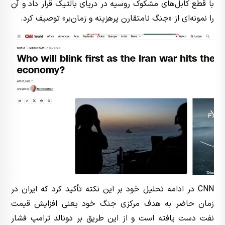
با قطع کابل‌های مشکوک روسیه در دریای بالتیک قرار داد و آن
را نمونه‌ای از «جنگ نامتقارن پرهزینه و زمان‌بر» توصیف کرد.
CNN در ادامه تحلیل خود بر این نکته تأکید کرد که ایران در
زمان حاضر به هدف مرکزی جنگ خود یعنی افزایش قیمت
نفت دست یافته است و از این طریق بر دونالد ترامپ فشار