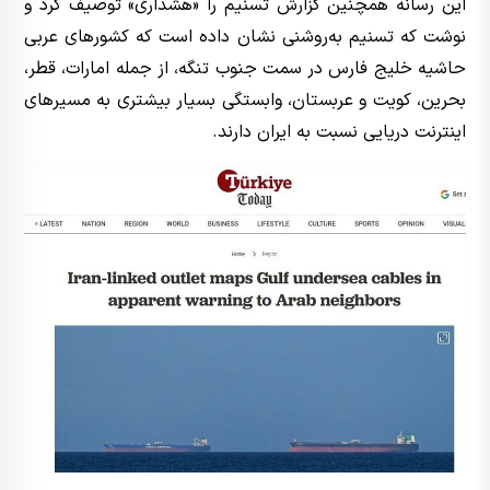
این رسانه همچنین گزارش تسنیم را «هشداری» توصیف کرد و
نوشت که تسنیم به‌روشنی نشان داده است که کشورهای عربی
حاشیه خلیج فارس در سمت جنوب تنگه، از جمله امارات، قطر،
بحرین، کویت و عربستان، وابستگی بسیار بیشتری به مسیرهای
اینترنت دریایی نسبت به ایران دارند.