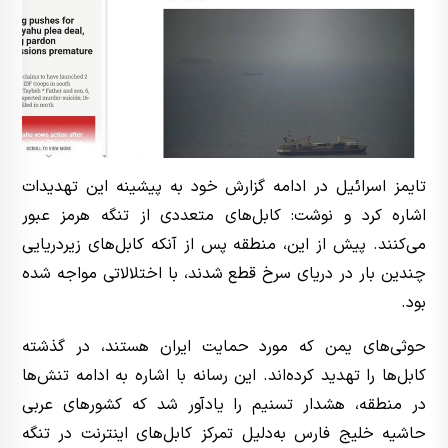
تایمز اسرائیل در ادامه گزارش خود به پیشینه این تهدیدات
اشاره کرد و نوشت: کابل‌های متعددی از تنگه هرمز عبور
می‌کنند. پیش از این، منطقه پس از آنکه کابل‌های زیردریایی
چندین بار در دریای سرخ قطع شدند، با اختلالاتی مواجه شده
بود.
حوثی‌های یمن که مورد حمایت ایران هستند، در گذشته
کابل‌ها را تهدید کرده‌اند. این رسانه با اشاره به ادامه تنش‌ها
در منطقه، هشدار تسنیم را یادآور شد که کشورهای عربی
حاشیه خلیج فارس به‌دلیل تمرکز کابل‌های اینترنت در تنگه