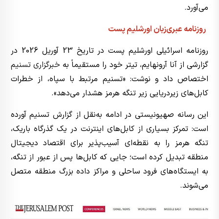
می‌آورد.
روزنامه عبری‌زبان اورشلیم پست
روزنامه اسرائیلی اورشلیم پست در تاریخ 23 آوریل 2026 در
گزارشی از آنا آرونهایم، تیتر خود را مستقیماً به
خبرگزاری تسنیم
اختصاص داد و نوشت: «تسنیم مرتبط با سپاه، از خطرات
کابل‌های زیردریایی زیر تنگه هرمز هشدار می‌دهد».
این رسانه صهیونیستی در ادامه به‌نقل از گزارش تسنیم آورده
است: تمرکز بسیاری از کابل‌های اینترنت در یک گذرگاه باریک،
تنگه هرمز را به نقطه‌ای آسیب‌پذیر برای اقتصاد دیجیتال
منطقه تبدیل کرده است؛ جایی که کابل‌ها پس از عبور از تنگه،
به ایستگاه‌های فرود ساحلی و مراکز داده بزرگ منطقه متصل
می‌شوند.