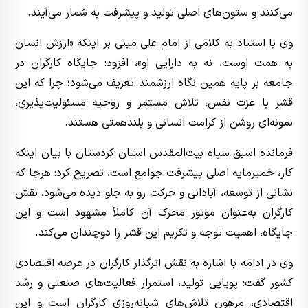
می‌کنند و ستون‌های اصلی تولید و پیشرفت به شمار می‌آیند.
وی با استناد به کلامی از امام علی مبنی بر اینکه «ارزش انسان
به همت اوست، نه به دارایی او»، افزود: جایگاه کارگران در
جامعه بر پایه همین نگاه ارزشمند تعریف می‌شود؛ چرا که این
قشر با عزت نفس، تلاش مستمر و روحیه مسئولیت‌پذیری،
نمونه‌ای روشن از کرامت انسانی و بلندهمتی هستند.
فرمانده اسبق سپاه بیت‌المقدس استان کردستان با بیان اینکه
کار، خمیرمایه اصلی پیشرفت جوامع است، تصریح کرد: هرجا که
نشانی از توسعه، آبادانی و حرکت رو به جلو دیده می‌شود، نقش
کارگران به‌عنوان موتور محرک آن کاملاً مشهود است و این
جایگاه، اهمیت توجه و تکریم این قشر را دوچندان می‌کند.
وی در ادامه با اشاره به نقش اثرگذار کارگران در عرصه اقتصادی
کشور گفت: پویایی تولید، استمرار فعالیت‌های صنعتی و رشد
اقتصادی، مرهون تلاش‌های شبانه‌روزی کارگران است و این