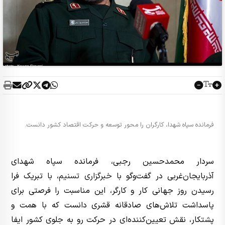
فرمانده سپاه شهدا، کارگران را محور توسعه و حرکت اقتصاد کشور دانست.
سردار محمدحسین رجبی، فرمانده سپاه شهدای
آذربایجان‌غربی در گفت‌وگو با
خبرگزاری تسنیم
، با تبریک فرا
رسیدن روز جهانی کار و کارگر، این مناسبت را فرصتی برای
پاسداشت تلاش‌های صادقانه قشری دانست که با همت و
پشتکار، نقش تعیین‌کننده‌ای در حرکت رو به جلوی کشور ایفا