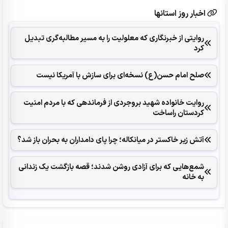
اخبار روز استانها
روایتی از خبرنگاری که معلولیت را به مسیر مطالبه‌گری تبدیل
کرد
صلح امام حسن(ع) نسخه‌ای برای سازش با آمریکا نیست
روایت خانواده شهید بروجردی از فرماندهی که با مردم امنیت
کردستان راساخت
آتش زیر خاکستر در میانکاله؛ چرا پای دامداران به بحران باز شد؟
شمع‌هایی که ‌برای آزادی روشن شدند؛ قصه بازگشت یک زندانی
به خانه