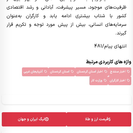
ظرفیت‌های موجود، مسیر پیشرفت، آبادانی و رشد اقتصادی
کشور با شتاب بیشتری ادامه یابد و کارگران به‌عنوان
سرمایه‌های انسانی، بیش از پیش مورد توجه و تکریم قرار
گیرند.
انتهای پیام/481
واژه های کاربردی مرتبط
اخبار سنندج
اخبار استان کردستان
استان کردستان
آذربایجان غربی
اخبار کارگران
وزارت کار
قیمت ارز و طلا
لیگ ایران و جهان