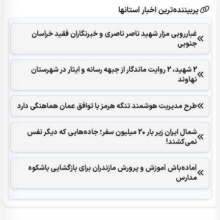
پربیننده‌ترین اخبار استانها
غبارروبی مزار شهید ناصر ناصری و خبرنگاران فقید خراسان
جنوبی
2 شهید، 2 روایت ماندگار از جبهه رسانه و ایثار در شهرستان
نهاوند
طرح مدیریت هوشمند تنگه هرمز با توافق عمان هماهنگی دارد
شمال ایران زیر بار 20 میلیون سفر؛ جاده‌هایی که دیگر نفس
نمی‌کشند!
آماده‌باش آموزش و پرورش مازندران برای بازگشایی باشکوه
مدارس