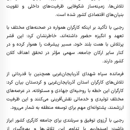
تلاش‌ها، زمینه‌ساز شکوفایی ظرفیت‌های داخلی و تقویت
بنیان‌های اقتصادی کشور شده است.
رجبی با تأکید بر اینکه کارگران همواره در صحنه‌های مختلف با
تعهد و انگیزه حضور داشته‌اند، خاطرنشان کرد: این قشر
پرتلاش با همت بلند خود، مسیر پیشرفت را هموار کرده و در
کنار سایر ارکان جامعه، سهمی مؤثر در تحقق اهداف کلان
کشور دارند.
فرمانده سپاه شهدای آذربایجان‌غربی همچنین با قدردانی از
تلاش‌های کارگران استان آذربایجان‌غربی و کردستان بیان کرد:
کارگران این خطه با روحیه‌ای جهادی و مسئولانه، در عرصه‌های
مختلف تولیدی و خدماتی نقش‌آفرینی می‌کنند و این ظرفیت
ارزشمند، پشتوانه‌ای مهم برای توسعه منطقه به شمار می‌رود.
رجبی با آرزوی توفیق و سربلندی برای جامعه کارگری کشور ابراز
داشت: امیدواریم با تداوم این تلاش‌ها و بهره‌گیری از