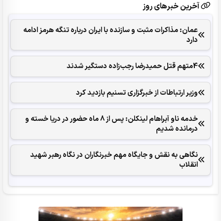
آخرین خبرهای روز
عمان: مذاکرات مثبت و سازنده با ایران درباره تنگه هرمز ادامه
دارد
4متهم قتل حمیدرضا رجب‌زاده دستگیر شدند
وزیر ارتباطات از خبرگزاری تسنیم بازدید کرد
خدمه ناو آبراهام لینکلن: پس از 8 ماه حضور در دریا خسته و
درمانده‌ شدیم
نگاهی به نقش و جایگاه مهم خبرنگاران در نگاه رهبر شهید
انقلاب