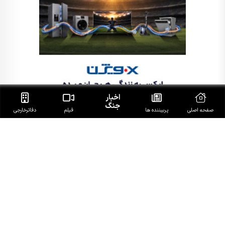
اخبار
جنگ
صفحه اصلی
پربیننده ها
فیلم
دفاتر‌خارجی