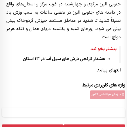
جنوبی البرز مرکزی و چهارشنبه در غرب مرکز و استان‌های واقع
در دامنه های جنوبی البرز در بعضی ساعات به سبب وزش باد
نسبتاً شدید تا شدید در مناطق مستعد خیزش گردوخاک پیش
بینی می شود. روزهای شنبه و یکشنبه دریای عمان و تنگه هرمز
مواج است.
بیشتر بخوانید
هشدار نارنجی بارش‌های سیل آسا در 13 استان
انتهای پیام/
واژه های کاربردی مرتبط
سازمان هواشناسی کشور