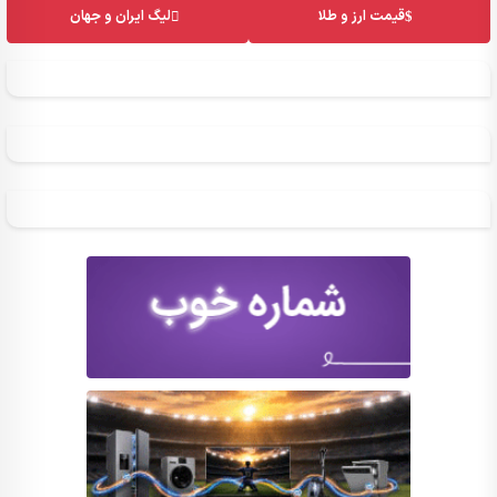
قیمت ارز و طلا
لیگ ایران و جهان