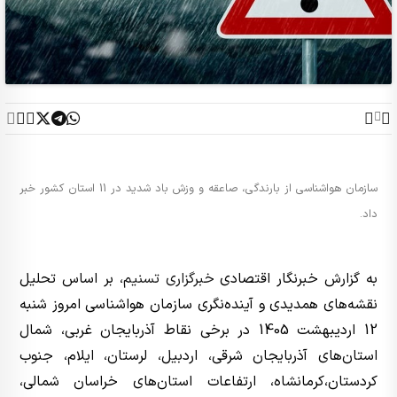
سازمان هواشناسی از بارندگی، صاعقه و وزش باد شدید در 11 استان کشور خبر
داد.
به گزارش خبرنگار اقتصادی
خبرگزاری تسنیم
، بر اساس تحلیل
نقشه‌های همدیدی و آینده‌نگری سازمان هواشناسی امروز شنبه
12 اردیبهشت 1405 در برخی نقاط آذربایجان غربی، شمال
استان‌های آذربایجان شرقی، اردبیل، لرستان، ایلام، جنوب
کردستان،‌کرمانشاه، ارتفاعات استان‌های خراسان شمالی،