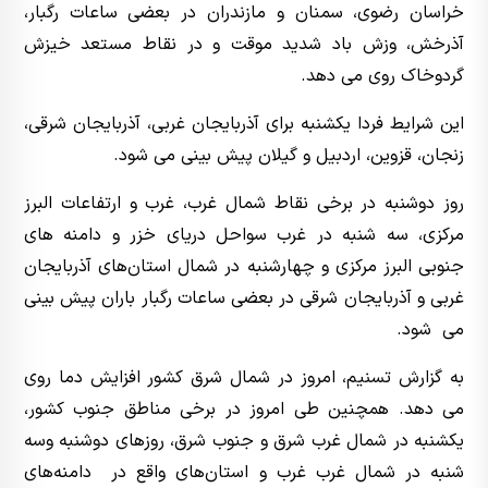
خراسان رضوی، سمنان و مازندران در بعضی ساعات رگبار،
آذرخش، وزش باد شدید موقت و در نقاط مستعد خیزش
گردوخاک روی می دهد.
این شرایط فردا یکشنبه برای آذربایجان غربی، آذربایجان شرقی،
زنجان، قزوین، اردبیل و گیلان پیش بینی می شود.
روز دوشنبه در برخی نقاط شمال غرب، غرب و ارتفاعات البرز
مرکزی، سه شنبه در غرب سواحل دریای خزر و دامنه های
جنوبی البرز مرکزی و چهارشنبه در شمال استان‌های آذربایجان
غربی و آذربایجان شرقی در بعضی ساعات رگبار باران پیش بینی
می شود.
به گزارش تسنیم، امروز در شمال شرق کشور افزایش دما روی
می دهد. همچنین طی امروز در برخی مناطق جنوب کشور،
یکشنبه در شمال غرب شرق و جنوب شرق، روزهای دوشنبه وسه
شنبه در شمال غرب غرب و استان‌های واقع در دامنه‌های