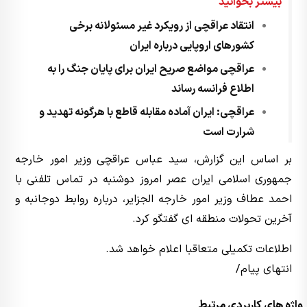
بیشتر بخوانید
انتقاد عراقچی از رویکرد غیر مسئولانه برخی
کشورهای اروپایی درباره ایران
عراقچی مواضع صریح ایران برای پایان جنگ را به
اطلاع فرانسه رساند
عراقچی: ایران آماده مقابله قاطع با هرگونه تهدید و
شرارت است
بر اساس این گزارش، سید عباس عراقچی وزیر امور خارجه
جمهوری اسلامی ایران عصر امروز دوشنبه در تماس تلفنی با
احمد عطاف وزیر امور خارجه الجزایر، درباره روابط دوجانبه و
آخرین تحولات منطقه ای گفتگو کرد.
اطلاعات تکمیلی متعاقبا اعلام خواهد شد.
انتهای پیام/
واژه های کاربردی مرتبط