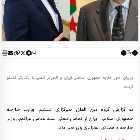
وزیران امور خارجه جمهوری اسلامی ایران و الجزایر تلفنی با یکدیگر گفتگو
کردند.
به گزارش گروه بین الملل
خبرگزاری تسنیم
، وزارت خارجه
جمهوری اسلامی ایران از تماس تلفنی سید عباس عراقچی وزیر
خارجه و همتای الجزایری وی خبر داد.