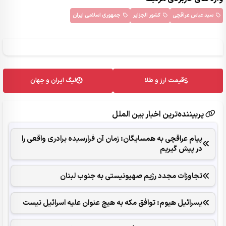
سید عباس عراقچی
کشور الجزایر
جمهوری اسلامی ایران
قیمت ارز و طلا
لیگ ایران و جهان
پربیننده‌ترین اخبار بین الملل
پیام عراقچی به همسایگان: زمان آن فرارسیده برادری واقعی را
در پیش گیریم
تجاوزات مجدد رژیم صهیونیستی به جنوب لبنان
یسرائیل هیوم: توافق مکه به هیچ عنوان علیه اسرائیل نیست