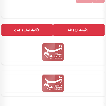
قیمت ارز و طلا
لیگ ایران و جهان