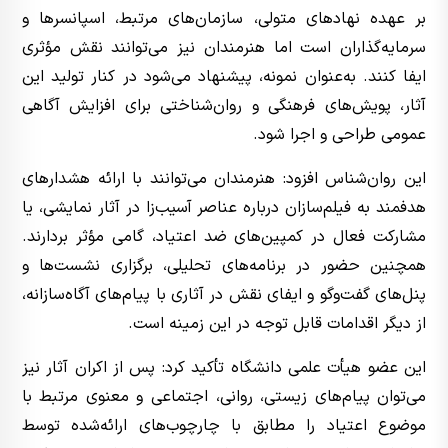
بر عهده نهادهای متولی، سازمان‌های مرتبط، اسپانسرها و
سرمایه‌گذاران است اما هنرمندان نیز می‌توانند نقش مؤثری
ایفا کنند. به‌عنوان نمونه، پیشنهاد می‌شود در کنار تولید این
آثار، پویش‌های فرهنگی و روان‌شناختی برای افزایش آگاهی
عمومی طراحی و اجرا شود.
این روان‌شناس افزود: هنرمندان می‌توانند با ارائه هشدارهای
هدفمند به فیلم‌سازان درباره عناصر آسیب‌زا در آثار نمایشی، یا
مشارکت فعال در کمپین‌های ضد اعتیاد، گامی مؤثر بردارند.
همچنین حضور در برنامه‌های تحلیلی، برگزاری نشست‌ها و
پنل‌های گفت‌وگو و ایفای نقش در آثاری با پیام‌های آگاه‌سازانه،
از دیگر اقدامات قابل توجه در این زمینه است.
این عضو هیأت علمی دانشگاه تأکید کرد: پس از اکران آثار نیز
می‌توان پیام‌های زیستی، روانی، اجتماعی و معنوی مرتبط با
موضوع اعتیاد را مطابق با چارچوب‌های ارائه‌شده توسط