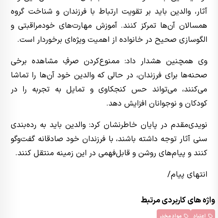
آثار، والدین باید بر تقویت ارتباط با فرزندان و شناخت گروه
همسالان آن‌ها تمرکز کنند. آموزش مهارت‌های خودمراقبتی و
الگوسازی صحیح در خانواده از اهمیت ویژه‌ای برخوردار است.
وی همچنین هشدار داد: ممنوع‌کردن صرفِ مشاهده برخی
صحنه‌ها برای فرزندان، در حالی که والدین خود آن‌ها را تماشا
می‌کنند، می‌تواند حس کنجکاوی و تمایل به تجربه را در
کودکان و نوجوانان افزایش دهد.
نویدی‌مقدم در پایان خاطرنشان کرد: والدین باید به رده‌بندی
سنی آثار توجه داشته باشند، با فرزندان خود صادقانه گفت‌وگو
کنند و پیام‌های روشن و قابل‌فهمی در این زمینه منتقل کنند.
انتهای پیام/
واژه های کاربردی مرتبط
اعتیاد
مواد مخدر