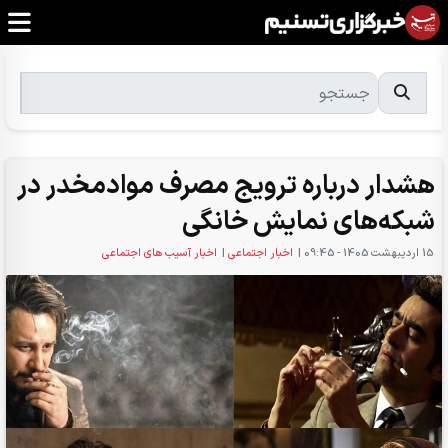
هشدار درباره ترویج مصرف موادمخدر در
شبکه‌های نمایش خانگی
15 ارديبهشت 1405 - 09:45
|
اخبار اجتماعی
|
اخبار آسیب های اجتماعی