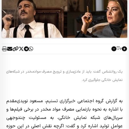
یک روانشناس گفت: باید از عادی‌سازی و ترویج مصرف موادمخدر در شبکه‌های
نمایش خانگی جلوگیری کرد.
به گزارش گروه اجتماعی
خبرگزاری تسنیم
، مسعود نویدی‌مقدم
با اشاره به نحوه بازنمایی مصرف مواد مخدر در برخی فیلم‌ها و
سریال‌های شبکه نمایش خانگی، به مسئولیت چندوجهی
عوامل تولید اشاره کرد و گفت: اگرچه نقش اصلی در این حوزه