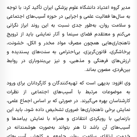
مدیر گروه اعتیاد دانشگاه علوم پزشکی ایران تأکید کرد: با توجه
به سال‌ها فعالیت علمی و اجرایی در حوزه آسیب‌های اجتماعی
و سلامت روان، به‌طور جدی نسبت به این روند ابراز نگرانی
می‌کنم و معتقدم فضای سینما و آثار نمایشی باید از ترویج
ناهنجاری‌هایی همچون مصرف مواد مخدر و الکل، خشونت،
پرخاشگری، قانون‌گریزی، بی‌احترامی به سنت‌های پسندیده و
ارزش‌های فرهنگی و مذهبی، و نیز بی‌بندوباری در روابط
بین‌فردی، مصون بماند.
وی افزود: بدیهی است که تهیه‌کنندگان و کارگردانان برای ورود
به موضوعات مرتبط با آسیب‌های اجتماعی از نظرات
کارشناسان بهره می‌گیرند. در صورتی که بر اساس اجماع علمی،
نمایش برخی ناهنجاری‌ها ضروری تشخیص داده شود، باید این
بازنمایی با رویکردی انتقادی و همراه با نمایش پیامدها و
آسیب‌های آن باشد تا هنر بتواند به‌صورت هوشمندانه در
خدمت ارتقای سلامت روان جامعه و کاهش آسیب‌های