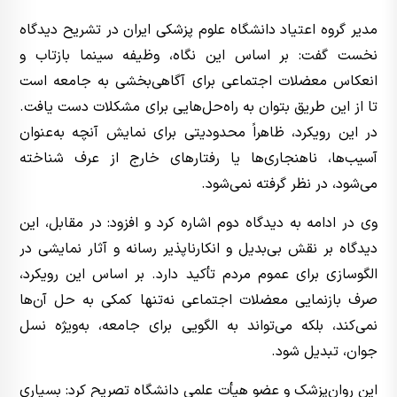
مدیر گروه اعتیاد دانشگاه علوم پزشکی ایران در تشریح دیدگاه
نخست گفت: بر اساس این نگاه، وظیفه سینما بازتاب و
انعکاس معضلات اجتماعی برای آگاهی‌بخشی به جامعه است
تا از این طریق بتوان به راه‌حل‌هایی برای مشکلات دست یافت.
در این رویکرد، ظاهراً محدودیتی برای نمایش آنچه به‌عنوان
آسیب‌ها، ناهنجاری‌ها یا رفتارهای خارج از عرف شناخته
می‌شود، در نظر گرفته نمی‌شود.
وی در ادامه به دیدگاه دوم اشاره کرد و افزود: در مقابل، این
دیدگاه بر نقش بی‌بدیل و انکارناپذیر رسانه و آثار نمایشی در
الگوسازی برای عموم مردم تأکید دارد. بر اساس این رویکرد،
صرف بازنمایی معضلات اجتماعی نه‌تنها کمکی به حل آن‌ها
نمی‌کند، بلکه می‌تواند به الگویی برای جامعه، به‌ویژه نسل
جوان، تبدیل شود.
این روان‌پزشک و عضو هیأت علمی دانشگاه تصریح کرد: بسیاری