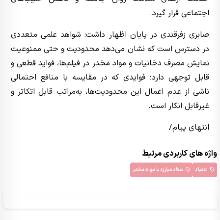
اجتماعی قرار گیرد.
صابری زفرقندی در پایان اظهار داشت: شواهد علمی متعددی
در دسترس است که نشان می‌دهد محدودیت و حتی ممنوعیت
نمایش مصرف دخانیات و مواد مخدر در فیلم‌ها، فواید قطعی و
قابل توجهی دارد؛ فوایدی که در مقایسه با منافع احتمالی
ناشی از عدم اعمال این محدودیت‌ها، به‌مراتب قابل اتکاتر و
غیرقابل انکار است.
انتهای پیام/
واژه های کاربردی مرتبط
اعتیاد
ستاد مبارزه با مواد مخدر