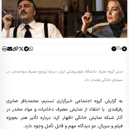
مدیر گروه اعتیاد دانشگاه علوم پزشکی ایران درباره ترویج مصرف موادمخدر در
سینمای خانگی هشدار داد.
به گزارش گروه اجتماعی
خبرگزاری تسنیم
، محمدباقر صابری
زفرقندی با انتقاد از نمایش مصرف دخانیات و مواد مخدر در
آثار شبکه نمایش خانگی اظهار کرد: درباره تأثیر هنر، به‌ویژه
فیلم و سریال، دو دیدگاه مهم و قابل تأمل وجود دارد.