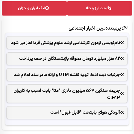
قیمت ارز و طلا
لیگ ایران و جهان
پربیننده‌ترین اخبار اجتماعی
نام‌نویسی آزمون کارشناسی ارشد علوم پزشکی فردا آغاز می شود
82 هزار میلیارد تومان معوقه بازنشستگان در صف پرداخت
جزئیات ثبت ادعا، تهیه نقشه UTM و ارائه مادر سند اعلام شد
جریمه سنگین 567 میلیون دلاری "متا" بابت آسیب به کاربران
نوجوان
آلودگی هوای پایتخت "قابل قبول" است