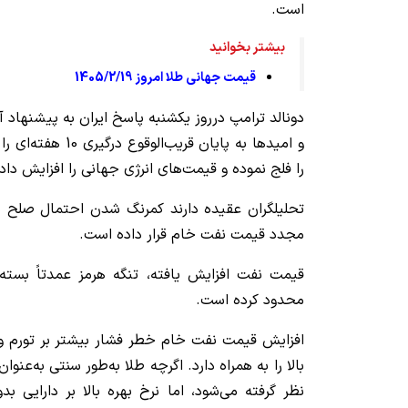
است.
بیشتر بخوانید
قیمت جهانی طلا امروز 1405/2/19
دونالد ترامپ درروز یکشنبه پاسخ ایران به پیشنهاد آم
و امیدها به پایان قری
را فلج نموده و قیمت‌های انرژی جهانی را افزایش دا
تحلیلگران عقیده دارند کمرنگ شدن احتمال صلح دو
مجدد قیمت نفت خام قرار داده است.
قیمت نفت افزایش یافته، تنگه هرمز عمدتاً بسته 
محدود کرده است.
افزایش قیمت نفت خام خطر فشار بیشتر بر تورم و 
بالا را به همراه دارد. اگرچه طلا به‌طور سنتی به‌عنوان
نظر گرفته می‌شود، اما نرخ بهره بالا بر دارایی بد