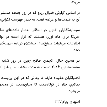
می‌کند.
بر اساس گزارش فدرال رزرو که در روز جمعه منتشر
آن به قیمت‌ها و عرضه نفت، به صدر فهرست نگرانی‌ه
آمریکا برای ماه آوری هستند که قرار است در او
اطلاعات می‌تواند سرنخ‌های بیشتری درباره جهت‌گیر
دهد.
در همین حال، انجمن طلای چین در روز شنبه ا
سه‌ماهه اول 2026 نسبت به مدت مشابه سال قبل کاهش یافته است.
تحلیلگران عقیده دارند تا زمانی که در این بن‌بس
می‌شود.
انتهای پیام/33