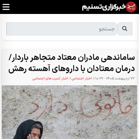
ساماندهی مادران معتاد متجاهر باردار/
درمان معتادان با داروهای آهسته رهش
22 ارديبهشت 1405 - 10:27
|
اخبار اجتماعی
|
اخبار آسیب های اجتماعی