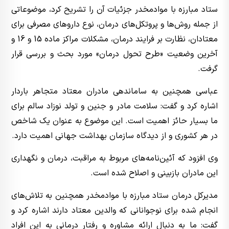
ستاد مبارزه با موادمخدر جزئیات آن را تشریح کرد، موضوعاتی
از جمله روش‌ها و پروتکل‌های درمان، نوع داروهای مصرفی برای
معتادان، نظارت بر فرایند درمان، مشکلات مراکز ماده 15 و 16 و
آخرین وضعیت «طرح تحول درمان» مورد بحث و بررسی قرار
گرفت.
عباسی همچنین به ساماندهی مادران معتاد متجاهر باردار
اشاره کرد و گفت: سلامت مادر و جنین و تولد نوزاد سالم برای
ما بسیار حائز اهمیت است. این موضوع به عنوان یک شاخص
در هر کشوری و از دیدگاه سازمان بهداشت جهانی اهمیت دارد.
وی افزود که آئین‌نامه‌های مربوط به مراقبت، درمان و نگهداری
این مادران بازبینی و اصلاح شده است.
مدیرکل درمان ستاد مبارزه با موادمخدر همچنین به تلاش‌های
انجام شده برای نوجوانانی که والدین معتاد دارند اشاره کرد و
گفت: ما به دنبال ارائه مشاوره و رفتار درمانی به این افراد