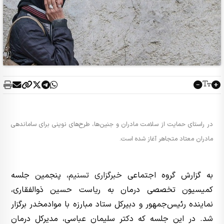
در راستای حمایت از سلامت مادران و جنین‌ها، طرح‌های نوینی برای ساماندهی
مادران معتاد متجاهر آغاز شده است.
به گزارش گروه اجتماعی
خبرگزاری تسنیم
، پنجمین جلسه
کمیسیون تخصصی درمان به ریاست حسین ذوالفقاری،
نماینده رئیس‌جمهور و دبیرکل ستاد مبارزه با موادمخدر برگزار
شد. در این جلسه که دکتر سلیمان عباسی، مدیرکل درمان