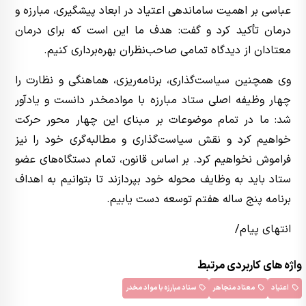
عباسی بر اهمیت ساماندهی اعتیاد در ابعاد پیشگیری، مبارزه و
درمان تأکید کرد و گفت: هدف ما این است که برای درمان
معتادان از دیدگاه تمامی صاحب‌نظران بهره‌برداری کنیم.
وی همچنین سیاست‌گذاری، برنامه‌ریزی، هماهنگی و نظارت را
چهار وظیفه اصلی ستاد مبارزه با موادمخدر دانست و یادآور
شد: ما در تمام موضوعات بر مبنای این چهار محور حرکت
خواهیم کرد و نقش سیاست‌گذاری و مطالبه‌گری خود را نیز
فراموش نخواهیم کرد. بر اساس قانون، تمام دستگاه‌های عضو
ستاد باید به وظایف محوله خود بپردازند تا بتوانیم به اهداف
برنامه پنج ساله هفتم توسعه دست یابیم.
انتهای پیام/
واژه های کاربردی مرتبط
اعتیاد
معتاد متجاهر
ستاد مبارزه با مواد مخدر