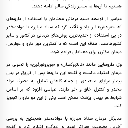
هستیم تا آن‌ها به مسیر زندگی سالم ادامه دهند.
عباسی از توسعه «سبد درمانی معتادان با استفاده از داروهای
آهسته‌رهش» نیز یاد و تأکید کرد که ستاد مبارزه با موادمخدر
در پی استفاده از جدیدترین روش‌های درمانی در کشور و سایر
کشورهاست. هدف این است که با کمترین دوز دارو و عوارض،
درمان مؤثری برای معتادان فراهم شود.
وی داروهایی مانند «نالتروکسان» و «بوپرونورفین» را تحولی در
درمان اعتیاد دانست و گفت: این داروها پس از تزریق در بدن
بیمار مزایای متعددی از جمله کاهش تمایل به مصرف مواد
مخدر و کنترل خلق و خو دارند. عباسی افزود که بر اساس
شرایط هر بیمار، پزشک ممکن است یکی از این دو دارو را تجویز
کند.
مدیرکل درمان ستاد مبارزه با موادمخدر همچنین به بررسی
آخرین وضعیت «مراکز امید و زندگی» اشاره کرد و گفت: