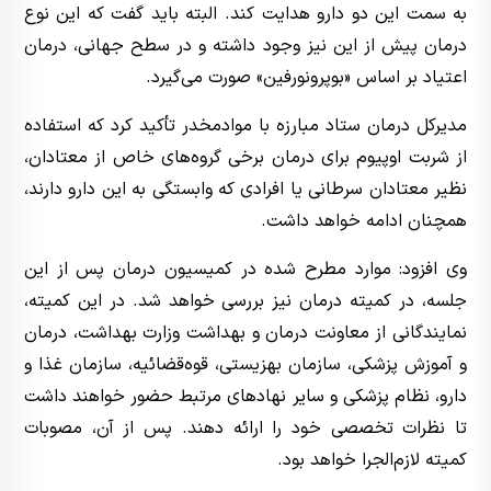
به سمت این دو دارو هدایت کند. البته باید گفت که این نوع
درمان پیش از این نیز وجود داشته و در سطح جهانی، درمان
اعتیاد بر اساس «بوپرونورفین» صورت می‌گیرد.
مدیرکل درمان ستاد مبارزه با موادمخدر تأکید کرد که استفاده
از شربت اوپیوم برای درمان برخی گروه‌های خاص از معتادان،
نظیر معتادان سرطانی یا افرادی که وابستگی به این دارو دارند،
همچنان ادامه خواهد داشت.
وی افزود: موارد مطرح شده در کمیسیون درمان پس از این
جلسه، در کمیته درمان نیز بررسی خواهد شد. در این کمیته،
نمایندگانی از معاونت درمان و بهداشت وزارت بهداشت، درمان
و آموزش پزشکی، سازمان بهزیستی، قوه‌قضائیه، سازمان غذا و
دارو، نظام پزشکی و سایر نهادهای مرتبط حضور خواهند داشت
تا نظرات تخصصی خود را ارائه دهند. پس از آن، مصوبات
کمیته لازم‌الجرا خواهد بود.