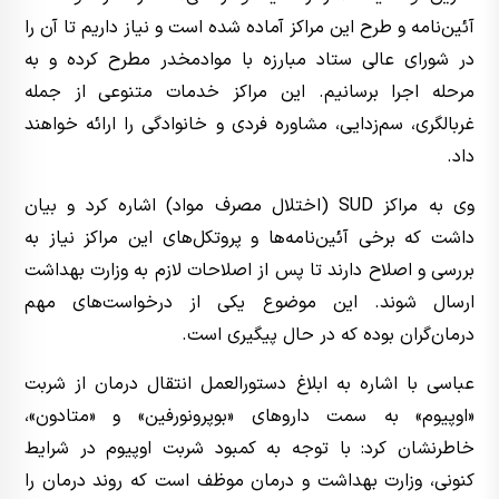
آئین‌نامه و طرح این مراکز آماده شده است و نیاز داریم تا آن را
در شورای عالی ستاد مبارزه با موادمخدر مطرح کرده و به
مرحله اجرا برسانیم. این مراکز خدمات متنوعی از جمله
غربالگری، سم‌زدایی، مشاوره فردی و خانوادگی را ارائه خواهند
داد.
وی به مراکز SUD (اختلال مصرف مواد) اشاره کرد و بیان
داشت که برخی آئین‌نامه‌ها و پروتکل‌های این مراکز نیاز به
بررسی و اصلاح دارند تا پس از اصلاحات لازم به وزارت بهداشت
ارسال شوند. این موضوع یکی از درخواست‌های مهم
درمان‌گران بوده که در حال پیگیری است.
عباسی با اشاره به ابلاغ دستورالعمل انتقال درمان از شربت
«اوپیوم» به سمت داروهای «بوپرونورفین» و «متادون»،
خاطرنشان کرد: با توجه به کمبود شربت اوپیوم در شرایط
کنونی، وزارت بهداشت و درمان موظف است که روند درمان را