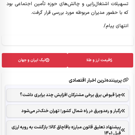
تسهیلات اشتغال‌زایی و چالش‌های حوزه تأمین اجتماعی بود
که با حضور مدیران مربوطه مورد بررسی قرار گرفت.
انتهای پیام/
قیمت ارز و طلا
لیگ ایران و جهان
پربیننده‌ترین اخبار اقتصادی
چرا قبوض برق برخی مشترکان افزایش چند برابری داشت؟
رگبار و رعدوبرق در راه شمال کشور؛ تهران خنک‌تر می‌شود
پیشنهاد تعلیق قانون مبارزه باقاچاق کالا؛ بازگشت به رویه ارزی
قبل 1401