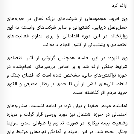
ارائه کرد.
وی افزود: مجموعه‌ای از شرکت‌های بزرگ فعال در حوزه‌های
حمل‌ونقل دریایی، کشتیرانی و سایر شرکت‌های وابسته به این
وزارتخانه در این دوره اقداماتی را برای تداوم فعالیت‌های
اقتصادی و پشتیبانی از کشور انجام داده‌اند.
وی افزود: در این جلسه همچنین گزارشی از آثار اقتصادی
شرایط جنگی ارائه شد و بر اساس بررسی‌های انجام‌شده در
حوزه تراکنش‌های مالی، مشخص شده است که فضای جنگ و
نااطمینانی‌های ناشی از آن تا حدی بر رفتار مصرفی و الگوی
خرید مردم اثر گذاشته است.
نماینده مردم اصفهان بیان کرد: در ادامه نشست، سناریوهای
احتمالی در حوزه اشتغال نیز مورد بررسی قرار گرفت و درباره
وضعیت بیمه بیکاری در صورت تداوم یا طولانی شدن شرایط
جنگی بحث شد. در این زمینه بر آمادگی نهادهای مرتبط برای