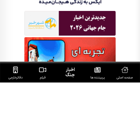
اخبار
جنگ
صفحه اصلی
پربیننده ها
فیلم
دفاتر‌خارجی