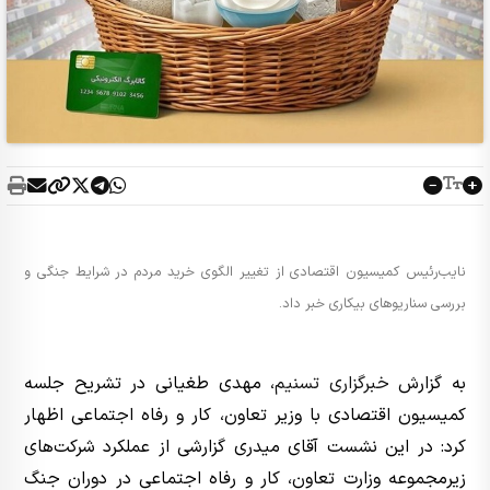
نایب‌رئیس کمیسیون اقتصادی از تغییر الگوی خرید مردم در شرایط جنگی و
بررسی سناریوهای بیکاری خبر داد.
به گزارش
خبرگزاری تسنیم
، مهدی طغیانی در تشریح جلسه
کمیسیون اقتصادی با وزیر تعاون، کار و رفاه اجتماعی اظهار
کرد: در این نشست آقای میدری گزارشی از عملکرد شرکت‌های
زیرمجموعه وزارت تعاون، کار و رفاه اجتماعی در دوران جنگ