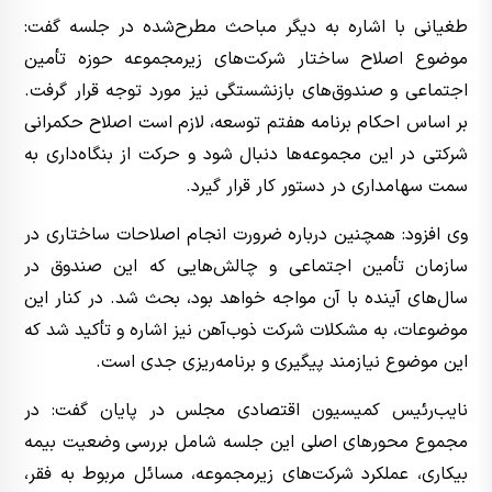
طغیانی با اشاره به دیگر مباحث مطرح‌شده در جلسه گفت:
موضوع اصلاح ساختار شرکت‌های زیرمجموعه حوزه تأمین
اجتماعی و صندوق‌های بازنشستگی نیز مورد توجه قرار گرفت.
بر اساس احکام برنامه هفتم توسعه، لازم است اصلاح حکمرانی
شرکتی در این مجموعه‌ها دنبال شود و حرکت از بنگاه‌داری به
سمت سهامداری در دستور کار قرار گیرد.
وی افزود: همچنین درباره ضرورت انجام اصلاحات ساختاری در
سازمان تأمین اجتماعی و چالش‌هایی که این صندوق در
سال‌های آینده با آن مواجه خواهد بود، بحث شد. در کنار این
موضوعات، به مشکلات شرکت ذوب‌آهن نیز اشاره و تأکید شد که
این موضوع نیازمند پیگیری و برنامه‌ریزی جدی است.
نایب‌رئیس کمیسیون اقتصادی مجلس در پایان گفت: در
مجموع محورهای اصلی این جلسه شامل بررسی وضعیت بیمه
بیکاری، عملکرد شرکت‌های زیرمجموعه، مسائل مربوط به فقر،