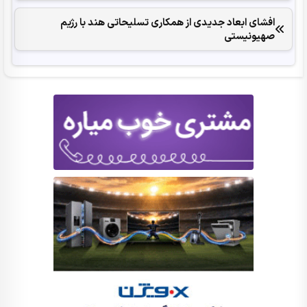
افشای ابعاد جدیدی از همکاری تسلیحاتی هند با رژیم
صهیونیستی