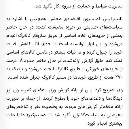
مدیریت شرایط و حمایت از نیروی کار تأکید شد.
نایب‌رئیس کمیسیون اقتصادی مجلس همچنین با اشاره به
سیاست‌های حمایتی در حوزه معیشت گفت: در حال حاضر
بخشی از خریدهای اقلام اساسی از طریق سازوکار کالابرگ انجام
می‌شود و این ابزار توانسته است تا حدی آثار کاهش قدرت
خرید را جبران کرده و به ثبات بیشتر در تأمین کالاهای اساسی
کمک کند. طبق گزارش ارائه‌شده، در حال حاضر حدود 18 درصد
از خریدهای خوراکی از طریق کالابرگ انجام می‌شود و نزدیک به
270 همت از طریق خریدها در مسیر کالابرگ جبران شده است.
وی تصریح کرد: پس از ارائه گزارش وزیر، اعضای کمیسیون نیز
دیدگاه‌ها و دغدغه‌های خود را مطرح کردند. از جمله بر ضرورت
ارائه منظم‌تر گزارش‌های مربوط به وضعیت فقر و شاخص‌های
معیشتی به سیاست‌گذاران تأکید شد تا تصمیم‌گیری‌ها با دقت
بیشتری انجام گیرد.