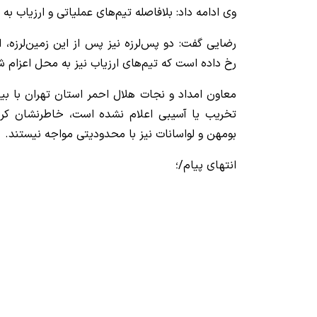
وی ادامه داد: بلافاصله تیم‌های عملیاتی و ارزیاب ب
رخ داده است‌ که تیم‌های ارزیاب نیز به محل اعزام شد
معاون امداد و نجات هلال احمر استان تهران با بیا
تخریب یا آسیبی اعلام نشده است، خاطرنشان کرد:
بومهن و لواسانات نیز با محدودیتی مواجه نیستند.
انتهای پیام/؛