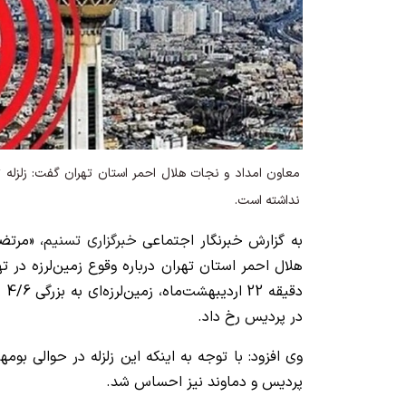
معاون امداد و نجات هلال احمر استان تهران گفت: زلزله 
نداشته است.
به گزارش خبرنگار اجتماعی
خبرگزاری تسنیم
، «مرتض
در پردیس رخ داد.
وی افزود: با توجه به اینکه این زلزله در حوالی بوم
پردیس و دماوند نیز احساس شد.