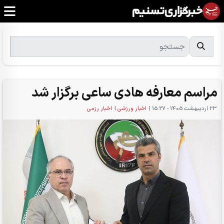
مراسم معارفه هادی ساعی برگزار شد
23 ارديبهشت 1405 - 15:27
|
اخبار ورزشی
|
اخبار رزمی