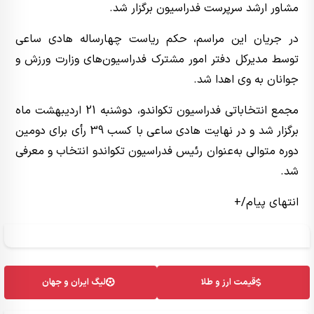
مشاور ارشد سرپرست فدراسیون برگزار شد.
در جریان این مراسم، حکم ریاست چهارساله هادی ساعی
توسط مدیرکل دفتر امور مشترک فدراسیون‌های وزارت ورزش و
جوانان به وی اهدا شد.
مجمع انتخاباتی فدراسیون تکواندو، دوشنبه 21 اردیبهشت ماه
برگزار شد و در نهایت هادی ساعی با کسب 39 رأی برای دومین
دوره متوالی به‌عنوان رئیس فدراسیون تکواندو انتخاب و معرفی
شد.
انتهای پیام/+
قیمت ارز و طلا
لیگ ایران و جهان