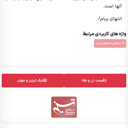
آنها است.
انتهای پیام/
واژه های کاربردی مرتبط
سازمان محیط زیست
قیمت ارز و طلا
لیگ ایران و جهان