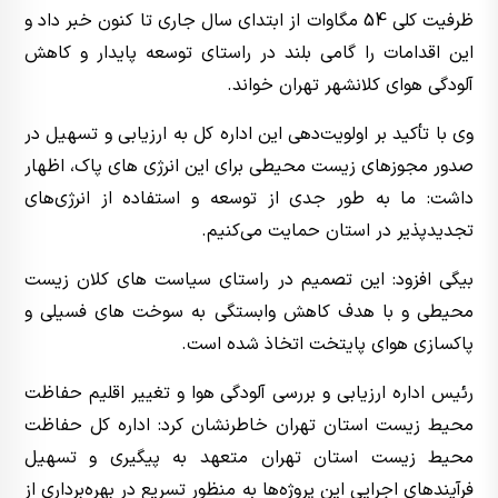
ظرفیت کلی 54 مگاوات از ابتدای سال جاری تا کنون خبر داد و
این اقدامات را گامی بلند در راستای توسعه پایدار و کاهش
آلودگی هوای کلانشهر تهران خواند.
وی با تأکید بر اولویت‌‌دهی این اداره کل به ارزیابی و تسهیل در
صدور مجوزهای زیست‌ محیطی برای این انرژی‌ های پاک، اظهار
داشت: ما به طور جدی از توسعه و استفاده از انرژی‌‌های
تجدیدپذیر در استان حمایت می‌‌کنیم.
بیگی افزود: این تصمیم در راستای سیاست‌ های کلان زیست‌
محیطی و با هدف کاهش وابستگی به سوخت‌ های فسیلی و
پاکسازی هوای پایتخت اتخاذ شده است.
رئیس اداره ارزیابی و بررسی آلودگی هوا و تغییر اقلیم حفاظت
محیط زیست استان تهران خاطرنشان کرد: اداره کل حفاظت
محیط زیست استان تهران متعهد به پیگیری و تسهیل
فرآیندهای اجرایی این پروژه‌‌ها به منظور تسریع در بهره‌‌برداری از