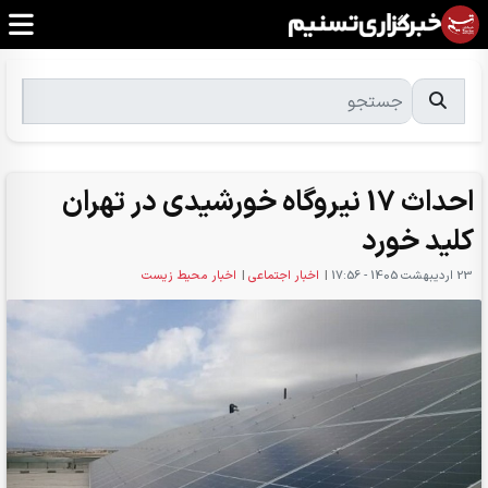
احداث 17 نیروگاه خورشیدی در تهران
کلید خورد
23 ارديبهشت 1405 - 17:56
|
اخبار اجتماعی
|
اخبار محیط زیست