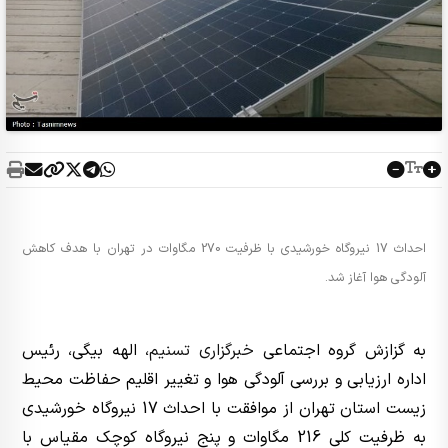
احداث 17 نیروگاه خورشیدی با ظرفیت 270 مگاوات در تهران با هدف کاهش
آلودگی هوا آغاز شد.
به گزازش گروه اجتماعی
خبرگزاری تسنیم
، الهه بیگی، رئیس
اداره ارزیابی و بررسی آلودگی هوا و تغییر اقلیم حفاظت محیط
زیست استان تهران از موافقت با احداث 17 نیروگاه خورشیدی
به ظرفیت کلی 216 مگاوات و پنج نیروگاه کوچک مقیاس با