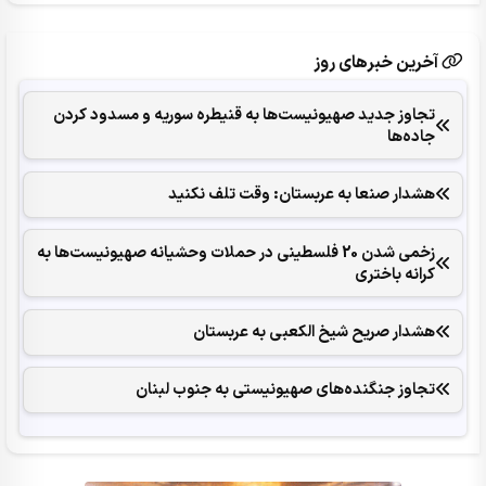
آخرین خبرهای روز
تجاوز جدید صهیونیست‌ها به قنیطره سوریه و مسدود کردن
جاده‌ها
هشدار صنعا به عربستان: وقت تلف نکنید
زخمی شدن 20 فلسطینی در حملات وحشیانه صهیونیست‌ها به
کرانه باختری
هشدار صریح شیخ الکعبی به عربستان
تجاوز جنگنده‌های صهیونیستی به جنوب لبنان