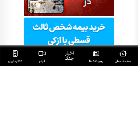
اخبار
جنگ
صفحه اصلی
پربیننده ها
فیلم
دفاتر‌خارجی