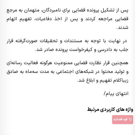
پس از تشکیل پرونده قضایی برای نامبردگان، متهمان به مرجع
قضایی مراجعه کردند و پس از اخذ دفاعیات، تفهیم اتهام
شدند.
در نهایت با توجه به مستندات و تحقیقات صورت‌گرفته قرار
جلب به دادرسی و کیفرخواست پرونده صادر شد.
همچنین قرار نظارت قضایی ممنوعیت هرگونه فعالیت رسانه‌ای
و تولید محتوا در شبکه‌های اجتماعی به مدت سه‌ماه به صادق
زیباکلام تفهیم و ابلاغ شد.
انتهای پیام/
واژه های کاربردی مرتبط
قوه قضائیه