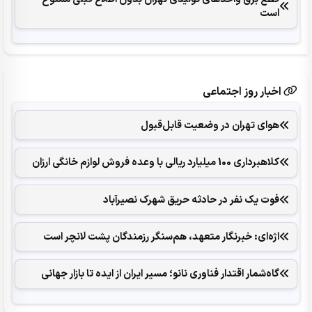
است
اخبار روز اجتماعی
هوای تهران در وضعیت قابل‌قبول
کلاهبرداری 100 میلیارد ریالی با وعده فروش لوازم خانگی ارزان
فوت یک نفر در حادثه حریق شهرک نصیرآباد
اژه‌ای: خبرنگار متعهد، هم‌سنگر رزمندگان پشت لانچر است
گاه‌شمار اقتدار فناوری نانو؛ مسیر ایران از ایده تا بازار جهانی