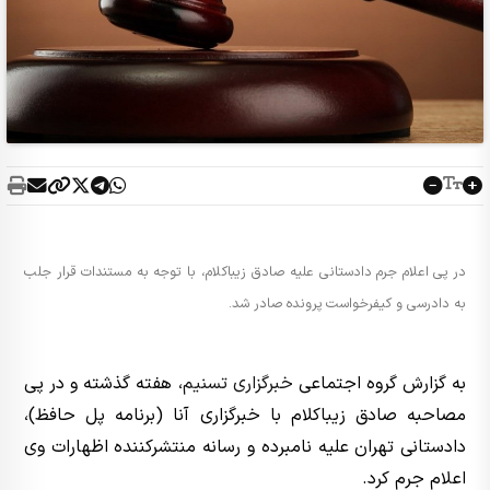
در پی اعلام جرم دادستانی علیه صادق زیباکلام، با توجه به مستندات قرار جلب
به دادرسی و کیفرخواست پرونده صادر شد.
به گزارش گروه اجتماعی
خبرگزاری تسنیم
، هفته گذشته و در پی
مصاحبه صادق زیباکلام با خبرگزاری آنا (برنامه پل حافظ)،
دادستانی تهران علیه نامبرده و رسانه منتشرکننده اظهارات وی
اعلام جرم کرد.