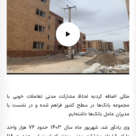
ملکی اضافه کرد:‌به لحاظ مشارکت مدنی تعاملات خوبی با
مجموعه بانک‌ها در سطح کشور فراهم شده و در نشست با
مدیران عامل بانک‌ها داشته‌ایم.
وی یادآور شد: شهریور ماه سال 1403 حدود 76 هزار واحد