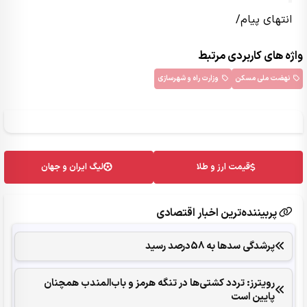
انتهای پیام/
واژه های کاربردی مرتبط
نهضت ملی مسکن
وزارت راه و شهرسازی
قیمت ارز و طلا
لیگ ایران و جهان
پربیننده‌ترین اخبار اقتصادی
پرشدگی سدها به 58درصد رسید
رویترز: تردد کشتی‌ها در تنگه هرمز و باب‌المندب همچنان
پایین است