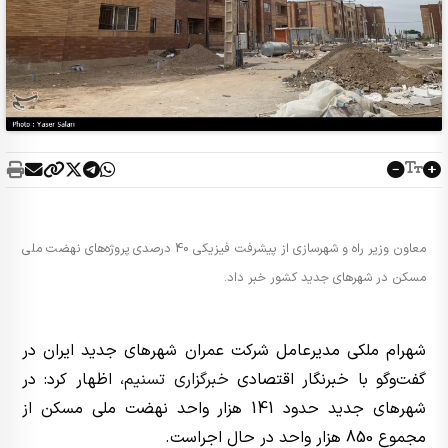
معاون وزیر راه و شهرسازی از پیشرفت فیزیکی 40 درصدی پروژه‌های نهضت ملی
مسکن در شهرهای جدید کشور خبر داد.
شهرام ملکی مدیرعامل شرکت عمران شهرهای جدید ایران در
گفت‌وگو با خبرنگار اقتصادی
خبرگزاری تسنیم
،‌ اظهار کرد: در
شهرهای جدید حدود 141 هزار واحد نهضت ملی مسکن از
مجموع 850 هزار واحد در حال اجراست.