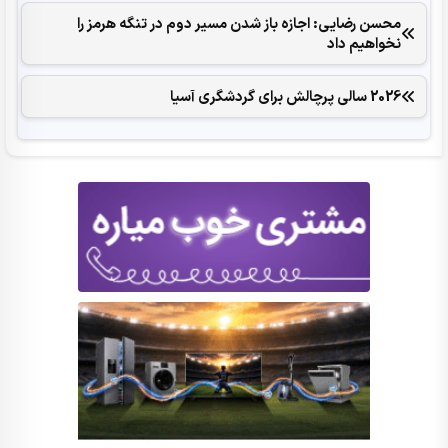
محسن رضایی: اجازه باز شدن مسیر دوم در تنگه هرمز را
نخواهیم داد
2026 سالی پرچالش برای گردشگری آسیا