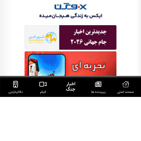
اخبار
جنگ
صفحه اصلی
پربیننده ها
فیلم
دفاتر‌خارجی