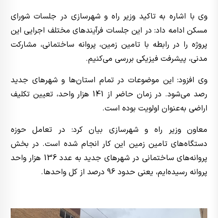
وی با اشاره به تاکید وزیر راه و شهرسازی در جلسات شورای
مسکن ادامه داد: در این جلسات فرآیندهای مختلف اجرایی این
پروژه را در رابطه با تامین زمین، پروانه ساختمانی، مشارکت
مدنی، پیشرفت فیزیکی بررسی می‌کنیم.
وی افزود: این موضوعات در تمام استان‌ها و شهرهای جدید
رصد می‌شود. در زمان حاضر از 141 هزار واحد، تعیین تکلیف
اراضی به‌عنوان اولویت بوده است.
معاون وزیر راه و شهرسازی بیان کرد: در تعامل حوزه
دستگاه‌های تامین زمین این کار انجام شده است. در بخش
پروانه‌های ساختمانی در شهرهای جدید به عدد 136 هزار واحد
پروانه رسیده‌ایم، یعنی حدود 96 درصد از کل واحدها.