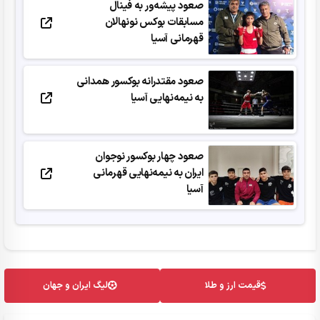
صعود پیشه‌ور به فینال
مسابقات بوکس نونهالان
قهرمانی آسیا
صعود مقتدرانه بوکسور همدانی
به نیمه‌نهایی آسیا
صعود چهار بوکسور نوجوان
ایران به نیمه‌نهایی قهرمانی
آسیا
قیمت ارز و طلا
لیگ ایران و جهان