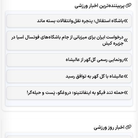
پربیننده‌ترین اخبار ورزشی
باشگاه استقلال: پنجره نقل‌وانتقالات بسته ماند
درخواست ایران برای میزبانی از جام باشگاه‌های فوتسال آسیا در
جزیره کیش
رونمایی رسمی گل‌گهر از عالیشاه
عالیشاه با گل گهر به توافق رسید
حمله تند فیگو به اینفانتینو: دروغگو، پَست‌ و حیله‌گر!
اخبار روز ورزشی