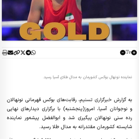
نماینده نونهال بوکس کشورمان به مدال طلای آسیا رسید.
به گزارش
خبرگزاری تسنیم
، رقابت‌های بوکس قهرمانی نونهالان
و نوجوانان آسیا، امروز(پنجشنبه) با برگزاری دیدارهای نهایی
رده سنی نونهالان پیگیری شد و ابوالفضل پیشه‌ور نماینده
شایسته کشورمان مقتدرانه به مدال طلا رسید.