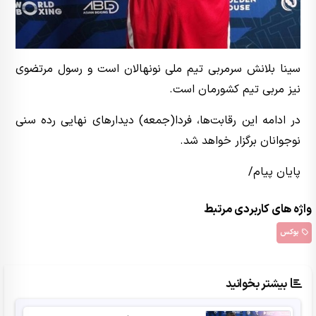
سینا بلانش سرمربی تیم ملی نونهالان است و رسول مرتضوی
نیز مربی تیم کشورمان است.
د‌ر ادامه این رقابت‌ها، فردا(جمعه) دیدارهای نهایی رده سنی
نوجوانان برگزار خواهد شد.
پایان پیام/
واژه های کاربردی مرتبط
بوکس
بیشتر بخوانید