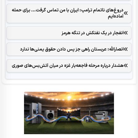
دروغ‌های ناتمام ترامپ: ایران با من تماس گرفت... برای حمله
آماده‌ایم
انفجار در یک نفتکش در تنگه هرمز
انصارالله: عربستان راهی جز پس دادن حقوق یمنی‌ها ندارد
هشدار درباره مرحله فاجعه‌بار غزه در میان آتش‌بس‌های صوری