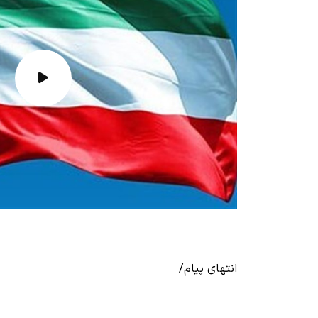
انتهای پیام/