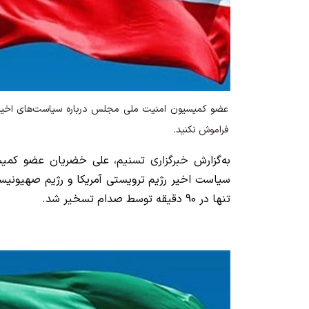
عضو کمیسیون امنیت ملی مجلس درباره سیاست‌های اخیر
فراموش نکنید.
به‌گزارش
خبرگزاری تسنیم
، علی خضریان عضو کمیس
سیاست‌ اخیر رژیم ترویستی آمریکا و رژیم صهیونی
تنها در 90 دقیقه توسط صدام تسخیر شد.