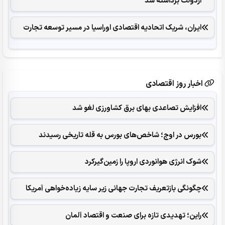
ازدولت برداشته شد
ایران، شریک اتحادیه اقتصادی اوراسیا در مسیر توسعه تجارت
اخبار روز اقتصادی
افزایش تصاعدی بهای برق کشاورزی لغو شد
بورس در اوج؛ شاخص‌های بورس به قله تاریخی رسیدند
شوک انرژی هوانوردی اروپا را زمین‌گیر‌کرد
چگونگی بازتعریف تجارت جهانی زیر سایه زیاده‌خواهی آمریکا
راین؛ تهدیدی تازه برای صنعت و اقتصاد آلمان