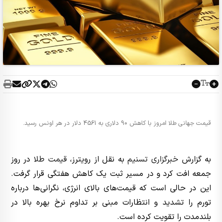
قیمت جهانی طلا امروز با کاهش 90 دلاری به 4561 دلار در هر اونس رسید.
به گزارش
خبرگزاری تسنیم
به نقل از رویترز،
قیمت طلا
در روز
جمعه افت کرد و در مسیر ثبت یک کاهش هفتگی قرار گرفت.
این در حالی است که قیمت‌های بالای انرژی، نگرانی‌ها درباره
تورم را تشدید و انتظارات مبنی بر تداوم نرخ بهره بالا در
بلندمدت را تقویت کرده است.