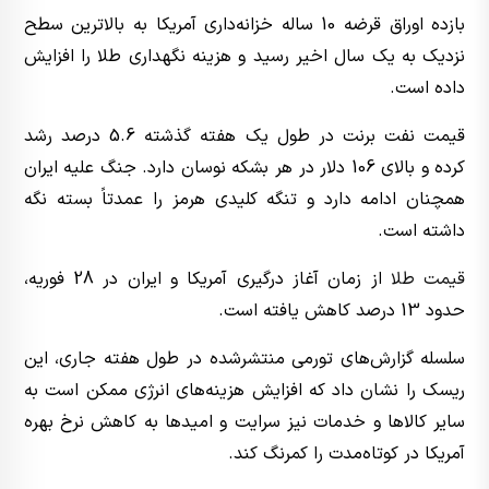
بازده اوراق قرضه 10 ساله خزانه‌داری آمریکا به بالاترین سطح
نزدیک به یک سال اخیر رسید و هزینه نگهداری طلا را افزایش
داده است.
قیمت نفت برنت در طول یک هفته گذشته 5.6 درصد رشد
کرده و بالای 106 دلار در هر بشکه نوسان دارد. جنگ علیه ایران
همچنان ادامه دارد و تنگه کلیدی هرمز را عمدتاً بسته نگه
داشته است.
قیمت طلا
از زمان آغاز درگیری آمریکا و ایران در 28 فوریه،
حدود 13 درصد کاهش یافته است.
سلسله گزارش‌های تورمی منتشرشده در طول هفته جاری، این
ریسک را نشان داد که افزایش هزینه‌های انرژی ممکن است به
سایر کالاها و خدمات نیز سرایت و امیدها به کاهش نرخ بهره
آمریکا در کوتاه‌مدت را کمرنگ کند.