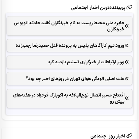
پربیننده‌ترین اخبار اجتماعی
جایزه ملی محیط زیست به نام خبرنگاران فقید حادثه اتوبوس
خبرنگاران
ورود تیم کارآگاهان پلیس به پرونده قتل حمیدرضا رجب‌زاده
وزیر ارتباطات از خبرگزاری تسنیم بازدید کرد
علت اصلی آلودگی هوای تهران در روزهای اخیر چه بود؟
افتتاح مسیر اتصال نهج‌البلاغه به اکوپارک فرحزاد در هفته‌های
پیش رو
اخبار روز اجتماعی