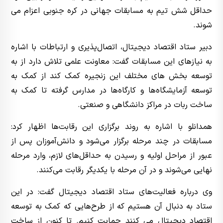
حداقل شش تیم به مسابقات جهانی در کره جنوبی اعزام می
شوند.
دبیر ستاد اقتصاد دیجیتال، اتصال‌پذیری و ارتباطات با اشاره
به نیازهای این مسابقات گفت: معاونت علمی تلاش دارد از به
توسعه بخش های مختلف این زنجیره کمک کند از کمک به
توسعه آزمایشگاه‌ها و کارگاه‌ها در مدارس گرفته تا کمک به
ساخت ربات در مراکز دانشگاهی و صنعتی.
همدانلو با اشاره به روند برگزاری این رقابت‌ها اظهار کرد:
مسابقات در چند مرحله برگزار می‌شود و دانش‌آموزان پس از
عبور از مراحل اولیه و رسیدن به حداقل‌های لازم، وارد مرحله
نهایی می‌شوند و در آن مرحله با یکدیگر رقابت می‌کنند.
وی درباره فعالیت‌های ستاد اقتصاد دیجیتال گفت: در این
ستاد به دنبال آن هستیم که از طرح‌هایی که کمک به توسعه
اقتصاد دیجیتال می کنند حمایت کنیم. تا کنون از ساخت