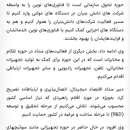
حوزه تحول سازمانی است تا فناوری‌های نوین را به واسطه
شرکت های دانش بنیان در دستگاه های دولتی وارد کنیم تا
مسیر فعالیت شرکت‌های دانش‌بنیان را هموار کنیم و هم به
دستگاه های اجرایی کمک کنیم با فناوری‌های نوین خدماتشان
و فرایندهایشان را بهبود بخشند.
وی ادامه داد: بخش دیگری از فعالیت‌های ستاد در حوزه تلکام
و مخابرات است که در این حوزه برای کمک به تولید تجهیزات
مخابراتی، تلفن، تجهیزات رادیویی و سایر تجهیزات ارتباطی
اقدام می‌کنیم.
دبیر ستاد اقتصاد دیجیتال، اتصال‌پذیری و ارتباطات تصریح
کرد: به‌ویژه در مورد اقلام راهبردی که نیاز اساسی کشور
محسوب می‌شوند، تلاش می‌کنیم از مرحله تحقیق و توسعه
(R&D) تا مرحله ساخت و عرضه در کشور حمایت کنیم.
وی افزود: در حال حاضر در حوزه تجهیزاتی مانند سوئیچهای