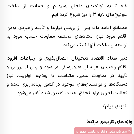
لایه 2 به توانمندی داخلی رسیدیم و حمایت از ساخت
سوئیچ‌های لایه 3 را نیز شروع کرده ایم.
همدانلو ادامه داد: پس از بررسی نیازها و تأیید راهبردی بودن
اقلام مورد نیاز، ستادهای مختلف معاونت حسب مورد به
توسعه و ساخت آنها کمک می‌کند
دبیر ستاد اقتصاد دیجیتال، اتصال‌پذیری و ارتباطات افزود:
اقلام راهبردی هر سال به‌روزرسانی می‌شود و پس از بررسی و
تأیید در معاونت علمی، متناسب با بودجه، اولویت، نیاز
دستگاه‌ها و توانمندی‌های موجود در کشور برنامه‌ریزی شده و
فعالیت اجرای برای تحقق اهداف تعیین شده آغاز می‌شود.
انتهای پیام/
واژه های کاربردی مرتبط
معاونت علمی و فناوری ریاست جمهوری