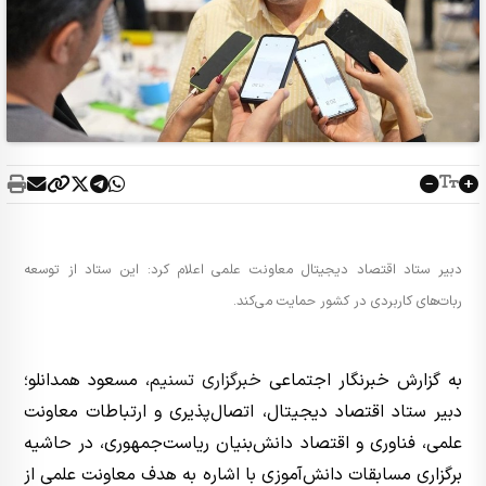
دبیر ستاد اقتصاد دیجیتال معاونت علمی اعلام کرد: این ستاد از توسعه
ربات‌های کاربردی در کشور حمایت می‌کند.
به گزارش خبرنگار اجتماعی
خبرگزاری تسنیم
، مسعود همدانلو؛
دبیر ستاد اقتصاد دیجیتال، اتصال‌پذیری و ارتباطات معاونت
علمی، فناوری و اقتصاد دانش‌بنیان ریاست‌جمهوری، در حاشیه
برگزاری مسابقات دانش‌آموزی با اشاره به هدف معاونت علمی از