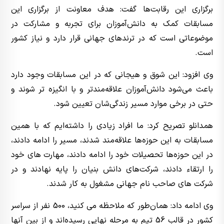
برگزاری این رقابت‌ها گفت: هدف معاونت از برگزاری این
مسابقات کمک به دانش‌آموزان برای تجربه و مشارکت در
موضوعاتی است که در ترندهای جهانی قرار دارد و نیاز کشور
است.
وی افزود: این شوق و هیجانی که در این مسابقات وجود دارد
باعث می‌شود دانش‌آموزان علاقه‌مندتر و با انگیزه تر شوند و
حتی در برخی موارد مسیر زندگی‌شان تعیین شود.
همدانلو تصریح کرد: ما افراد زیادی را داشته‌ایم که با همین
مسابقات به این حوزه‌ها علاقه‌مند شدند، مسیر را ادامه دادند،
در این حوزه‌ها تحصیلات خود را ادامه دادند، مهارت های خود
را ارتقاء دادند، شرکت‌های دانش بنیان را پایه نهادند و در
شرکت های صاحب نام جهانی مشغول به کار شدند.
وی ادامه داد: همان‌طور که ملاحظه می کنید، 500 نفر از سراسر
کشور در قالب 56 تیم به مرحله نهایی رسیده‌اند و از بین آنها