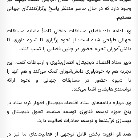
وجود دارد که در حال حاضر منتظر پاسخ برگزارکنندگان جهانی
هستیم.
وی ادامه داد: فضای مسابقات داخلی کاملاً مشابه مسابقات
جهانی طراحی شده است؛ از نحوه برگزاری تا شیوه داوری، تا
دانش‌آموزان تجربه حضور در چنین فضایی را کسب کنند.
دبیر ستاد اقتصاد دیجیتال، اتصال‌پذیری و ارتباطات گفت: این
تجربه هم به خودباوری دانش‌آموزان کمک می‌کند و هم آنها را
با شیوه حضور در مسابقات جهانی و نحوه ارائه
توانمندی‌هایشان آشنا می‌کند.
وی درباره برنامه‌های ستاد اقتصاد دیجیتال اظهار کرد: ستاد در
پنج حوزه توسعه فناوری، توسعه صنعت، تحول دیجیتال و
بهسازی فرآیندها و توسعه صادرات فعالیت دارد.
همدانلو افزود: بخش قابل توجهی از فعالیت‌های ما نیز در