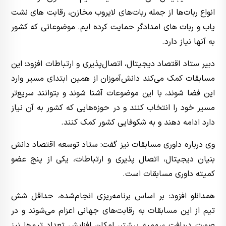
انواع ربات‌ها از جمله ربات‌های لایروب مخازن، رقابت های نشت
یاب و ربات های امدادگر حمایت کرده ایم. موضوعاتی که کشور
به آنها نیاز دارد.
دبیر ستاد اقتصاد دیجیتال، اتصال‌پذیری و ارتباطات افزود: این
مسابقات کمک می‌کند دانش‌آموزان از همین ابتدای مسیر وارد
این فضا شوند، با این موضوعات آشنا شوند و بتوانند سریع‌تر
مسیر خود را انتخاب کنند و در حوزه‌هایی که کشور به آن نیاز
دارد ادامه دهند و به شکوفایی کشور کمک کنند.
وی درباره داوری مسابقات نیز گفت: ستاد توسعه اقتصاد دانش
بنیان دیجیتال، اتصال پذیری و‌ ارتباطات، یکی از پنج عضو
کمیته داوری مسابقات است.
همدانلو افزود: بر اساس برنامه‌ریزی انجام‌شده، حداقل شش
تیم از این مسابقات به رقابت‌های جهانی اعزام می‌شوند و در
صورت دریافت سهمیه بیشتر، امکان افزایش تعداد تیم‌ها نیز