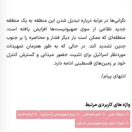
نگرانی‌ها در عرابه درباره تبدیل شدن این منطقه به یک منطقه
جدید نظامی از سوی صهیونیست‌ها افزایش یافته است،
منطقه‌ای که ممکن است بار دیگر فشار و محاصره را بر جنوب
جنین تشدید کند. در حالی که به طور همزمان تمهیدات
موردنظر اسرائیل برای تثبیت حضور میدانی و گسترش کنترل
خود بر زمین‌های فلسطینی ادامه دارد.
انتهای پیام/
واژه های کاربردی مرتبط
اردوگاه جنین
کشور فلسطین
رژیم صهیونیستی (اسرائیل)
کرانه باختری
شهرک سازی رژیم صهیونیستی اسرائیل