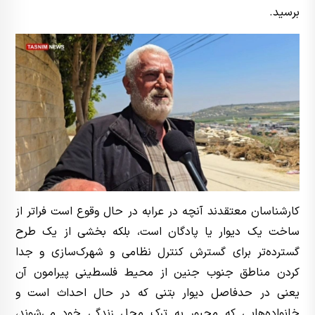
برسید.
کارشناسان معتقدند آنچه در عرابه در حال وقوع است فراتر از
ساخت یک دیوار یا پادگان است، بلکه بخشی از یک طرح
گسترده‌تر برای گسترش کنترل نظامی و شهرک‌سازی و جدا
کردن مناطق جنوب جنین از محیط فلسطینی پیرامون آن
یعنی در حدفاصل دیوار بتنی که در حال احداث است و
خانواده‌هایی که مجبور به ترک محل زندگی خود می‌شوند،