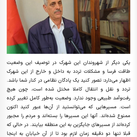
یکی دیگر از شهروندان این شهرک در توصیف این وضعیت
طاقت فرسا و مشکلات تردد به داخل و خارج از این شهرک
اظهار می‌دارد: تصور کنید یک پادگان نظامی در کنار شما باشد.
تردد و نقل و انتقال کاملا مختل شده است، چون هیچ
رفت‌وآمد طبیعی وجود ندارد. وضعیت به‌طور کامل تغییر کرده
است. مسیرهایی که می‌توانستید از آن‌ها عبور کنید اکنون
ممنوع شده‌اند. آنها این مسیرها را بسته‌اند و مردم را مجبور
کرده‌اند از مسیرهای جایگزین به این منطقه بیایند. در حالی که
قبلا تنها دو دقیقه زمان لازم بود تا از آن خیابان به اینجا