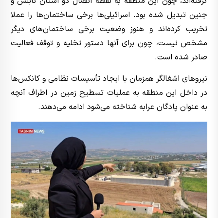
گرفته‌اند، چون این منطقه به نقطه اتصال دو استان نابلس و
جنین تبدیل شده بود. اسرائیلی‌ها برخی ساختمان‌ها را عملا
تخریب کرده‌اند و هنوز وضعیت برخی ساختمان‌های دیگر
مشخص نیست، چون برای آنها دستور تخلیه و توقف فعالیت
صادر شده است.
نیروهای اشغالگر همزمان با ایجاد تأسیسات نظامی و کانکس‌ها
در داخل این منطقه به عملیات تسطیح زمین در اطراف آنچه
به عنوان پادگان عرابه شناخته می‌شود ادامه می‌دهند.