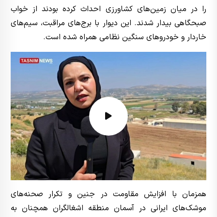
را در میان زمین‌های کشاورزی احداث کرده بودند از خواب
صبحگاهی بیدار شدند. این دیوار با برج‌های مراقبت، سیم‌های
خاردار و خودروهای سنگین نظامی همراه شده است.
همزمان با افزایش مقاومت در جنین و تکرار صحنه‌های
موشک‌های ایرانی در آسمان منطقه اشغالگران همچنان به