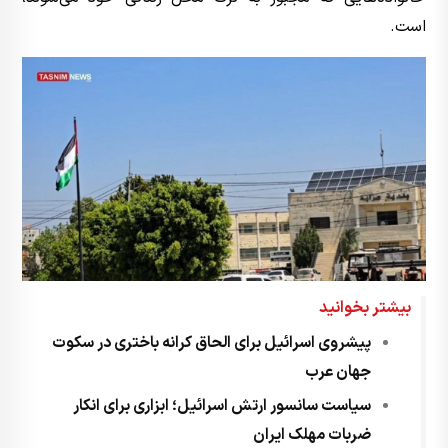
است.
بیشتر بخوانید
پیشروی اسرائیل برای الحاق کرانه باختری در سکوت
جهان عرب
سیاست سانسور ارتش اسرائیل؛ ابزاری برای انکار
ضربات مهلک ایران