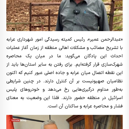
«عبدالرحمن عمیر»، رئیس کمیته رسیدگی امور شهرداری عرابه
با تشریح مصائب و مشکلات اهالی منطقه از زمان آغاز عملیات
احداث این پادگان می‌گوید: ما در میان یک محاصره
شهرک‌سازی قرار گرفته‌ایم. برای رفتن به سایر استان‌ها باید از
این نقطه اتصال میان عرابه و جاده اصلی عبور کنیم که اکنون
نظامیان صهیونیست بر آن کنترل دارند. در چنین شرایطی
به‌طور مداوم درگیری‌هایی رخ می‌دهد و خودروهای پلیس
اسرائیل در منطقه حضور دارند. فلذا این وضعیت به معنای
فشار و محاصره عرابه و ساکنان آن است.