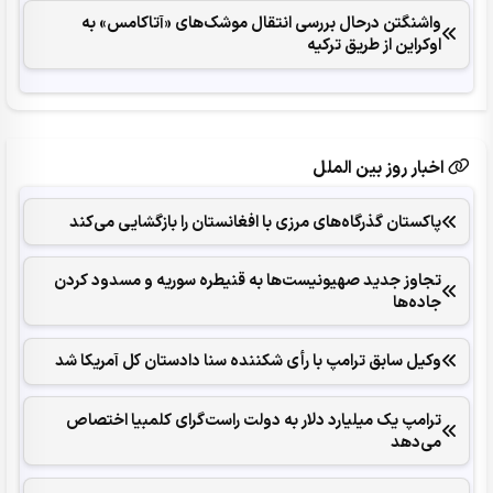
واشنگتن درحال بررسی انتقال موشک‌های «آتاکامس» به
اوکراین از طریق ترکیه
اخبار روز بین الملل
پاکستان گذرگاه‌های مرزی با افغانستان را بازگشایی می‌کند
تجاوز جدید صهیونیست‌ها به قنیطره سوریه و مسدود کردن
جاده‌ها
وکیل سابق ترامپ با رأی شکننده سنا دادستان کل آمریکا شد
ترامپ یک میلیارد دلار به دولت راست‌گرای کلمبیا اختصاص
می‌دهد