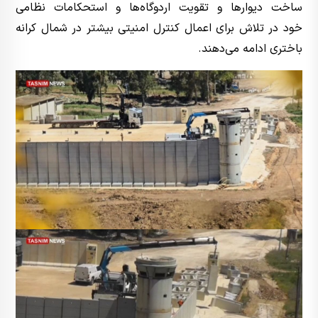
ساخت دیوارها و تقویت اردوگاه‌ها و استحکامات نظامی
خود در تلاش برای اعمال کنترل امنیتی بیشتر در شمال کرانه
باختری ادامه می‌دهند.