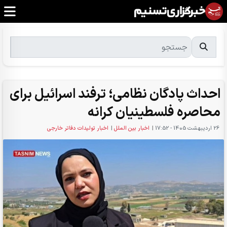
احداث پادگان نظامی؛ ترفند اسرائیل برای
محاصره فلسطینیان کرانه
26 ارديبهشت 1405 - 17:52
|
اخبار بین الملل
|
اخبار تولیدات دفاتر خارجی