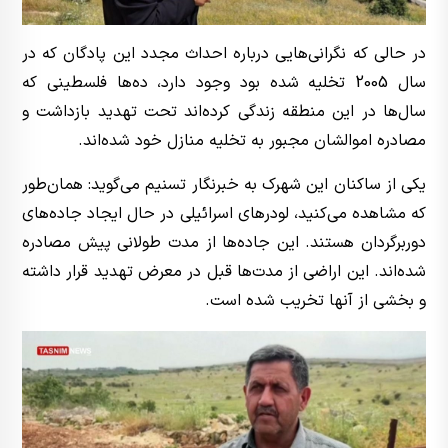
در حالی که نگرانی‌هایی درباره احداث مجدد این پادگان که در
سال 2005 تخلیه شده بود وجود دارد، ده‌ها فلسطینی که
سال‌ها در این منطقه زندگی کرده‌اند تحت تهدید بازداشت و
مصادره اموالشان مجبور به تخلیه منازل خود شده‌اند.
یکی از ساکنان این شهرک به خبرنگار تسنیم می‌گوید: همان‌طور
که مشاهده می‌کنید، لودرهای اسرائیلی در حال ایجاد جاده‌های
دوربرگردان هستند. این جاده‌ها از مدت طولانی پیش مصادره
شده‌اند. این اراضی از مدت‌ها قبل در معرض تهدید قرار داشته
و بخشی از آنها تخریب شده است.