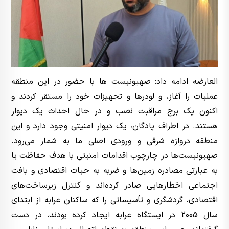
العارضه ادامه داد: صهیونیست ها با حضور در این منطقه
عملیات را آغاز، و لودرها و تجهیزات خود را مستقر کردند و
اکنون یک برج مراقبت نصب و در حال احداث یک دیوار
هستند. در اطراف پادگان، یک دیوار امنیتی وجود دارد و این
منطقه دروازه شرقی و ورودی اصلی ما به شمار می‌رود.
صهیونیست‌ها در چارچوب اقدامات امنیتی با هدف حفاظت یا
به عبارتی مصادره زمین‌ها و ضربه به حیات اقتصادی و بافت
اجتماعی اخطارهایی صادر کرده‌اند و کنترل زیرساخت‌های
اقتصادی، گردشگری و تأسیساتی را که ساکنان عرابه از ابتدای
سال 2005 در ایستگاه عرابه ایجاد کرده بودند، در دست