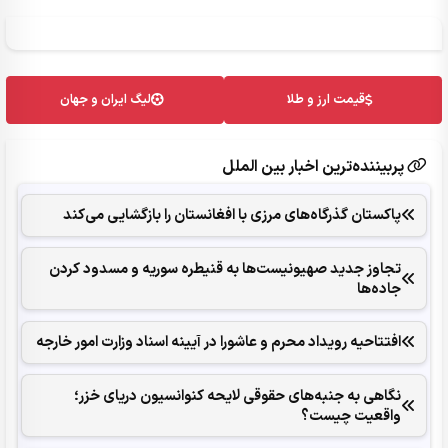
قیمت ارز و طلا
لیگ ایران و جهان
پربیننده‌ترین اخبار بین الملل
پاکستان گذرگاه‌های مرزی با افغانستان را بازگشایی می‌کند
تجاوز جدید صهیونیست‌ها به قنیطره سوریه و مسدود کردن
جاده‌ها
افتتاحیه رویداد محرم و عاشورا در آیینه اسناد وزارت امور خارجه
نگاهی به جنبه‌های حقوقی لایحه کنوانسیون دریای خزر؛
واقعیت چیست؟