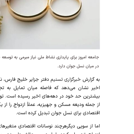
جامعه امروز برای پایداری نشاط ملی نیاز مبرمی به توسعه 
در میان نسل جوان دارد.
به گزارش
خبرگزاری تسنیم
دفتر جزایر خلیج فارس، نگ
اخیر نشان می‌دهد که فاصله میان تمایل به ت
بیشترین حد خود در دهه‌های اخیر رسیده است. تور
از جمله ودیعه مسکن و جهیزیه، عملاً ازدواج را ا
اقتصادی برای نسل جوان تبدیل کرده است.
اما از سویی دیگرهرچند نوسانات اقتصادی متغیرها