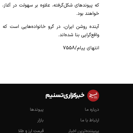
که پیوندهای شکل‌گرفته، علاوه بر سهولت در آغاز،
خواهند بود.
آینده روشن ایران، در گرو خانواده‌هایی است که ب
واقع‌گرایی بنا شده‌اند.
انتهای پیام/7558
درباره ما
پیوندها
ارتباط با ما
بازار
پربیننده‌ترین اخبار
قیمت ارز و طلا