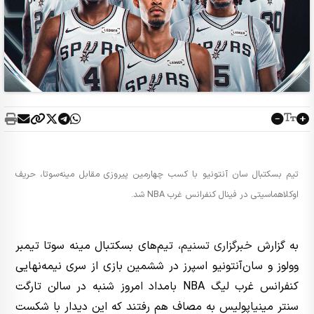
تیم بسکتبال سان آنتونیو با کسب چهارمین پیروزی مقابل مینه‌سوتا، حریف
اوکلاهماسیتی در فینال کنفرانس غرب NBA شد.
به گزارش
خبرگزاری تسنیم
، تیم‌های بسکتبال مینه سوتا تیمبر
وولوز و سان‌آنتونیو اسپرز در ششمین بازی از سری نیمه‌نهایی
کنفرانس غرب لیگ NBA بامداد امروز شنبه در سالن تارگت
سنتر مینیاپولیس به مصاف هم رفتند که این دیدار با شکست