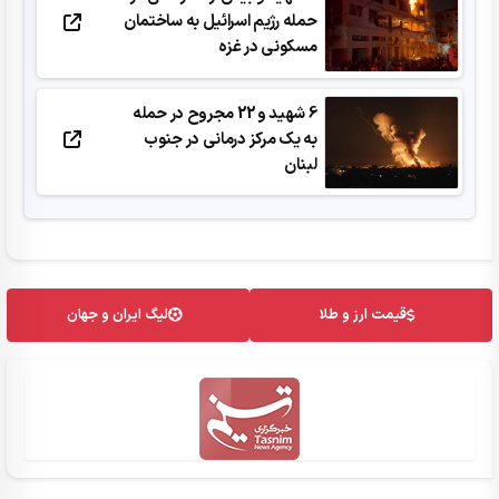
حمله رژیم اسرائیل به ساختمان
مسکونی در غزه
6 شهید و 22 مجروح در حمله
به یک مرکز درمانی در جنوب
لبنان
قیمت ارز و طلا
لیگ ایران و جهان