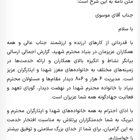
متن نامه به این شرح است:
جناب آقای موسوی
با سلام
با قدردانی از کار‌های ارزنده و ارزشمند جناب عالی و همه
همکاران عزیزمان در بنیاد محترم شهید، گزارش اجمالی ارسالی
بیانگر نشاط و انگیزه بالای همکاران و ارائه خدمت‌ها در
زمینه‌های مختلف به خانواده‌های معزز شهدا و ایثارگران عزیز
است. مدیریت 6 هزار و 806 دیدار مقام‌ها و مسئولان محترم
بنیاد با خانواده محترم شهدا در نهضت دیدار، گویای تعهد و
فعالیت جهادگونه همه شما عزیزان است.
با ادای احترام به همه خانواده‌های شهدا و ایثارگران محترم و
تبریک به شما خدمتگزاران پرتلاش به مناسبت افتخار خدمت
به این گرامیان، برای شما از خدای بزرگ سلامتی و توفیق بیشتر
را خواستارم.