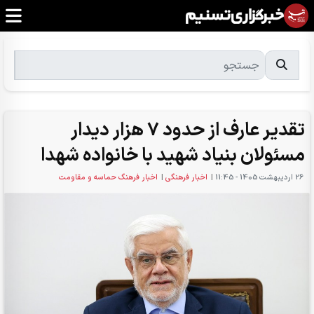
تقدیر عارف از حدود 7 هزار دیدار
مسئولان بنیاد شهید با خانواده شهدا
26 ارديبهشت 1405 - 11:45
|
اخبار فرهنگی
|
اخبار فرهنگ حماسه و مقاومت