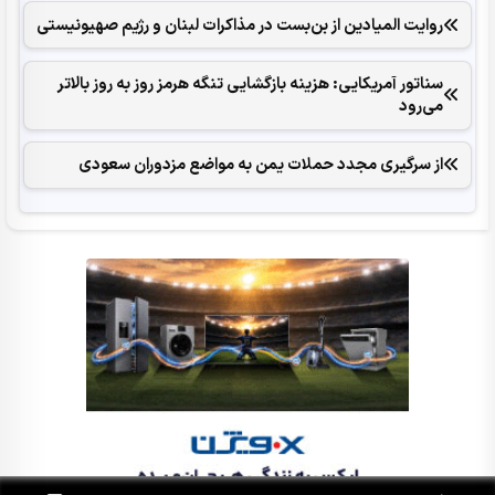
روایت المیادین از بن‌بست در مذاکرات لبنان و رژیم صهیونیستی
سناتور آمریکایی: هزینه بازگشایی تنگه هرمز روز به روز بالاتر
می‌رود
از سرگیری مجدد حملات یمن به مواضع مزدوران سعودی