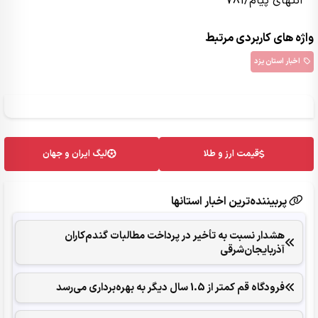
انتهای پیام/781
واژه های کاربردی مرتبط
اخبار استان یزد
قیمت ارز و طلا
لیگ ایران و جهان
پربیننده‌ترین اخبار استانها
هشدار نسبت به تأخیر در پرداخت مطالبات گندم‌کاران
آذربایجان‌شرقی
فرودگاه قم کمتر از 1.5 سال دیگر به بهره‌برداری می‌رسد