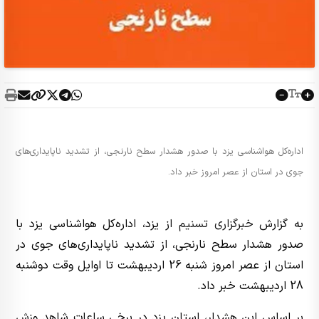
اداره‌کل هواشناسی یزد با صدور هشدار سطح نارنجی، از تشدید ناپایداری‌های
جوی در استان از عصر امروز خبر داد.
به گزارش
خبرگزاری تسنیم
از یزد، اداره‌کل هواشناسی یزد با
صدور هشدار سطح نارنجی، از تشدید ناپایداری‌های جوی در
استان از عصر امروز شنبه 26 اردیبهشت تا اوایل وقت دوشنبه
28 اردیبهشت خبر داد.
بر اساس این هشدار، استان یزد در برخی ساعات شاهد وزش