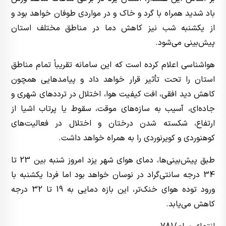
باد شدید همراه با گرد و خاک و در مواردی طوفان خواهد بود و
از یکشنبه شب نیز کاهش دما در مناطق مختلف استان
پیش‌بینی می‌شود.
هواشناسی اعلام کرده است که این سامانه تقریباً تمام مناطق
استان را تحت تأثیر قرار خواهد داد و پیامدهایی همچون
کاهش دید افقی، افت کیفیت هوا، اختلال در ترددهای شهری و
جاده‌ای، آسیب به سازه‌های موقت، سقوط یا پرتاب اشیا از
ارتفاع، شکسته شدن درختان و اختلال در فعالیت‌های
کوهنوردی و کویرنوردی را به همراه خواهد داشت.
طبق پیش‌بینی‌ها، دمای هوای شهر یزد امروز شنبه بین 23 تا
34 درجه سانتی‌گراد در نوسان خواهد بود اما فردا یکشنبه با
ورود توده هوای خنک‌تر، این بازه دمایی به 19 تا 32 درجه
کاهش می‌یابد.