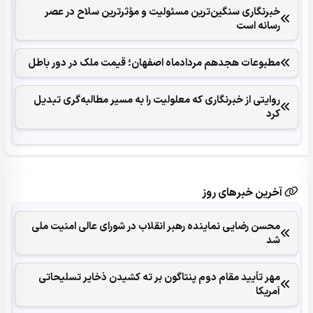
خبرنگاری سنگین‌ترین مسئولیت و مؤثرترین سلاح در عصر
رسانه است
مطبوعات هجدهم مردادماه اصفهان؛ قیمت ملک در دور باطل
روایتی از خبرنگاری که معلولیت را به مسیر مطالبه‌گری تبدیل
کرد
آخرین خبرهای روز
محسن رضایی نماینده رهبر انقلاب در شورای عالی امنیت ملی
شد
مهر تأیید مقام دوم پنتاگون بر ته کشیدن ذخایر تسلیحاتی
آمریکا