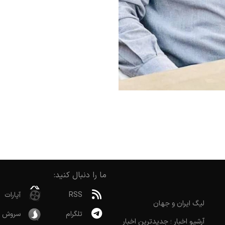
ما را دنبال کنید:
RSS
آپارات
لیگ ایران و جهان
تلگرام
سروش
آرشیو اخبار ؛ جدیدترین اخبار