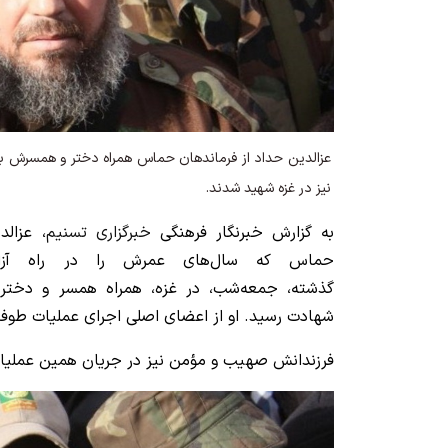
عزالدین حداد از فرماندهان حماس همراه دختر و همسرش ب
نیز در غزه شهید شدند.
به گزارش خبرنگار فرهنگی
خبرگزاری تسنیم
، عزالد
حماس که سال‌های عمرش را در راه آزا
گذشته، جمعه‌شب، در غزه، همراه همسر و دخت
شهادت رسید. او از اعضای اصلی اجرای عملیات طوفا
فرزندانش صهیب و مؤمن نیز در جریان همین عملیا