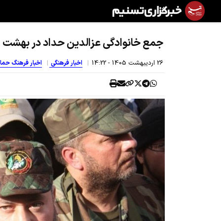
جمع خانوادگی عزالدین حداد در بهشت
26 ارديبهشت 1405 - 14:22
اخبار فرهنگی
اخبار فرهنگ حم