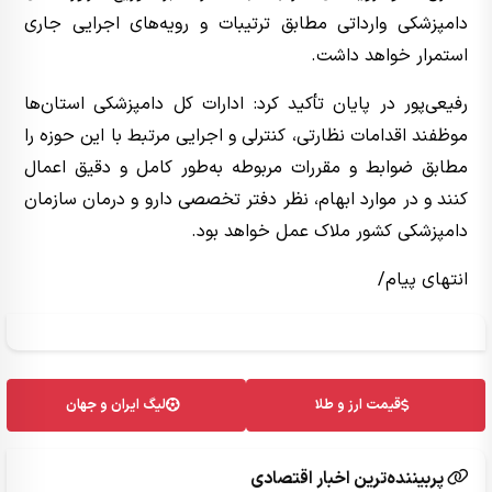
دامپزشکی وارداتی مطابق ترتیبات و رویه‌های اجرایی جاری
استمرار خواهد داشت.
رفیعی‌پور در پایان تأکید کرد: ادارات کل دامپزشکی استان‌ها
موظفند اقدامات نظارتی، کنترلی و اجرایی مرتبط با این حوزه را
مطابق ضوابط و مقررات مربوطه به‌طور کامل و دقیق اعمال
کنند و در موارد ابهام، نظر دفتر تخصصی دارو و درمان سازمان
دامپزشکی کشور ملاک عمل خواهد بود.
انتهای پیام/
قیمت ارز و طلا
لیگ ایران و جهان
پربیننده‌ترین اخبار اقتصادی