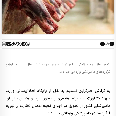
رئیس سازمان دامپزشکی از تعویق در اجرای نحوه جدید اعمال نظارت بر توزیع
فرآورده‌های دامپزشکی وارداتی خبر داد.
به گزارش
خبرگزاری تسنیم
به نقل از پایگاه اطلاع‌رسانی وزارت
جهاد کشاورزی ، علیرضا رفیعی‌پور معاون وزیر و رئیس سازمان
دامپزشکی کشور از تعویق در اجرای نحوه اعمال نظارت بر توزیع
فرآورده‌های دامپزشکی وارداتی خبر داد.