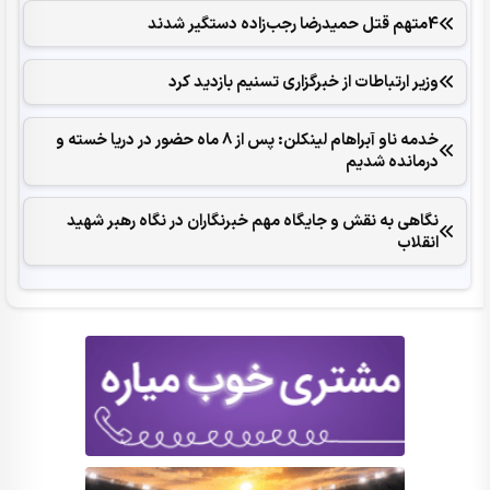
4متهم قتل حمیدرضا رجب‌زاده دستگیر شدند
وزیر ارتباطات از خبرگزاری تسنیم بازدید کرد
خدمه ناو آبراهام لینکلن: پس از 8 ماه حضور در دریا خسته و
درمانده‌ شدیم
نگاهی به نقش و جایگاه مهم خبرنگاران در نگاه رهبر شهید
انقلاب