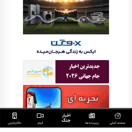
اخبار
جنگ
صفحه اصلی
پربیننده ها
فیلم
دفاتر‌خارجی