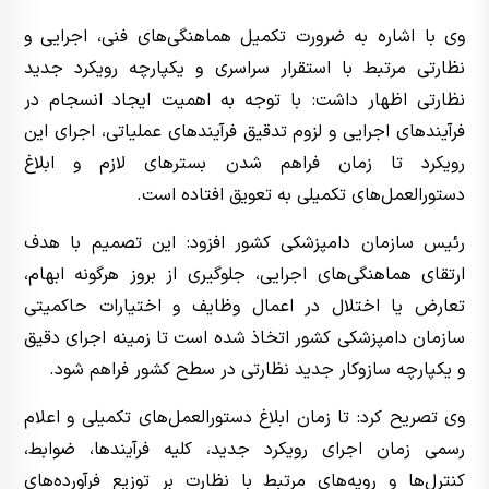
وی با اشاره به ضرورت تکمیل هماهنگی‌های فنی، اجرایی و
نظارتی مرتبط با استقرار سراسری و یکپارچه رویکرد جدید
نظارتی اظهار داشت: با توجه به اهمیت ایجاد انسجام در
فرآیندهای اجرایی و لزوم تدقیق فرآیندهای عملیاتی، اجرای این
رویکرد تا زمان فراهم شدن بسترهای لازم و ابلاغ
دستورالعمل‌های تکمیلی به تعویق افتاده است.
رئیس سازمان دامپزشکی کشور افزود: این تصمیم با هدف
ارتقای هماهنگی‌های اجرایی، جلوگیری از بروز هرگونه ابهام،
تعارض یا اختلال در اعمال وظایف و اختیارات حاکمیتی
سازمان دامپزشکی کشور اتخاذ شده است تا زمینه اجرای دقیق
و یکپارچه سازوکار جدید نظارتی در سطح کشور فراهم شود.
وی تصریح کرد: تا زمان ابلاغ دستورالعمل‌های تکمیلی و اعلام
رسمی زمان اجرای رویکرد جدید، کلیه فرآیندها، ضوابط،
کنترل‌ها و رویه‌های مرتبط با نظارت بر توزیع فرآورده‌های