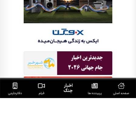
اخبار
جنگ
صفحه اصلی
پربیننده ها
فیلم
دفاتر‌خارجی