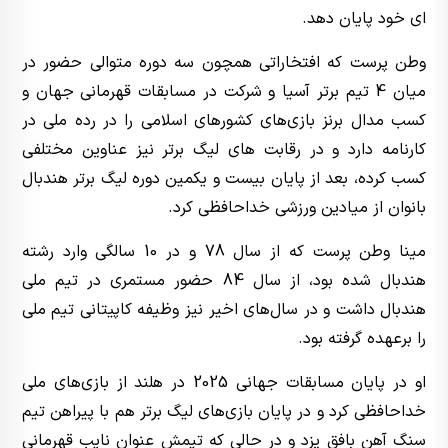
ای خود پایان دهد.
وطن پرست که افتخاراتی همچون سه دوره متوالی حضور در
میان 4 تیم برتر آسیا و شرکت در مسابقات قهرمانی جهان و
کسب مدال برنز بازی‌های کشورهای اسلامی را در رده ملی در
کارنامه دارد و در رقابت های لیگ برتر نیز عناوین مختلفی
کسب کرده، بعد از پایان بیست و یکمین دوره لیگ برتر هندبال
بانوان از میادین ورزشی خداحافظی کرد.
مینا وطن پرست که از سال 78 و در 10 سالگی وارد رشته
هندبال شده بود، از سال 84 حضور مستمری در تیم ملی
هندبال داشت و در سال‌های اخیر نیز وظیفه کاپیتانی تیم ملی
را برعهده گرفته بود.
او در پایان مسابقات جهانی 2025 در هلند از بازی‌های ملی
خداحافظی کرد و در پایان بازی‌های لیگ برتر هم با پیراهن تیم
سنگ آهن بافق یزد و در حالی که تیمش عنوان نایب قهرمانی