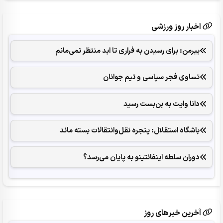
اخبار روز ورزشی
بیرمن: برای رسیدن به فراری تا ابد منتظر نمی‌مانم
تساوی فجر سپاسی و تیم جوانان
دانا وایت به بن‌بست رسید
باشگاه استقلال: پنجره نقل‌وانتقالات بسته ماند
دوران سلطه اینفانتینو به پایان می‌رسد؟
آخرین خبرهای روز