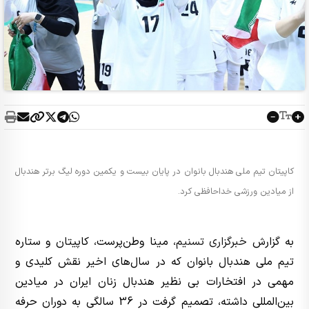
کاپیتان تیم ملی هندبال بانوان در پایان بیست و یکمین دوره لیگ برتر هندبال
از میادین ورزشی خداحافظی کرد.
به گزارش
خبرگزاری تسنیم
، مینا وطن‌پرست، کاپیتان و ستاره
تیم ملی هندبال بانوان که در سال‌های اخیر نقش کلیدی و
مهمی در افتخارات بی نظیر هندبال زنان ایران در میادین
بین‌المللی داشته، تصمیم گرفت در 36 سالگی به دوران حرفه