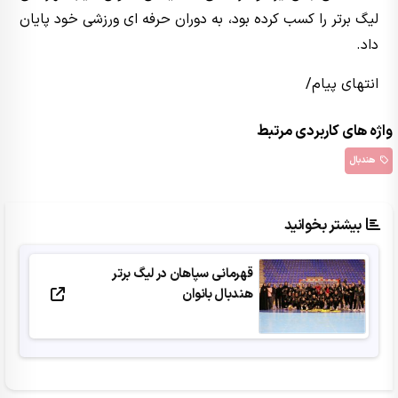
لیگ برتر را کسب کرده بود، به دوران حرفه ای ورزشی خود پایان
داد.
انتهای پیام/
واژه های کاربردی مرتبط
هندبال
بیشتر بخوانید
قهرمانی سپاهان در لیگ برتر
هندبال بانوان