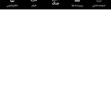
جنگ
صفحه اصلی
پربیننده ها
فیلم
دفاتر‌خارجی