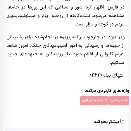
در فارس، اظهار کرد: شور و نشاطی که این روزها در جامعه
مشاهده می‌شود، نشأت‌گرفته از روحیه ایثار و مسئولیت‌پذیری
مردم در کوچه و بازار است.
وی افزود: در چارچوب برنامه‌ریزی‌های انجام‌شده برای پشتیبانی
از جبهه‌ها و رسیدگی به امور آسیب‌دیدگان جنگ، امروز شاهد
اعزام کاروانی از اقلام مورد نیاز رزمندگان به جبهه‌های جنوب
هستیم.
انتهای پیام/424/
واژه های کاربردی مرتبط
اخبار شیراز
اخبار استان فارس
بیشتر بخوانید