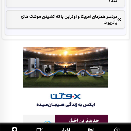
کند؟
دردسر همزمان آمریکا و اوکراین با ته کشیدن موشک های
پاتریوت
اخبار