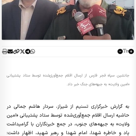
جانشین سپاه فجر فارس از ارسال اقلام جمع‌آوری‌شده توسط ستاد پشتیبانی
«امین ولایت» به جبهه‌های جنگ خبر داد.
به گزارش
خبرگزاری تسنیم
از شیراز، سردار هاشم جمالی در
حاشیه ارسال اقلام جمع‌آوری‌شده توسط ستاد پشتیبانی «امین
ولایت» به جبهه‌های جنوب، در جمع خبرنگاران با گرامیداشت
یاد و خاطره شهدا، امام شهدا و رهبر شهید، اظهار داشت: