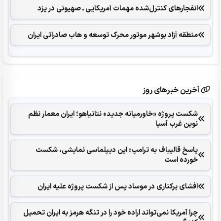
انفجارهای ‌کنترل‌شده ‌مهمات آمریکایی ـ صهیونی در یزد
منطقه آزاد بوشهر موتور محرک توسعه و هاب صادراتی ایران
آخرین خبرهای روز
شکست پروژه «خاورمیانه جدید» نتانیاهو؛ ایران معمار نظم
نوین غرب آسیا
پاسخ قالیباف به ترامپ: این دیپلماسی نمایشی، شکست
خورده است
افشای برکناری در موساد پس از شکست پروژه علیه ایران
چرا آمریکا نمی‌تواند اراده خود را در تنگه هرمز به ایران تحمیل