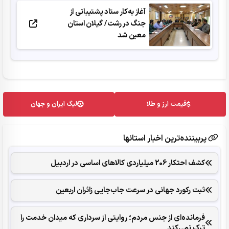
آغاز به‌کار ستاد پشتیبانی از
جنگ در رشت/ گیلان استان
معین شد
قیمت ارز و طلا
لیگ ایران و جهان
پربیننده‌ترین اخبار استانها
کشف احتکار 206 میلیاردی کالاهای اساسی در اردبیل
ثبت رکورد جهانی در سرعت جاب‌جایی زائران اربعین
فرمانده‌ای از جنس مردم؛ روایتی از سرداری که میدان خدمت را
ترک نمی‌کند