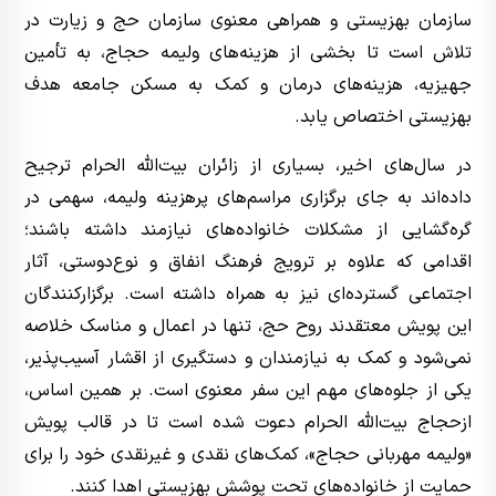
سازمان بهزیستی و همراهی معنوی سازمان حج و زیارت در
تلاش است تا بخشی از هزینه‌های ولیمه حجاج، به تأمین
جهیزیه، هزینه‌های درمان و کمک به مسکن جامعه هدف
بهزیستی اختصاص یابد.
در سال‌های اخیر، بسیاری از زائران بیت‌الله الحرام ترجیح
داده‌اند به جای برگزاری مراسم‌های پرهزینه ولیمه، سهمی در
گره‌گشایی از مشکلات خانواده‌های نیازمند داشته باشند؛
اقدامی که علاوه بر ترویج فرهنگ انفاق و نوع‌دوستی، آثار
اجتماعی گسترده‌ای نیز به همراه داشته است. برگزارکنندگان
این پویش معتقدند روح حج، تنها در اعمال و مناسک خلاصه
نمی‌شود و کمک به نیازمندان و دستگیری از اقشار آسیب‌پذیر،
یکی از جلوه‌های مهم این سفر معنوی است. بر همین اساس،
ازحجاج بیت‌الله الحرام دعوت شده است تا در قالب پویش
«ولیمه مهربانی حجاج»، کمک‌های نقدی و غیرنقدی خود را برای
حمایت از خانواده‌های تحت پوشش بهزیستی اهدا کنند.