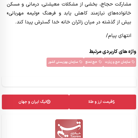
مشارکت حجاج، بخشی از مشکلات معیشتی، درمانی و مسکن
خانواده‌های نیازمند کاهش یابد و فرهنگ «ولیمه مهربانی»
بیش از گذشته در میان زائران خانه خدا گسترش پیدا کند.
انتهای پیام/
واژه های کاربردی مرتبط
سازمان حج و زیارت
حج تمتع
سازمان بهزیستی کشور
قیمت ارز و طلا
لیگ ایران و جهان