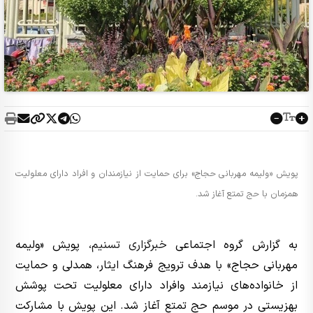
پویش «ولیمه مهربانی حجاج» برای حمایت از نیازمندان و افراد دارای معلولیت
همزمان با حج تمتع آغاز شد.
به گزارش گروه اجتماعی
خبرگزاری تسنیم
، پویش «ولیمه
مهربانی حجاج» با هدف ترویج فرهنگ ایثار، همدلی و حمایت
از خانواده‌های نیازمند وافراد دارای معلولیت تحت پوشش
بهزیستی در موسم حج تمتع آغاز شد. این پویش با مشارکت