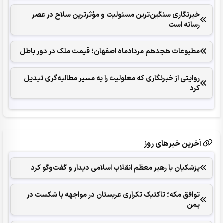
خبرنگاری سنگین‌ترین مسئولیت و مؤثرترین سلاح در عصر
رسانه است
مطبوعات هجدهم مردادماه اصفهان؛ قیمت ملک در دور باطل
روایتی از خبرنگاری که معلولیت را به مسیر مطالبه‌گری تبدیل
کرد
آخرین خبرهای روز
پزشکیان با رهبر معظم انقلاب اسلامی دیدار و گفت‌وگو کرد
توافق مکه؛ تاکتیک تکراری عربستان در مواجهه با شکست در
یمن