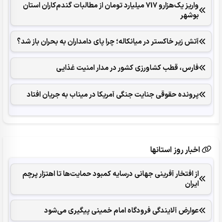
واریز یک‌هزارو 717 میلیارد تومان از مطالبات گندم‌کاران استان
بوشهر
آتش زیر خاکستر در میانکاله؛ چرا پای دامداران به بحران باز شد؟
فارس، قطب کشاورزی کشور در مدار امنیت غذایی
پرونده حقوقی جنایت جنگی آمریکا در میناب به جریان افتاد
اخبار روز استانها
از افتخار آفرینی جهانی درسایه کمبود حمایت‌ها تا اهتزار پرچم
ایران
عوارض آلایندگی فرودگاه امام خمینی پیگیری می‌شود