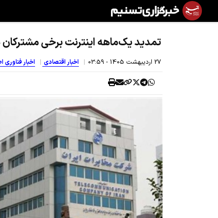
تمدید یک‌ماهه اینترنت برخی مشترکان 
27 ارديبهشت 1405 - 03:59
اخبار اقتصادی
اخبار فناوری ا