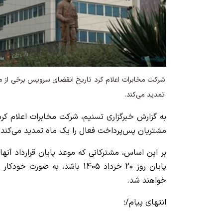
شرکت مخابرات اعلام کرد تاریخ انقضای سرویس برخی از م
تمدید می‌کند.
به گزارش
خبرگزاری تسنیم
، شرکت مخابرات اعلام کر
مشتریان پس‌پرداخت فعال را یک ماه تمدید می‌کند.
پایان روز 20 خرداد 1405 باشد، ب
خواهند شد.
انتهای پیام/؛