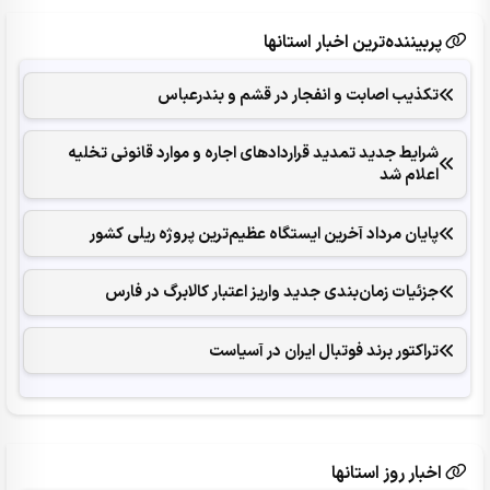
پربیننده‌ترین اخبار استانها
تکذیب اصابت و انفجار در قشم و بندرعباس
شرایط جدید تمدید قراردادهای اجاره و موارد قانونی تخلیه
اعلام شد
پایان مرداد آخرین ایستگاه عظیم‌ترین پروژه ریلی کشور
جزئیات زمان‌بندی جدید واریز اعتبار کالابرگ در فارس
تراکتور برند فوتبال ایران در آسیاست
اخبار روز استانها