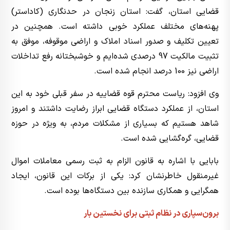
قضایی استان، گفت: استان زنجان در حدنگاری (کاداستر)
پهنه‌های مختلف عملکرد خوبی داشته است. همچنین در
تعیین تکلیف و صدور اسناد املاک و اراضی موقوفه، موفق به
تثبیت مالکیت 97 درصدی شده‌ایم و خوشبختانه رفع تداخلات
اراضی نیز 100 درصد انجام شده است.
وی افزود: ریاست محترم قوه قضاییه در سفر قبلی خود به این
استان، از عملکرد دستگاه قضایی ابراز رضایت داشتند و امروز
شاهد هستیم که بسیاری از مشکلات مردم، به ویژه در حوزه
قضایی، گره‌گشایی شده است.
بابایی با اشاره به قانون الزام به ثبت رسمی معاملات اموال
غیرمنقول خاطرنشان کرد: یکی از برکات این قانون، ایجاد
همگرایی و همکاری سازنده بین دستگاه‌ها بوده است.
برون‌سپاری در نظام ثبتی برای نخستین بار