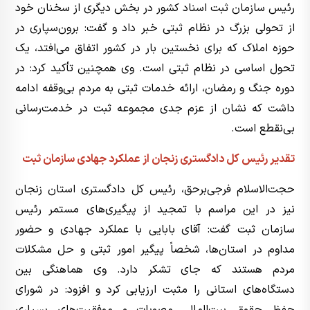
رئیس سازمان ثبت اسناد کشور در بخش دیگری از سخنان خود
از تحولی بزرگ در نظام ثبتی خبر داد و گفت: برون‌سپاری در
حوزه املاک که برای نخستین بار در کشور اتفاق می‌افتد، یک
تحول اساسی در نظام ثبتی است. وی همچنین تأکید کرد: در
دوره جنگ و رمضان، ارائه خدمات ثبتی به مردم بی‌وقفه ادامه
داشت که نشان از عزم جدی مجموعه ثبت در خدمت‌رسانی
بی‌نقطع است.
تقدیر رئیس کل دادگستری زنجان از عملکرد جهادی سازمان ثبت
حجت‌الاسلام فرجی‌برحق، رئیس کل دادگستری استان زنجان
نیز در این مراسم با تمجید از پیگیری‌های مستمر رئیس
سازمان ثبت گفت: آقای بابایی با عملکرد جهادی و حضور
مداوم در استان‌ها، شخصاً پیگیر امور ثبتی و حل مشکلات
مردم هستند که جای تشکر دارد. وی هماهنگی بین
دستگاه‌های استانی را مثبت ارزیابی کرد و افزود: در شورای