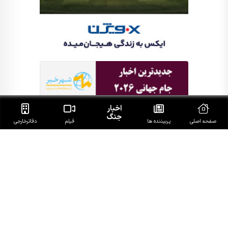
اخبار
جنگ
صفحه اصلی
پربیننده ها
فیلم
دفاتر‌خارجی