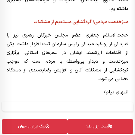
حفظ حقوق بیت‌المال، مصوبات و موفقیت‌های بسیاری
داشته‌ایم.
میزخدمت مردمی؛ گره‌گشایی مستقیم از مشکلات
حجت‌الاسلام جعفری، عضو مجلس خبرگان رهبری نیز با
قدردانی از رویکرد میدانی رئیس سازمان ثبت اظهار داشت: یکی
از اقدامات ارزشمند ایشان در سفر‌های استانی، برگزاری
میزخدمت و دیدار بی‌واسطه با مردم است که موجب
گره‌گشایی از مشکلات آنان و افزایش رضایتمندی از دستگاه
قضایی می‌شود.
انتهای پیام/
قیمت ارز و طلا
لیگ ایران و جهان