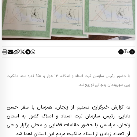
با حضور رئیس سازمان ثبت اسناد و املاک، 13 هزار و 150 فقره سند مالکیت
بین شهروندان زنجانی توزیع شد.
به گزارش
خبرگزاری تسنیم
از زنجان، همزمان با سفر حسن
بابایی، رئیس سازمان ثبت اسناد و املاک کشور به استان
زنجان، مراسمی با حضور مقامات قضایی و محلی برگزار و طی
آن تعداد زیادی از اسناد مالکیت مردم این استان اهدا شد.