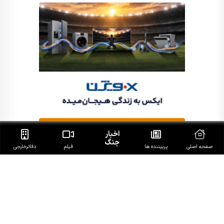
اخبار
جنگ
صفحه اصلی
پربیننده ها
فیلم
دفاتر‌خارجی