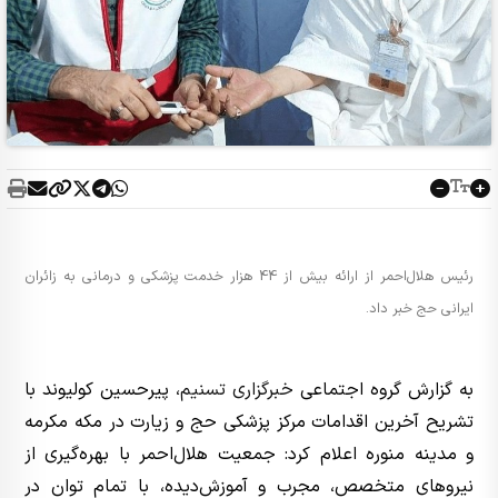
رئیس هلال‌احمر از ارائه بیش از 44 هزار خدمت پزشکی و درمانی به زائران
ایرانی حج خبر داد.
به گزارش گروه اجتماعی
خبرگزاری تسنیم
، پیرحسین کولیوند با
تشریح آخرین اقدامات مرکز پزشکی حج و زیارت در مکه مکرمه
و مدینه منوره اعلام کرد: جمعیت هلال‌احمر با بهره‌گیری از
نیروهای متخصص، مجرب و آموزش‌دیده، با تمام توان در