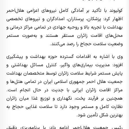
کولیوند با تأکید بر آمادگی کامل نیروهای اعزامی هلال‌احمر
اظهار کرد: پزشکان، پرستاران، امدادگران و نیروهای تخصصی
بهداشت با تجربه بالا و روحیه جهادی در تمامی مراکز درمانی و
محل‌های اقامت زائران مستقر هستند و به‌صورت مستمر
وضعیت سلامت حجاج را رصد می‌کنند.
وی با اشاره به اقدامات گسترده حوزه بهداشت و پیشگیری
افزود: مدیریت بیماری‌های واگیر، کنترل مسائل بهداشتی و
پایش مستمر شرایط سلامت زائران توسط متخصصان بهداشت
جمعیت هلال احمر جمهوری اسلامی ایران در تمامی هتل‌ها و
مراکز اقامت زائران ایرانی با جدیت در حال انجام است.
همچنین بر فرآیند پخت، نگهداری و توزیع غذا میان زائران
نظارت کامل و مستمر وجود دارد تا سلامت غذایی حجاج به
بهترین شکل تأمین شود.
رئیس جمعیت هلال‌احمر ادامه داد: با برنامه‌ریزی دقیق،