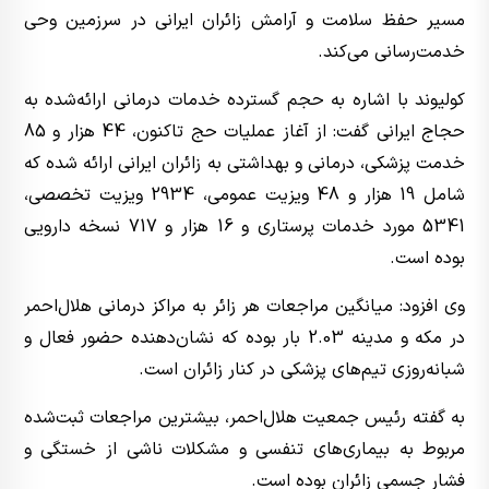
مسیر حفظ سلامت و آرامش زائران ایرانی در سرزمین وحی
خدمت‌رسانی می‌کند.
کولیوند با اشاره به حجم گسترده خدمات درمانی ارائه‌شده به
حجاج ایرانی گفت: از آغاز عملیات حج تاکنون، 44 هزار و 85
خدمت پزشکی، درمانی و بهداشتی به زائران ایرانی ارائه شده که
شامل 19 هزار و 48 ویزیت عمومی، 2934 ویزیت تخصصی،
5341 مورد خدمات پرستاری و 16 هزار و 717 نسخه دارویی
بوده است.
وی افزود: میانگین مراجعات هر زائر به مراکز درمانی هلال‌احمر
در مکه و مدینه 2.03 بار بوده که نشان‌دهنده حضور فعال و
شبانه‌روزی تیم‌های پزشکی در کنار زائران است.
به گفته رئیس جمعیت هلال‌احمر، بیشترین مراجعات ثبت‌شده
مربوط به بیماری‌های تنفسی و مشکلات ناشی از خستگی و
فشار جسمی زائران بوده است.