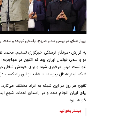
پرواز همای در پیامی تند و صریح، پاسخی کوبنده و شفاف به
به گزارش خبرنگار فرهنگی
خبرگزاری تسنیم
، محمد تق
دو و سه‌ی فوتبال ایران بود که اکنون در مهاجرت 
نتوانست مربیِ درخوری شود و برای خودش شغلی در ف
شبکه اینترنشنال پیوسته تا شاید از این راه کسب درآم
تقوی هر روز در این شبکه به افراد مختلف می‌تازد.
برای ایران انجام دهد و در راستای اهداف شومِ ای
خواهد بود.
بیشتر بخوانید