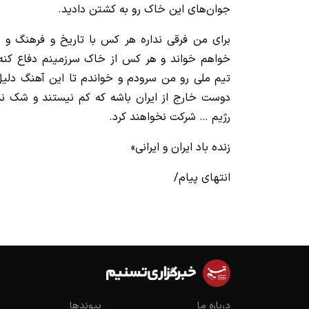
جوان‌های این خاک رو به کشتن دادید.
برای من فرقی نداره هر کس با تاریخ و فرهنگ و ن
خواهم خواند و هر کس از خاک سرزمینم دفاع کنه
تیم ملی رو من سرودم و خواندم تا این آهنگ دلیل
دوست خارج از ایران باشه که کم نیستند و شک ندار
رژیم … شرکت نخواهند کرد.
زنده باد ایران و ایرانی»
انتهای پیام/
درباره ما
پیوندها