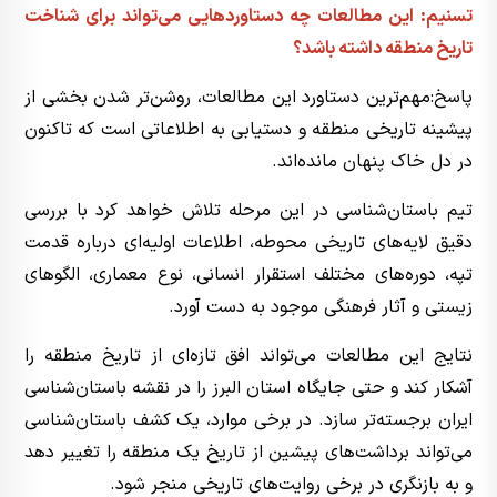
تسنیم: این مطالعات چه دستاوردهایی می‌تواند برای شناخت
تاریخ منطقه داشته باشد؟
پاسخ:مهم‌ترین دستاورد این مطالعات، روشن‌تر شدن بخشی از
پیشینه تاریخی منطقه و دستیابی به اطلاعاتی است که تاکنون
در دل خاک پنهان مانده‌اند.
تیم باستان‌شناسی در این مرحله تلاش خواهد کرد با بررسی
دقیق لایه‌های تاریخی محوطه، اطلاعات اولیه‌ای درباره قدمت
تپه، دوره‌های مختلف استقرار انسانی، نوع معماری، الگوهای
زیستی و آثار فرهنگی موجود به دست آورد.
نتایج این مطالعات می‌تواند افق تازه‌ای از تاریخ منطقه را
آشکار کند و حتی جایگاه استان البرز را در نقشه باستان‌شناسی
ایران برجسته‌تر سازد. در برخی موارد، یک کشف باستان‌شناسی
می‌تواند برداشت‌های پیشین از تاریخ یک منطقه را تغییر دهد
و به بازنگری در برخی روایت‌های تاریخی منجر شود.