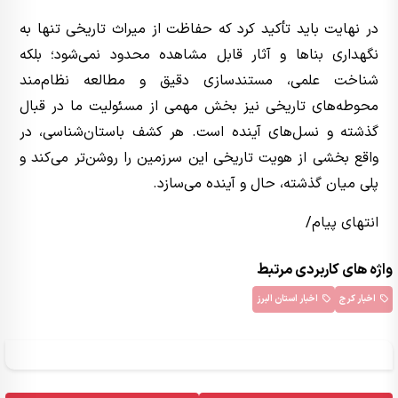
در نهایت باید تأکید کرد که حفاظت از میراث تاریخی تنها به
نگهداری بناها و آثار قابل مشاهده محدود نمی‌شود؛ بلکه
شناخت علمی، مستندسازی دقیق و مطالعه نظام‌مند
محوطه‌های تاریخی نیز بخش مهمی از مسئولیت ما در قبال
گذشته و نسل‌های آینده است. هر کشف باستان‌شناسی، در
واقع بخشی از هویت تاریخی این سرزمین را روشن‌تر می‌کند و
پلی میان گذشته، حال و آینده می‌سازد.
انتهای پیام/
واژه های کاربردی مرتبط
اخبار کرج
اخبار استان البرز