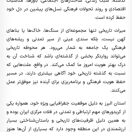
گذشته، سبک زندگی، ساختارهای اجتماعی، باورها، مناسبات
اقتصادی و روند تحولات فرهنگی نسل‌های پیشین در دل خود
حفظ کرده است.
میراث تاریخی تنها مجموعه‌ای از سنگ‌ها، خاک‌ها یا بناهای
کهن نیست، بلکه سندی عینی از سیر تمدنی و ریشه‌های
فرهنگی یک جامعه به شمار می‌رود. هر محوطه تاریخی
می‌تواند روایتگر بخشی از گذشته‌ای باشد که شناخت آن به
درک بهتر هویت امروز ما کمک می‌کند. در واقع، ملت‌هایی که
نسبت به گذشته تاریخی خود آگاهی بیشتری دارند، در مسیر
حفظ هویت فرهنگی و برنامه‌ریزی برای آینده نیز موفق‌تر عمل
می‌کنند.
استان البرز به دلیل موقعیت جغرافیایی ویژه خود، همواره یکی
از کریدورهای مهم ارتباطی و تمدنی در فلات مرکزی ایران بوده و
به همین دلیل ظرفیت‌های تاریخی و باستان‌شناختی بسیار
ارزشمندی در این منطقه وجود دارد که بسیاری از آن‌ها هنوز