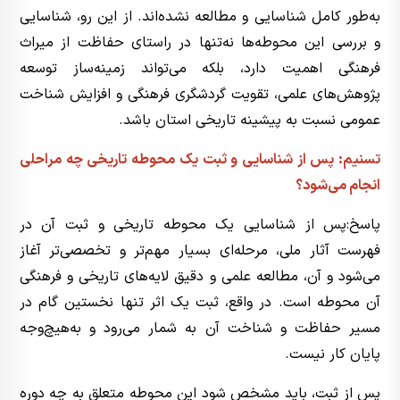
به‌طور کامل شناسایی و مطالعه نشده‌اند. از این رو، شناسایی
و بررسی این محوطه‌ها نه‌تنها در راستای حفاظت از میراث
فرهنگی اهمیت دارد، بلکه می‌تواند زمینه‌ساز توسعه
پژوهش‌های علمی، تقویت گردشگری فرهنگی و افزایش شناخت
عمومی نسبت به پیشینه تاریخی استان باشد.
تسنیم: پس از شناسایی و ثبت یک محوطه تاریخی چه مراحلی
انجام می‌شود؟
پاسخ:پس از شناسایی یک محوطه تاریخی و ثبت آن در
فهرست آثار ملی، مرحله‌ای بسیار مهم‌تر و تخصصی‌تر آغاز
می‌شود و آن، مطالعه علمی و دقیق لایه‌های تاریخی و فرهنگی
آن محوطه است. در واقع، ثبت یک اثر تنها نخستین گام در
مسیر حفاظت و شناخت آن به شمار می‌رود و به‌هیچ‌وجه
پایان کار نیست.
پس از ثبت، باید مشخص شود این محوطه متعلق به چه دوره