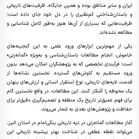
ایران و سایر مناطق بوده و همین جایگاه، ظرفیت‌های تاریخی
و باستان‌شناختی کم‌نظیری را در دل خود جای داده است؛
ظرفیت‌هایی که بسیاری از آن‌ها هنوز به‌طور کامل شناسایی و
مطالعه نشده‌اند.
یکی از مهم‌ترین ابزارهای ورود علمی به این گنجینه‌های
خاموش، انجام مطالعات باستان‌شناسی و به‌ویژه «گمانه‌زنی»
است؛ فرآیندی تخصصی که به پژوهشگران امکان می‌دهد بدون
ورود مستقیم به کاوش‌های گسترده، نخستین نشانه‌ها از
قدمت، لایه‌های تاریخی، نوع استقرار انسانی و ارزش‌های پنهان
یک محوطه را آشکار کنند. این مطالعات، در واقع نخستین گام
برای فهم عمیق‌تر تاریخ یک منطقه و تصمیم‌گیری دقیق‌تر برای
حفاظت و پژوهش‌های بعدی به شمار می‌روند.
آغاز مطالعات گمانه‌زنی در تپه تاریخی ینگی‌امام در استان البرز،
می‌تواند نقطه عطفی در شناخت بهتر پیشینه تاریخی این