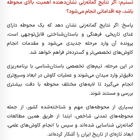
تسنیم: اگر نتایج گمانه‌زنی نشان‌دهنده اهمیت بالای محوطه
باشد، چه اقداماتی انجام می‌شود؟
پاسخ: اگر نتایج گمانه‌زنی نشان دهد که یک محوطه دارای
غنای تاریخی، فرهنگی و باستان‌شناختی قابل‌توجهی است،
پرونده آن وارد مرحله جدیدی می‌شود و مقدمات انجام
کاوش‌های تخصصی‌تر و گسترده‌تر فراهم خواهد شد.
در این مرحله، تیم‌های تخصصی باستان‌شناسی با برنامه‌ریزی
دقیق‌تر وارد میدان می‌شوند و عملیات کاوش در ابعاد وسیع‌تری
انجام می‌گیرد تا لایه‌های مختلف محوطه با دقت بیشتری
بررسی و مستند شوند.
بسیاری از محوطه‌های مهم و شناخته‌شده کشور، از جمله
محوطه‌های تمدنی شاخص، ابتدا از طریق همین مطالعات
گمانه‌زنی شناسایی شده‌اند و سپس با انجام کاوش‌های علمی،
ابعاد تازه‌ای از تاریخ ایران را آشکار کرده‌اند.