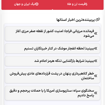
قیمت ارز و طلا
لیگ ایران و جهان
پربیننده‌ترین اخبار استانها
فرمانده مرزبانی فراجا: امنیت کشور از نقطه صفر مرزی آغاز
می‌شود
ببینید| لحظه انفجار موشک‌ در کنار خبرنگاران تسنیم
ببینید| شرایط بازگشایی تنگه هرمز اعلام شد
خطر کلاهبرداری پنهان در پشت قراردادهای عادی پیش‌فروش
ساختمان
سخنگوی سپاه: سناریوسازی آمریکا را با حملات پرحجم‌‌ و دقیق‌
پاسخ دادیم