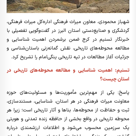
شهباز محمودی، معاون میراث فرهنگی اداره‌کل میراث فرهنگی،
گردشگری و صنایع‌دستی استان البرز در گفت‌وگویی تفصیلی با
خبرنگار تسنیم در کرج ‌ضمن برشمردن اهمیت شناسایی و
مطالعه محوطه‌های تاریخی، نقش گمانه‌زنی باستان‌شناسی و
جزئیات آغاز مطالعات در تپه تاریخی ینگی‌امام‌ را تشریح کرد.
تسنیم: اهمیت شناسایی و مطالعه محوطه‌های تاریخی در
استان چیست؟
پاسخ: یکی از مهم‌ترین مأموریت‌ها و مسئولیت‌های حوزه
معاونت میراث فرهنگی در هر استان، شناسایی، مستندسازی،
ثبت و حفاظت از محوطه‌ها، بناها و آثار تاریخی است؛ زیرا هر
محوطه تاریخی در واقع بخشی از حافظه زنده تمدنی و هویتی
یک سرزمین محسوب می‌شود و اطلاعات ارزشمندی درباره