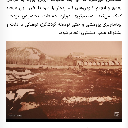
بعدی و انجام کاوش‌های گسترده‌تر را دارد یا خیر. این مرحله
کمک می‌کند تصمیم‌گیری درباره حفاظت، تخصیص بودجه،
برنامه‌ریزی پژوهشی و حتی توسعه گردشگری فرهنگی با دقت و
پشتوانه علمی بیشتری انجام شود.