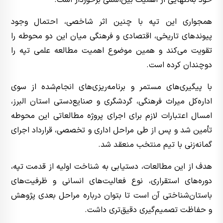
همجواری این تپه با چنین اثر شاخصی، احتمال وجود
پیوندهای تاریخی، اقتصادی و فرهنگی میان این دو محوطه را
تقویت می‌کند و همین موضوع اهمیت مطالعه علمی تپه را
دوچندان کرده است.
با پیگیری‌های مستمر و برنامه‌ریزی‌های انجام‌شده از سوی
اداره‌کل میراث فرهنگی، گردشگری و صنایع‌دستی استان البرز،
امسال اعتبارات لازم برای اجرای پروژه مطالعاتی این محوطه
تأمین شد و پس از طی مراحل اداری و تخصصی، قرارداد اجرای
گمانه‌زنی با تیم منتخب منعقد شد.
هدف از این مطالعات، دستیابی به شناخت اولیه از قدمت تپه،
دوره‌های استقراری، نوع فعالیت‌های انسانی و ظرفیت‌های
باستان‌شناختی آن است تا بتوان درباره مراحل بعدی پژوهش
و حفاظت تصمیم‌گیری دقیق‌تری داشت.