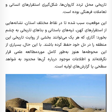
تاریخی محل تردد کاروان‌ها، شکل‌گیری استقرارهای انسانی و
تعاملات فرهنگی بوده است.
این موقعیت سبب شده تا در نقاط مختلف استان، نشانه‌هایی
از استقرارهای کهن، تپه‌های باستانی و بناهای تاریخی به چشم
بخورد؛ آثاری که هر یک می‌توانند بخشی از روایت تاریخی این
منطقه را در دل خود حفظ کرده باشند. با این حال، بسیاری از
این محوطه‌ها هنوز به‌طور کامل موردمطالعه علمی قرار
نگرفته‌اند و اطلاعات موجود درباره آن‌ها محدود به شواهد
سطحی یا گزارش‌های اولیه است.