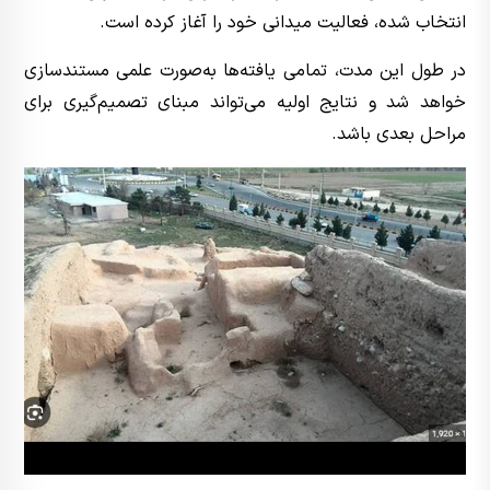
انتخاب شده، فعالیت میدانی خود را آغاز کرده است.
در طول این مدت، تمامی یافته‌ها به‌صورت علمی مستندسازی
خواهد شد و نتایج اولیه می‌تواند مبنای تصمیم‌گیری برای
مراحل بعدی باشد.