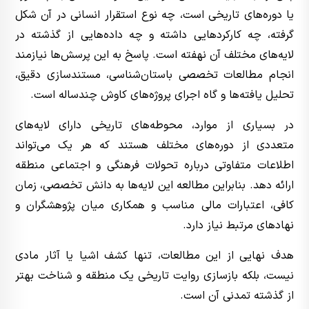
یا دوره‌های تاریخی است، چه نوع استقرار انسانی در آن شکل
گرفته، چه کارکردهایی داشته و چه داده‌هایی از گذشته در
لایه‌های مختلف آن نهفته است. پاسخ به این پرسش‌ها نیازمند
انجام مطالعات تخصصی باستان‌شناسی، مستندسازی دقیق،
تحلیل یافته‌ها و گاه اجرای پروژه‌های کاوش چندساله است.
در بسیاری از موارد، محوطه‌های تاریخی دارای لایه‌های
متعددی از دوره‌های مختلف هستند که هر یک می‌تواند
اطلاعات متفاوتی درباره تحولات فرهنگی و اجتماعی منطقه
ارائه دهد. بنابراین مطالعه این لایه‌ها به دانش تخصصی، زمان
کافی، اعتبارات مالی مناسب و همکاری میان پژوهشگران و
نهادهای مرتبط نیاز دارد.
هدف نهایی از این مطالعات، تنها کشف اشیا یا آثار مادی
نیست، بلکه بازسازی روایت تاریخی یک منطقه و شناخت بهتر
از گذشته تمدنی آن است.