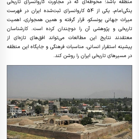
منطقه باشد؛ محوطه‌ای که در مجاورت کاروانسرای تاریخی
ینگی‌امام، یکی از 54 کاروانسرای ثبت‌شده ایران در فهرست
میراث جهانی یونسکو، قرار گرفته و همین همجواری، اهمیت
تاریخی و پژوهشی آن را دوچندان کرده است. کارشناسان
معتقدند نتایج این مطالعات می‌تواند افق‌های تازه‌ای از
پیشینه استقرار انسانی، مناسبات فرهنگی و جایگاه این منطقه
در مسیرهای تاریخی ایران را روشن کند.