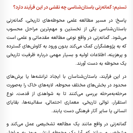
تسنیم: گمانه‌زنی باستان‌شناسی چه نقشی در این فرآیند دارد؟
پاسخ: در مسیر مطالعه علمی محوطه‌های تاریخی، گمانه‌زنی
باستان‌شناسی یکی از نخستین و مهم‌ترین مراحل محسوب
می‌شود. گمانه‌زنی در واقع نوعی مطالعه مقدماتی و علمی است
که به پژوهشگران کمک می‌کند بدون ورود به کاوش‌های گسترده
و پرهزینه، اطلاعات اولیه و بسیار مهمی درباره ظرفیت تاریخی
یک محوطه به دست آورند.
در این فرآیند، باستان‌شناسان با ایجاد ترانشه‌ها یا برش‌های
محدود در بخش‌های مختلف محوطه، لایه‌های خاک را به‌صورت
مرحله‌به‌مرحله بررسی می‌کنند تا به شواهدی از قدمت، نوع
استقرار، توالی تاریخی، معماری احتمالی، سفالینه‌ها، بقایای
انسانی یا سایر آثار فرهنگی دست یابند.
گمانه‌زنی در واقع مانند یک مطالعه تشخیصی عمل می‌کند و
مشخص می‌سازد که آیا یک محوطه ارزش ورود به مراحل