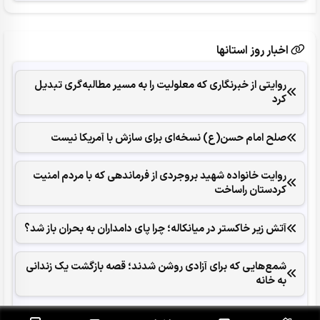
اخبار روز استانها
روایتی از خبرنگاری که معلولیت را به مسیر مطالبه‌گری تبدیل
کرد
صلح امام حسن(ع) نسخه‌ای برای سازش با آمریکا نیست
روایت خانواده شهید بروجردی از فرماندهی که با مردم امنیت
کردستان راساخت
آتش زیر خاکستر در میانکاله؛ چرا پای دامداران به بحران باز شد؟
شمع‌هایی که ‌برای آزادی روشن شدند؛ قصه بازگشت یک زندانی
به خانه