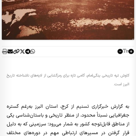
کاوش تپه تاریخی ینگی‌امام، ‌گامی تازه برای رمزگشایی از لایه‌های ناشناخته تاریخ
البرز است.
به گزارش
خبرگزاری تسنیم
از کرج، استان البرز به‌رغم گستره
جغرافیایی نسبتاً محدود، از منظر تاریخی و باستان‌شناسی یکی
از مناطق قابل‌توجه کشور به شمار می‌رود؛ سرزمینی که به دلیل
قرار گرفتن در مسیرهای ارتباطی مهم در دوره‌های مختلف