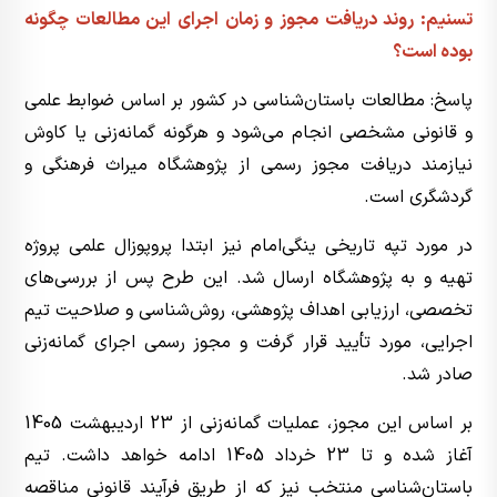
تسنیم: روند دریافت مجوز و زمان اجرای این مطالعات چگونه
بوده است؟
پاسخ: مطالعات باستان‌شناسی در کشور بر اساس ضوابط علمی
و قانونی مشخصی انجام می‌شود و هرگونه گمانه‌زنی یا کاوش
نیازمند دریافت مجوز رسمی از پژوهشگاه میراث فرهنگی و
گردشگری است.
در مورد تپه تاریخی ینگی‌امام نیز ابتدا پروپوزال علمی پروژه
تهیه و به پژوهشگاه ارسال شد. این طرح پس از بررسی‌های
تخصصی، ارزیابی اهداف پژوهشی، روش‌شناسی و صلاحیت تیم
اجرایی، مورد تأیید قرار گرفت و مجوز رسمی اجرای گمانه‌زنی
صادر شد.
بر اساس این مجوز، عملیات گمانه‌زنی از 23 اردیبهشت 1405
آغاز شده و تا 23 خرداد 1405 ادامه خواهد داشت. تیم
باستان‌شناسی منتخب نیز که از طریق فرآیند قانونی مناقصه