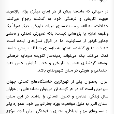
دوباره است.
در جهانی که ملت‌ها بیش از هر زمان دیگری برای بازتعریف
هویت تاریخی و فرهنگی خود به گذشته رجوع می‌کنند،
حفاظت، مطالعه و مستندسازی میراث تاریخی، دیگر صرفاً یک
وظیفه اداری یا پژوهشی نیست؛ بلکه ضرورتی تمدنی و بخشی
جدایی‌ناپذیر از مسئولیت ما در قبال نسل‌های آینده است.
شناخت دقیق گذشته، نه‌تنها به بازسازی حافظه تاریخی جامعه
کمک می‌کند، بلکه می‌تواند زمینه‌ساز تقویت سرمایه فرهنگی،
توسعه گردشگری علمی و تاریخی و حتی افزایش حس تعلق
اجتماعی و هویتی در میان شهروندان باشد.
ایران، به‌عنوان یکی از کهن‌ترین خاستگاه‌های تمدنی جهان،
سرزمینی است که در هر گوشه آن می‌توان نشانه‌هایی از هزاران
سال زندگی، تعامل و تحول انسانی را یافت. در این میان،
استان البرز به دلیل موقعیت ویژه جغرافیایی خود، همواره یکی
از مسیرهای مهم ارتباطی، تجاری و فرهنگی میان فلات مرکزی