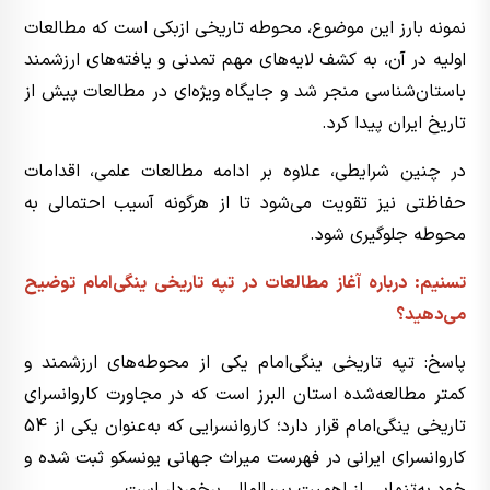
نمونه بارز این موضوع، محوطه تاریخی ازبکی است که مطالعات
اولیه در آن، به کشف لایه‌های مهم تمدنی و یافته‌های ارزشمند
باستان‌شناسی منجر شد و جایگاه ویژه‌ای در مطالعات پیش از
تاریخ ایران پیدا کرد.
در چنین شرایطی، علاوه بر ادامه مطالعات علمی، اقدامات
حفاظتی نیز تقویت می‌شود تا از هرگونه آسیب احتمالی به
محوطه جلوگیری شود.
تسنیم: درباره آغاز مطالعات در تپه تاریخی ینگی‌امام توضیح
می‌دهید؟
پاسخ: تپه تاریخی ینگی‌امام یکی از محوطه‌های ارزشمند و
کمتر مطالعه‌شده استان البرز است که در مجاورت کاروانسرای
تاریخی ینگی‌امام قرار دارد؛ کاروانسرایی که به‌عنوان یکی از 54
کاروانسرای ایرانی در فهرست میراث جهانی یونسکو ثبت شده و
خود به‌تنهایی از اهمیت بین‌المللی برخوردار است.