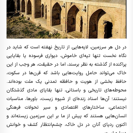
در دل هر سرزمین، لایه‌هایی از تاریخ نهفته است که شاید در
نگاه نخست تنها تپه‌ای خاموش، دیواری فرسوده یا بقایایی
پراکنده از گذشته به نظر برسند، اما در حقیقت، هر وجب از این
خاک می‌تواند حامل روایت‌هایی باشد که قرن‌ها در سکوت،
حافظ بخشی از هویت و حافظه تمدنی یک ملت بوده‌اند.
محوطه‌های تاریخی و باستانی، تنها بقایای مادی گذشتگان
نیستند؛ آن‌ها اسناد زنده‌ای از شیوه زیست، باورها، مناسبات
اجتماعی، ساختارهای اقتصادی و سیر تحولات فرهنگی
انسان‌هایی هستند که پیش از ما بر این سرزمین زیسته‌اند و
اکنون ردپای آنان در دل خاک، چشم‌انتظار کشف و خوانش