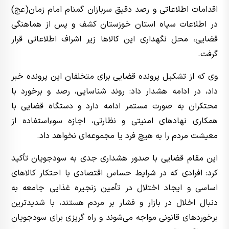
اقدامات اطلاعاتی و رصد دقیق سربازان گمنام امام زمان(عج)
در اطلاعات سپاه استان خوزستان کشف و پس از هماهنگی
قضایی، محل نگهداری این کالاها زیر اشراف اطلاعاتی قرار
گرفت.
وی که از تشکیل پرونده قضایی برای متخلفان این پرونده خبر
داد، در ادامه هشدار داد: روند شناسایی، رصد و برخورد با
محتکران به صورت مستمر ادامه دارد و دستگاه قضایی با
همکاری نهادهای امنیتی و نظارتی، اجازه سوءاستفاده از
معیشت مردم را به هیچ فرد یا مجموعه‌ای نخواهد داد.
این مقام قضایی با صدور هشداری جدی به سودجویان تأکید
کرد: افرادی که در شرایط حساس اقتصادی با احتکار کالاهای
اساسی و ایجاد اختلال در تأمین زنجیره غذایی جامعه به
دنبال اخلال در بازار و فشار بر مردم هستند، با شدیدترین
برخوردهای قانونی مواجه می‌شوند و راه گریزی برای سودجویان