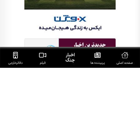
اخبار
جنگ
صفحه اصلی
پربیننده ها
فیلم
دفاتر‌خارجی