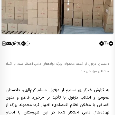
دادستان دزفول از کشف محموله بزرگ نهاده‌های دامی احتکار شده با اقدام
اطلاعاتی سپاه خبر داد.
به گزارش
خبرگزاری تسنیم
از دزفول، مسلم کرم‌الهی، دادستان
عمومی و انقلاب دزفول با تأکید بر «برخورد قاطع و بدون
اغماض با مخلان نظام اقتصادی» اظهار کرد: محموله بزرگ از
نهاده‌های دامی احتکار شده در این شهرستان با انجام