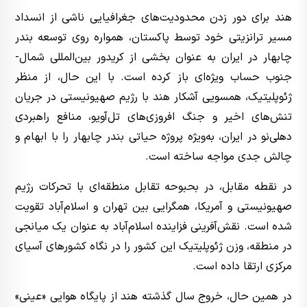
هند برای دور زدن محدودیت‌های جغرافیایی ناشی از انسداد
مسیر ترانزیتی خود توسط پاکستان، همواره روی توسعه بندر
چابهار در ایران به عنوان بخشی از کریدور بین‌المللی شمال-
جنوب حساب ویژه‌ای باز کرده است. با این حال، از منظر
ژئوپلیتیک، همسویی آشکار هند با رژیم صهیونیستی در جریان
تنش‌های اخیر و جنگ افروزی‌های تل‌آویو، منافع راهبردی
دهلی‌نو در ایران، به‌ویژه پروژه حیاتی بندر چابهار را با ابهام و
چالش جدی مواجه ساخته است.
در نقطه مقابل، در بحبوحه تقابل منطقه‌ای با تحرکات رژیم
صهیونیستی و آمریکا، همگرایی بین تهران و اسلام‌آباد تقویت
شده است. نقش‌آفرینی فزاینده اسلام‌آباد به عنوان یک میانجی
در منطقه، وزن ژئوپلیتیک این کشور را در نگاه کشورهای آسیای
مرکزی ارتقا داده است.
در همین حال، خروج سال گذشته هند از پایگاه هوایی «عینی»