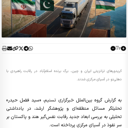
کریدورهای ترانزیتی ایران و چین، برگ برنده اسلام‌آباد در رقابت راهبردی با
دهلی‌نو در آسیای مرکزی شدند.
به گزارش گروه بین‌الملل
خبرگزاری تسنیم
، «سید فضل حیدر»
تحلیلگر مسائل منطقه‌ای و پژوهشگر ارشد، در یادداشتی
تحلیلی به بررسی ابعاد جدید رقابت نفس‌گیر هند و پاکستان بر
سر نفوذ در آسیای مرکزی پرداخته است.