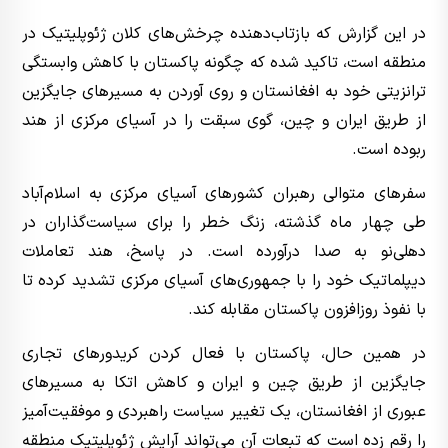
در این گزارش که بازتاب‌دهنده چرخش‌های کلان ژئوپلیتیک در
منطقه است، تاکید شده که چگونه پاکستان با کاهش وابستگی
ترانزیتی خود به افغانستان و روی آوردن به مسیرهای جایگزین
از طریق ایران و چین، گوی سبقت را در آسیای مرکزی از هند
ربوده است.
سفرهای متوالی رهبران کشورهای آسیای مرکزی به اسلام‌آباد
طی چهار ماه گذشته، زنگ خطر را برای سیاست‌گذاران در
دهلی‌نو به صدا درآورده است. در پاسخ، هند تعاملات
دیپلماتیک خود را با جمهوری‌های آسیای مرکزی تشدید کرده تا
با نفوذ روزافزون پاکستان مقابله کند.
در همین حال، پاکستان با فعال کردن کریدورهای تجاری
جایگزین از طریق چین و ایران و کاهش اتکا به مسیرهای
عبوری از افغانستان، یک تغییر سیاست راهبردی و موفقیت‌آمیز
را رقم زده است که تبعات آن می‌تواند آرایش ژئوپلیتیک منطقه