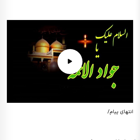
انتهای پیام/