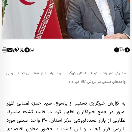
مدیرکل تعزیرات حکومتی استان کهگیلویه و بویراحمد از شناسایی تخلف برخی
واحدهای صنفی در فروش کالا خبر داد.
به گزارش
خبرگزاری تسنیم
از یاسوج، سید حمزه لقمانی ظهر
امروز در جمع خبرنگاران اظهار کرد: در قالب گشت مشترک
نظارتی از بازار عمده‌فروشی مرکز استان، 30 واحد صنفی مورد
بازرسی قرار گرفتند و این گشت با حضور معاون اقتصادی