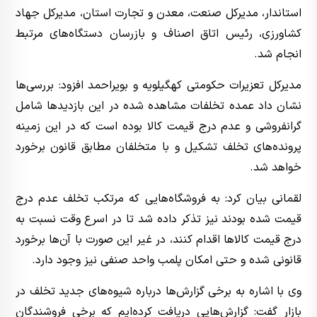
استاندار، مدیرکل صنعت، معدن و تجارت استان، مدیرکل جهاد
کشاورزی، رئیس اتاق اصناف و بازرسان دستگاه‌های مرتبط
انجام شد.
مدیرکل تعزیرات حکومتی کهگیلویه و بویراحمد افزود: بررسی‌ها
نشان داد عمده تخلفات مشاهده‌ شده در این بازدیدها شامل
گرانفروشی و عدم درج قیمت کالا بوده است که در این زمینه
پرونده‌های تخلف تشکیل و با متخلفان مطابق قانون برخورد
خواهد شد.
لقمانی بیان کرد: به فروشگاه‌هایی که مرتکب تخلف عدم درج
قیمت شده بودند نیز تذکر داده شد تا در اسرع وقت نسبت به
درج قیمت کالاها اقدام کنند، در غیر این صورت با آن‌ها برخورد
قانونی شده و حتی امکان پلمب واحد صنفی نیز وجود دارد.
وی با اشاره به برخی گزارش‌ها درباره شیوه‌های جدید تخلف در
بازار گفت: گزارش‌هایی دریافت کرده‌ایم که برخی فروشندگان