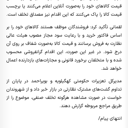
قیمت کالاهای خود را به‌صورت آنلاین اعلام می‌کنند یا برچسب
قیمت کالا را پاک می‌کنند که این اقدام نیز مصداق تخلف است.
لقمانی تأکید کرد: فروشندگان موظف هستند کالاهای خود را بر
اساس فاکتور خرید و با رعایت سود مجاز مصوب هیئت عالی
نظارت به فروش برسانند و قیمت کالا به‌صورت شفاف بر روی آن
درج شود. در غیر این صورت، این اقدام گرانفروشی محسوب
شده و با متخلفان برخورد قانونی و مجازات‌های بازدارنده اعمال
خواهد شد.
مدیرکل تعزیرات حکومتی کهگیلویه و بویراحمد در پایان از
تداوم گشت‌های مشترک نظارتی در بازار خبر داد و از شهروندان
خواست در صورت مشاهده هرگونه تخلف صنفی، موضوع را از
طریق مراجع مربوطه گزارش دهند.
انتهای پیام/