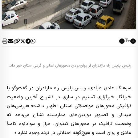
رئیس پلیس راه مازندران از روان‌بودن محورهای اصلی و فرعی استان خبر داد.
سرهنگ هادی عبادی، رییس پلیس راه مازندران در گفت‌وگو با
خبرنگار
خبرگزاری تسنیم
در ساری در تشریح آخرین وضعیت
ترافیکی محورهای مواصلاتی استان اظهار داشت: «بررسی‌های
میدانی و تصاویر دوربین‌های مداربسته نشان می‌دهد که
وضعیت ترافیک در محورهای کندوان، هراز و سوادکوه کاملاً
عادی و روان است و هیچ‌گونه اختلالی در تردد وجود ندارد.»