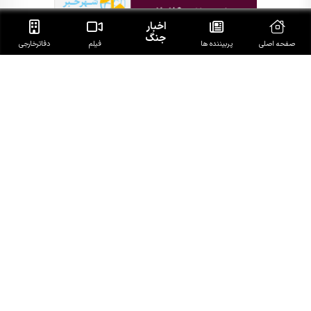
اخبار
جنگ
صفحه اصلی
پربیننده ها
فیلم
دفاتر‌خارجی