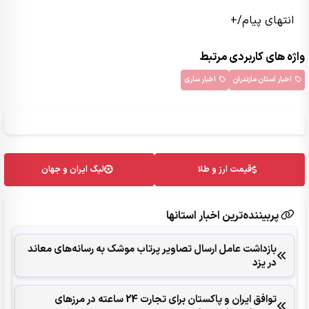
انتهای پیام/+
واژه های کاربردی مرتبط
اخبار استان مازندران
اخبار ساری
قیمت ارز و طلا
لیگ ایران و جهان
پربیننده‌ترین اخبار استانها
بازداشت عامل ارسال تصاویر پرتاب موشک به رسانه‌های معاند
در یزد
توافق ایران و پاکستان برای تجارت 24 ساعته در مرزهای