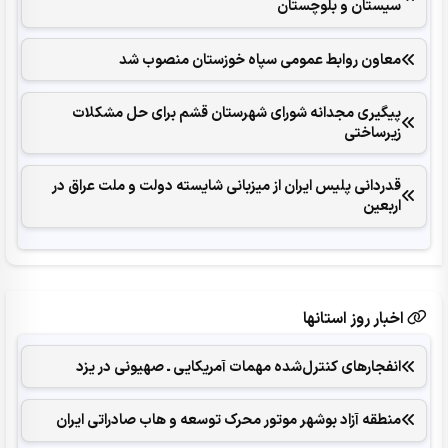
سیستان و بلوچستان
معاون روابط عمومی سپاه خوزستان منصوب شد
پیگیری مجدانه شورای شهرستان قشم برای حل مشکلات
زیرساختی
قدردانی پلیس ایران از میزبانی شایسته‌ دولت و ملت عراق در
اربعین
اخبار روز استانها
انفجارهای ‌کنترل‌شده ‌مهمات آمریکایی ـ صهیونی در یزد
منطقه آزاد بوشهر موتور محرک توسعه و هاب صادراتی ایران