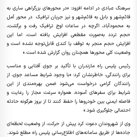
سرهنگ عبادی در ادامه افزود: «در محورهای بزرگراهی ساری به
قائم‌شهر و بابل به قائم‌شهر و نیز جریان ترافیک در محور آمل
به محمودآباد، اگرچه در ساعات اوج ترافیک رفت و برگشت،
حجم تردد به‌صورت مقطعی افزایش یافته است، اما این
افزایش حجم منجر به توقف یا کندی قابل‌توجه نشده است و
وضعیت کلی محورها همچنان روان گزارش شده است.»
رئیس پلیس راه مازندران با تأکید بر جوی آفتابی و مناسب
برای رانندگی، خاطرنشان کرد: «با وجود شرایط مساعد جوی، از
رانندگان گرامی درخواست می‌شود ضمن بهره‌مندی از این
شرایط برای سفرهای آسوده، همواره سرعت مجاز را رعایت و
فاصله ایمنی بین خودروها را حفظ کنند تا از بروز هرگونه حادثه
احتمالی جلوگیری شود.»
وی از شهروندان دعوت کرد پیش از حرکت، از وضعیت لحظه‌ای
جاده‌ها از طریق سامانه‌های اطلاع‌رسانی پلیس راه مطلع شوند.