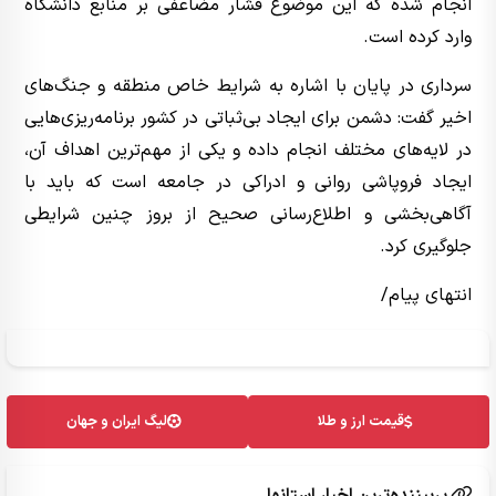
انجام شده که این موضوع فشار مضاعفی بر منابع دانشگاه
وارد کرده است.
سرداری در پایان با اشاره به شرایط خاص منطقه و جنگ‌های
اخیر گفت: دشمن برای ایجاد بی‌ثباتی در کشور برنامه‌ریزی‌هایی
در لایه‌های مختلف انجام داده و یکی از مهم‌ترین اهداف آن،
ایجاد فروپاشی روانی و ادراکی در جامعه است که باید با
آگاهی‌بخشی و اطلاع‌رسانی صحیح از بروز چنین شرایطی
جلوگیری کرد.
انتهای پیام/
قیمت ارز و طلا
لیگ ایران و جهان
پربیننده‌ترین اخبار استانها