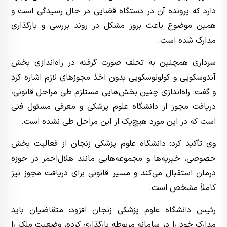
دارد که پرونده آن در دستگاه قضایی در حال رسیدگی است و
همین موضوع باعث بروز مشکل در روند بررسی و بارگذاری
مدارک شده است.
سرداری همچنین به تخلف صورت گرفته در راه‌اندازی بخش
آندوسکوپی و کولونوسکوپی بدون اخذ مجوزهای لازم اشاره کرد
و گفت: راه‌اندازی چنین بخش‌هایی مستلزم طی مراحل قانونی،
دریافت مجوز از دانشگاه علوم پزشکی و معرفی مسئول فنی
است که در این مورد هیچ‌یک از این مراحل طی نشده است.
وی تأکید کرد: دانشگاه علوم پزشکی زنجان از فعالیت بخش
خصوصی، خیریه‌ها و مجموعه‌هایی مانند هلال‌احمر در حوزه
درمان استقبال می‌کند و مسیر قانونی برای دریافت مجوز نیز
کاملاً مشخص است.
رئیس دانشگاه علوم پزشکی زنجان افزود: متقاضیان باید
مدارک خود را در سامانه مربوطه بارگذاری کرده، وضعیت ملک را