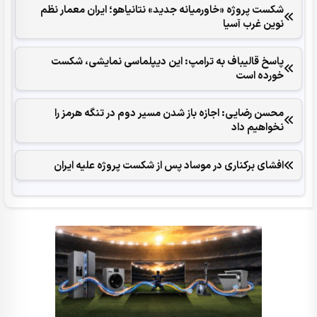
شکست پروژه «خاورمیانه جدید» نتانیاهو؛ ایران معمار نظم
نوین غرب آسیا
پاسخ قالیباف به ترامپ: این دیپلماسی نمایشی، شکست
خورده است
محسن رضایی: اجازه باز شدن مسیر دوم در تنگه هرمز را
نخواهیم داد
افشای برکناری در موساد پس از شکست پروژه علیه ایران