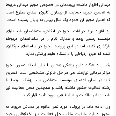
درمانی اظهار داشت: پرونده‌ای در خصوص مجوز درمانی مربوط
به انجمن خیریه حمایت از بیماران کلیوی استان مطرح است
که اعتبار مجوز آن حدود یک سال پیش به پایان رسیده است.
وی افزود: برای دریافت مجوز درمانگاهی، متقاضیان باید دارای
مؤسسه رسمی بوده و مدارک لازم را در سامانه‌های مربوطه
بارگذاری کنند، اما در این پرونده مجوز در سامانه‌ای بارگذاری
شده که هیچ ارتباطی با دانشگاه علوم پزشکی ندارد.
رئیس دانشگاه علوم پزشکی زنجان با بیان اینکه صدور مجوز
مراکز درمانی نیازمند طی مراحل قانونی مشخصی است، تصریح
کرد: در میان اعضای مؤسسه متقاضی باید پزشک مرتبط با
رشته فعالیت حضور داشته باشد و همچنین محل فعالیت نیز
باید از نظر مالکیت و شرایط فنی مورد تأیید قرار گیرد.
وی ادامه داد: در پرونده مورد نظر، علاوه بر مسائل مربوط به
مجوز، درباره مالکیت ملک محل فعالیت نیز اختلافاتی وجود