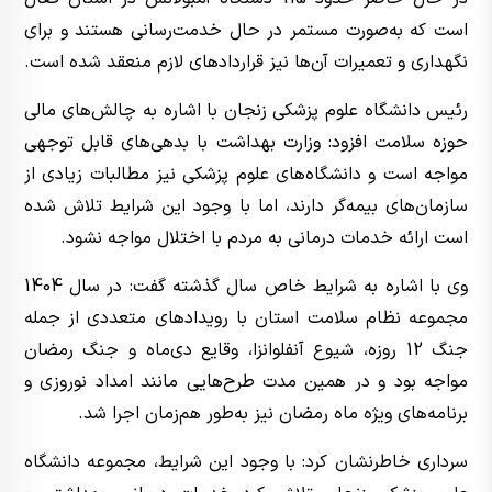
است که به‌صورت مستمر در حال خدمت‌رسانی هستند و برای
نگهداری و تعمیرات آن‌ها نیز قراردادهای لازم منعقد شده است.
رئیس دانشگاه علوم پزشکی زنجان با اشاره به چالش‌های مالی
حوزه سلامت افزود: وزارت بهداشت با بدهی‌های قابل توجهی
مواجه است و دانشگاه‌های علوم پزشکی نیز مطالبات زیادی از
سازمان‌های بیمه‌گر دارند، اما با وجود این شرایط تلاش شده
است ارائه خدمات درمانی به مردم با اختلال مواجه نشود.
وی با اشاره به شرایط خاص سال گذشته گفت: در سال 1404
مجموعه نظام سلامت استان با رویدادهای متعددی از جمله
جنگ 12 روزه، شیوع آنفلوانزا، وقایع دی‌ماه و جنگ رمضان
مواجه بود و در همین مدت طرح‌هایی مانند امداد نوروزی و
برنامه‌های ویژه ماه رمضان نیز به‌طور هم‌زمان اجرا شد.
سرداری خاطرنشان کرد: با وجود این شرایط، مجموعه دانشگاه