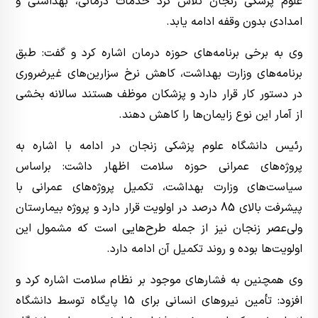
علوم پزشکی زنجان تلاش کرد خدمات درمانی، بهداشتی و
امدادی بدون وقفه ادامه یابد.
وی به برخی برنامه‌های حوزه درمان اشاره کرد و گفت: طبق
برنامه‌های وزارت بهداشت، کاهش نرخ سزارین‌های غیرضروری
در دستور کار قرار دارد و پزشکان موظف هستند سالانه بخشی
از آمار این نوع زایمان‌ها را کاهش دهند.
رئیس دانشگاه علوم پزشکی زنجان در ادامه با اشاره به
پروژه‌های عمرانی حوزه سلامت اظهار داشت: براساس
سیاست‌های وزارت بهداشت، تکمیل پروژه‌های عمرانی با
پیشرفت بالای 85 درصد در اولویت قرار دارد و پروژه بیمارستان
ولی‌عصر زنجان نیز از جمله طرح‌هایی است که مشمول این
اولویت‌ها بوده و روند تکمیل آن ادامه دارد.
وی همچنین به فشارهای موجود بر نظام سلامت اشاره کرد و
افزود: تأمین نیروهای انسانی برای 15 پایگاه توسط دانشگاه