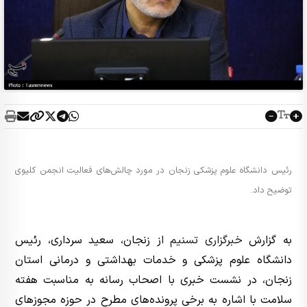
رئیس دانشگاه علوم پزشکی زنجان در مورد چالش‌های فعالیت انجمن کلیوی
توضیح داد.
به گزارش
خبرگزاری تسنیم
از زنجان، سعید سرداری، رئیس
دانشگاه علوم پزشکی و خدمات بهداشتی و درمانی استان
زنجان، در نشست خبری با اصحاب رسانه به مناسبت هفته
سلامت با اشاره به برخی پرونده‌های مطرح در حوزه مجوزهای