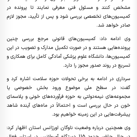
مشخص کنند و مسئول فنی معرفی نمایند تا پرونده در
کمیسیون‌های تخصصی بررسی شود و پس از تأیید، مجوز لازم
صادر خواهد شد.
وی ادامه داد: کمیسیون‌های قانونی مرجع بررسی چنین
پرونده‌هایی هستند و در صورت تکمیل مدارک و تصویب در این
کمیسیون‌ها، دانشگاه علوم پزشکی آمادگی کامل برای همکاری و
تسریع در روند صدور مجوز را دارد.
سرداری در ادامه به برخی تحولات حوزه سلامت اشاره کرد و
گفت: در سطح ملی موضوع ورود بخش خصوصی یا
مجموعه‌های نیمه‌دولتی به حوزه فرآورده‌های خونی و پلاسمای
خون در حال بررسی است و احتمالاً در ماه‌های آینده شاهد
پیشرفت‌هایی در این زمینه خواهیم بود.
وی همچنین درباره وضعیت ناوگان اورژانس استان اظهار کرد:
در حال حاضر حدود 115 دستگاه آمبولانس در استان فعال