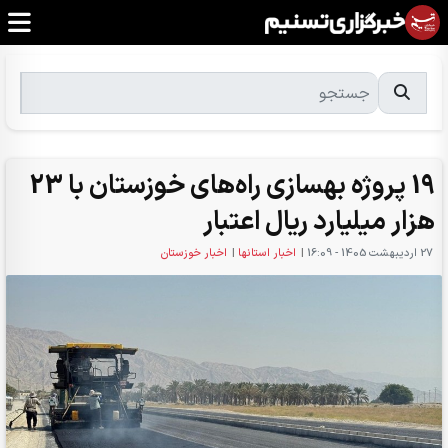
19 پروژه بهسازی راه‌های خوزستان با 23
هزار میلیارد ریال اعتبار
27 ارديبهشت 1405 - 16:09
|
اخبار استانها
|
اخبار خوزستان