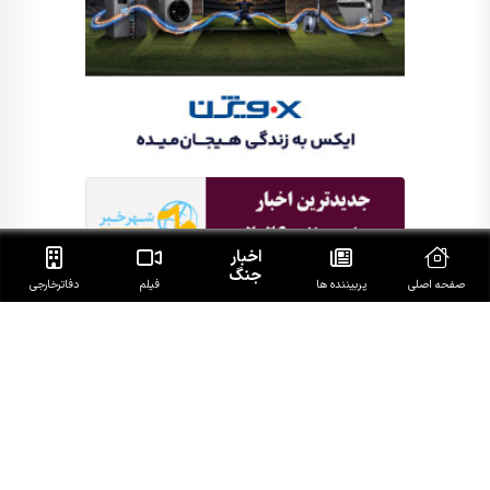
اخبار
جنگ
صفحه اصلی
پربیننده ها
فیلم
دفاتر‌خارجی