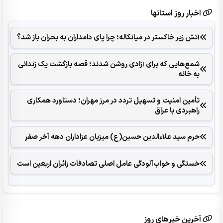
اخبار روز استانها
آتش زیر خاکستر در میانکاله؛ چرا پای دامداران به بحران باز شد؟
شمع‌هایی که ‌برای آزادی روشن شدند؛ قصه بازگشت یک زندانی
به خانه
تأمین امنیت و تسهیل تردد در مرز مهران؛ دستاورد همکاری‌
راهبردی با عراق
حرم سید علاءالدین حسین(ع) میزبان عزاداران دهه آخر صفر
خستگی و خواب‌آلودگی عامل اصلی تصادفات زائران اربعین است
آخرین خبرهای روز