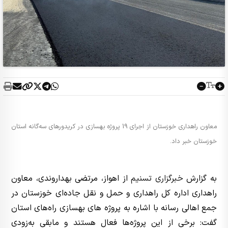
معاون راهداری خوزستان از اجرای 19 پروژه بهسازی در کریدورهای سه‌گانه استان
خوزستان خبر داد.
به گزارش
خبرگزاری تسنیم
از اهواز، مرتضی بهداروندی، معاون
راهداری اداره کل راهداری و حمل و نقل جاده‌ای خوزستان در
جمع اهالی رسانه با اشاره به پروژه های بهسازی راه‌های استان
گفت: برخی از این پروژه‌ها فعال هستند و مابقی به‌زودی