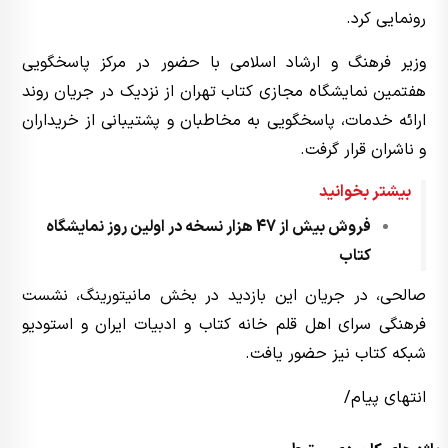
رونمایی کرد.
وزیر فرهنگ و ارشاد اسلامی با حضور در مرکز پاسخگویی
هفتمین نمایشگاه مجازی کتاب تهران از نزدیک در جریان روند
ارائه خدمات، پاسخگویی به مخاطبان و پشتیبانی از خریداران
و ناشران قرار گرفت.
بیشتر بخوانید
فروش بیش از 47 هزار نسخه در اولین روز نمایشگاه
کتاب
صالحی، در جریان این بازدید در بخش مانیتورینگ، نشست
فرهنگی سرای اهل قلم خانه کتاب و ادبیات ایران و استودیو
شبکه کتاب نیز حضور یافت.
انتهای پیام/