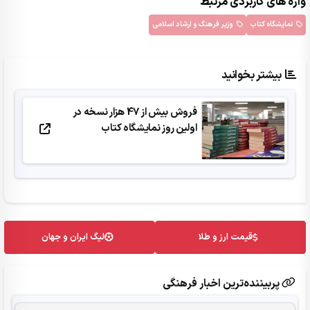
واژه های کاربردی مرتبط
نمایشگاه کتاب
وزیر فرهنگ و ارشاد اسلامی
بیشتر بخوانید
فروش بیش از 47 هزار نسخه در
اولین روز نمایشگاه کتاب
قیمت ارز و طلا
لیگ ایران و جهان
پربیننده‌ترین اخبار فرهنگی