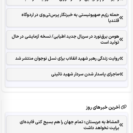
حمله رژیم صهیونیستی به خبرنگار پرس‌تی‌وی در اردوگاه
قلندیا
هومن برق‌نورد در سریال جدید اطیابی/ نسخه آزمایشی در حال
تولید است
روایت زندگی رهبر شهید انقلاب برای نسل نوجوان منتشر شد
ماجرای پاسدار شدن سردار شهید نائینی
آخرین خبرهای روز
المشاط به عربستان: تمام جهان را هم بسیج کنی فایده‌ای
برایت نخواهد داشت