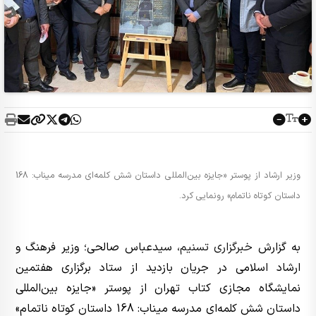
وزیر ارشاد از پوستر «جایزه بین‌المللی داستان شش کلمه‌ای مدرسه میناب: 168
داستان کوتاه ناتمام» رونمایی کرد.
به گزارش
خبرگزاری تسنیم
، سیدعباس صالحی؛ وزیر فرهنگ و
ارشاد اسلامی در جریان بازدید از ستاد برگزاری هفتمین
نمایشگاه مجازی کتاب تهران از پوستر «جایزه بین‌المللی
داستان شش کلمه‌ای مدرسه میناب: 168 داستان کوتاه ناتمام»