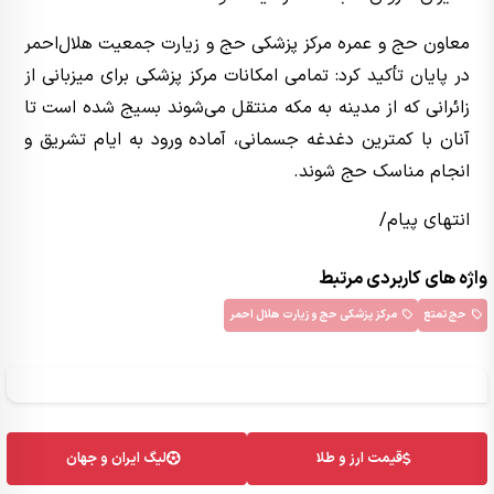
معاون حج و عمره مرکز پزشکی حج و زیارت جمعیت هلال‌احمر
در پایان تأکید کرد: تمامی امکانات مرکز پزشکی برای میزبانی از
زائرانی که از مدینه به مکه منتقل می‌شوند بسیج شده است تا
آنان با کمترین دغدغه جسمانی، آماده ورود به ایام تشریق و
انجام مناسک حج شوند.
انتهای پیام/
واژه های کاربردی مرتبط
حج تمتع
مرکز پزشکی حج و زیارت هلال احمر
قیمت ارز و طلا
لیگ ایران و جهان