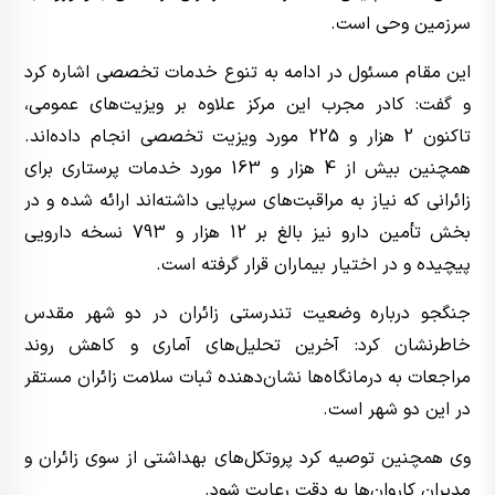
سرزمین وحی است.
این مقام مسئول در ادامه به تنوع خدمات تخصصی اشاره کرد
و گفت: کادر مجرب این مرکز علاوه بر ویزیت‌های عمومی،
تاکنون 2 هزار و 225 مورد ویزیت تخصصی انجام داده‌اند.
همچنین بیش از 4 هزار و 163 مورد خدمات پرستاری برای
زائرانی که نیاز به مراقبت‌های سرپایی داشته‌اند ارائه شده و در
بخش تأمین دارو نیز بالغ بر 12 هزار و 793 نسخه دارویی
پیچیده و در اختیار بیماران قرار گرفته است.
جنگجو درباره وضعیت تندرستی زائران در دو شهر مقدس
خاطرنشان کرد: آخرین تحلیل‌های آماری و کاهش روند
مراجعات به درمانگاه‌ها نشان‌دهنده ثبات سلامت زائران مستقر
در این دو شهر است.
وی همچنین توصیه کرد پروتکل‌های بهداشتی از سوی زائران و
مدیران کاروان‌ها به دقت رعایت شود.