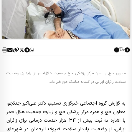
معاون حج و عمره مرکز پزشکی حج جمعیت هلال‌احمر از پایداری وضعیت
سلامت زائران ایرانی در آستانه مناسک حج خبر داد.
به گزارش گروه اجتماعی
خبرگزاری تسنیم
، دکتر علی‌اکبر جنگجو،
معاون حج و عمره مرکز پزشکی حج و زیارت جمعیت هلال‌احمر
با اشاره به ثبت بیش از 34 هزار خدمت درمانی برای زائران
ایرانی، از وضعیت پایدار سلامت ضیوف الرحمان در شهرهای