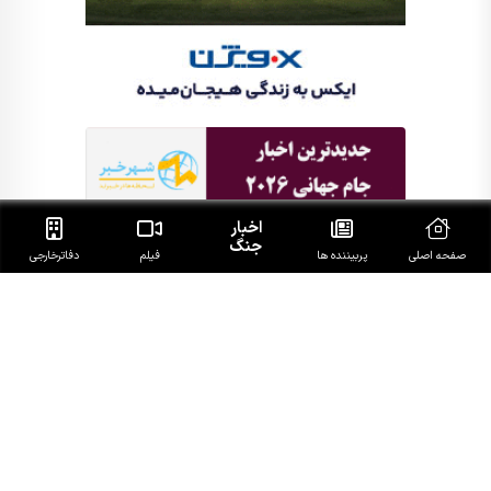
اخبار
جنگ
صفحه اصلی
پربیننده ها
فیلم
دفاتر‌خارجی