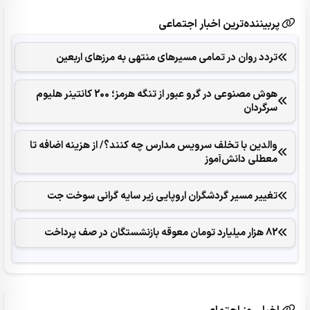
پربیننده‌ترین اخبار اجتماعی
تردد روان در تمامی مسیرهای منتهی به مرزهای اربعین
هوش مصنوعی در گرو عبور از تنگه هرمز؛ 200 کانتینر هلیوم
سرگردان
والدین با تخلف سرویس مدارس چه کنند؟/ از هزینه اضافه تا
معطلی دانش‌آموز
تغییر مسیر گردشگران اروپایی زیر سایه گرانی سوخت جت
82 هزار میلیارد تومان معوقه بازنشستگان در صف پرداخت