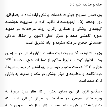
مکه و مدینه خبر داد.
وی ضمن تشریح جزئیات خدمات پزشکی ارائه‌شده تا بعدازظهر
روز جمعه (25 اردیبهشت)، تأکید کرد: با مدیریت هوشمند
گروه‌های پزشکی و همکاری زائران، روند مراجعات در مدینه
منوره کاهشی شده و تمرکز اصلی اکنون بر حفظ آمادگی
جسمانی حجاج در مکه مکرمه و ایام تشریق است.
وی با اشاره به آخرین وضعیت سلامت زائران ایرانی در سرزمین
وحی اظهار کرد: تا تاریخ مذکور از عملیات حج، مجموعاً 34
هزار و 313 خدمت متنوع درمانی و بهداشتی در بیمارستان‌ها،
درمانگاه‌ها و مطب‌های مرکز پزشکی در مکه و مدینه به زائران
ارائه شده است.
جنگجو افزود: از این میان، بیش از 15 هزار مورد مربوط به
ویزیت‌های عمومی در مطب‌ها و مراکز درمانی است که
نشان‌دهنده پایش مستمر سلامت زائران از همان بدو ورود به