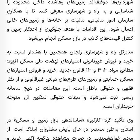
شهرداری‌ها موظف‌اند زمین‌های رهاشده داخل محدوده را
شناسایی و به راه و شهرسازی معرفی کنند تا با همکاری
سازمان امور مالیاتی، مالیات بر خانه‌ها و زمین‌های خالی
اعمال شود. این اقدامات با هدف جلوگیری از احتکار زمین و
کنترل قیمت‌های کاذب در بازار مسکن انجام می‌شود.
مدیرکل راه و شهرسازی زنجان همچنین با هشدار نسبت به
خرید و فروش غیرقانونی امتیازهای نهضت ملی مسکن افزود:
مطابق مواد 3، 4 و 13 قانون جدید، خرید و فروش امتیازهای
مسکن حمایتی و زمین‌های طرح‌های دولتی غیرقانونی و از نظر
فقهی و حقوقی باطل است. این معاملات در هیچ سامانه
رسمی ثبت نمی‌شود و تبعات حقوقی سنگین آن متوجه
خریداران است.
وی تأکید کرد: کارگروه «ساماندهی بازار زمین و مسکن» در
استان به‌طور مستمر در حال پایش مشاوران املاک است. از
مردم خواهشمندیم در صورت مشاهده هرگونه آگهی خرید و