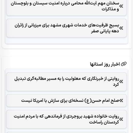
سخنان مهم آیت‌الله محامی درباره امنیت سیستان و بلوچستان
و مذاکرات
بسیج ظرفیت‌های خدمات شهری مشهد برای میزبانی از زائران
دهه پایانی صفر
اخبار روز استانها
روایتی از خبرنگاری که معلولیت را به مسیر مطالبه‌گری تبدیل
کرد
صلح امام حسن(ع) نسخه‌ای برای سازش با آمریکا نیست
روایت خانواده شهید بروجردی از فرماندهی که با مردم امنیت
کردستان راساخت