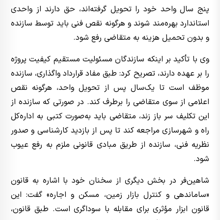
پنج سال واحد خود را تحویل گرفته‌اند، حق دارند از واحدی
استاندارد بهره‌مند شوند و هرگونه نقص فنی باید توسط سازنده
و بدون تحمیل هزینه به متقاضی رفع شود.
وی با تأکید بر اینکه سازندگان مسئولیت مستقیم کیفیت پروژه
را بر عهده دارند، تصریح کرد: طبق مفاد قرارداد واگذاری، سازنده
موظف است تا یک‌سال پس از تحویل واحد، هرگونه نقص
اعلامی از سوی متقاضی را برطرف کند. در صورتی که سازنده از
این تکلیف سر باز زند، متقاضی باید به‌صورت کتبی به اداره‌کل
راه و شهرسازی مراجعه کند تا پس از بازدید کارشناسی و صدور
نظریه فنی، سازنده از طریق مبادی قانونی ملزم به رفع عیوب
شود.
شاهین‌فر در بخش دیگری از سخنان خود با اشاره به قانون
«ساماندهی و کنترل بازار زمین، مسکن و اجاره» گفت: این
قانون ابزار مؤثری برای مقابله با سوداگری است. طبق قانون،