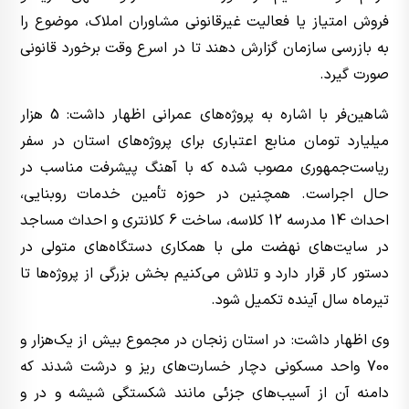
فروش امتیاز یا فعالیت غیرقانونی مشاوران املاک، موضوع را
به بازرسی سازمان گزارش دهند تا در اسرع وقت برخورد قانونی
صورت گیرد.
شاهین‌فر با اشاره به پروژه‌های عمرانی اظهار داشت: 5 هزار
میلیارد تومان منابع اعتباری برای پروژه‌های استان در سفر
ریاست‌جمهوری مصوب شده که با آهنگ پیشرفت مناسب در
حال اجراست. همچنین در حوزه تأمین خدمات روبنایی،
احداث 14 مدرسه 12 کلاسه، ساخت 6 کلانتری و احداث مساجد
در سایت‌های نهضت ملی با همکاری دستگاه‌های متولی در
دستور کار قرار دارد و تلاش می‌کنیم بخش بزرگی از پروژه‌ها تا
تیرماه سال آینده تکمیل شود.
وی اظهار داشت: در استان زنجان در مجموع بیش از یک‌هزار و
700 واحد مسکونی دچار خسارت‌های ریز و درشت شدند که
دامنه آن از آسیب‌های جزئی مانند شکستگی شیشه و در و