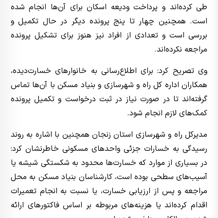
طی کرده‌اند و پرداخت ودیعه اسکان برای آن‌ها انجام شده
است. همچنین چهار تا پنج پرونده دیگر در حال تکمیل و
بررسی است و تعدادی از افراد نیز هنوز برای تشکیل پرونده
مراجعه نکرده‌اند.
وی تصریح کرد: برای اطلاع‌رسانی به خانوارهای خسارت‌دیده،
همکاران اداره کل راه و شهرسازی و بنیاد مسکن با آن‌ها تماس
گرفته‌اند تا در صورت نیاز در ثبت درخواست و تکمیل پرونده
کمک‌های لازم انجام شود.
مدیرکل راه و شهرسازی استان زنجان همچنین با اشاره به روند
رسیدگی به خسارات جزئی واحدهای مسکونی خاطرنشان کرد:
در بسیاری از موارد که خسارت‌ها محدود به شکستگی شیشه یا
آسیب‌های سطحی بوده است، کارشناسان بنیاد مسکن به محل
مراجعه و پس از ارزیابی خسارت، یا نسبت به انجام تعمیرات
اقدام کرده‌اند یا هزینه‌های مربوطه بر اساس فاکتورهای ارائه