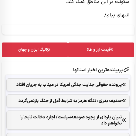
سکونت در این مناطق کمک کند.
انتهای پیام/
قیمت ارز و طلا
لیگ ایران و جهان
پربیننده‌ترین اخبار استانها
پرونده حقوقی جنایت جنگی آمریکا در میناب به جریان افتاد
صدیف بدری: تنگه هرمز به شرایط قبل از جنگ بازنمی‌گردد
تنیان پاره‌ای از وجود صومعه‌سراست/ اجازه دخالت نابجا را
نخواهم داد