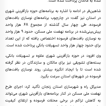
شده به مالکان پرداخت شده است.
شاهین‌فر در ادامه با اشاره به برنامه‌های حوزه بازآفرینی شهری
در استان نیز گفت: در چارچوب برنامه‌های نوسازی بافت‌های
فرسوده، طی چهار سال گذشته از مجموع 68 هزار واحد
پیش‌بینی‌شده در برنامه نهضت ملی مسکن، حدود 9 هزار واحد
به نوسازی بافت‌های فرسوده اختصاص یافته که از این تعداد
برای حدود چهار هزار واحد تسهیلات بانکی پرداخت شده است.
وی افزود: در حوزه بازآفرینی شهری علاوه بر تسهیلات بانکی،
بسته‌های تشویقی نیز برای مالکان و سازندگان در نظر گرفته
شده است تا با ایجاد انگیزه بیشتر، روند نوسازی بافت‌های
فرسوده در شهرهای استان سرعت بگیرد.
مدیرکل راه و شهرسازی استان زنجان تأکید کرد: اجرای طرح
نهضت ملی مسکن در کنار برنامه‌های بازآفرینی شهری می‌تواند
به کاهش تراکم در برخی محلات فرسوده و ارتقای کیفیت