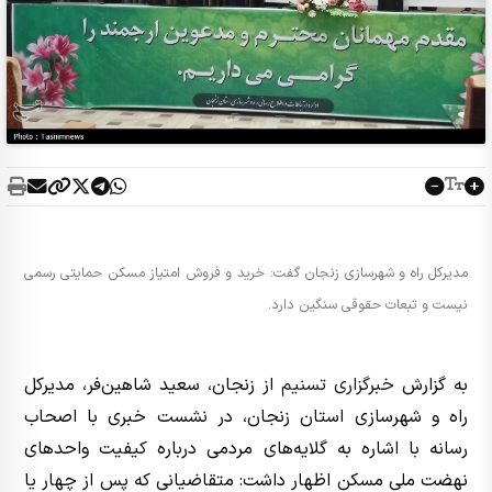
مدیرکل راه و شهرسازی زنجان گفت: خرید و فروش امتیاز مسکن حمایتی رسمی
نیست و تبعات حقوقی سنگین دارد.
به گزارش
خبرگزاری تسنیم
از زنجان، سعید شاهین‌فر، مدیرکل
راه و شهرسازی استان زنجان، در نشست خبری با اصحاب
رسانه با اشاره به گلایه‌های مردمی درباره کیفیت واحدهای
نهضت ملی مسکن اظهار داشت: متقاضیانی که پس از چهار یا