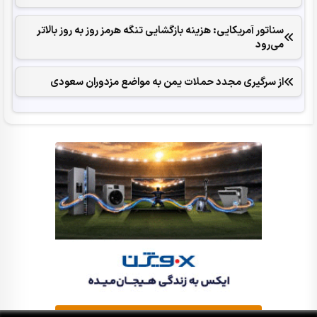
سناتور آمریکایی: هزینه بازگشایی تنگه هرمز روز به روز بالاتر
می‌رود
از سرگیری مجدد حملات یمن به مواضع مزدوران سعودی