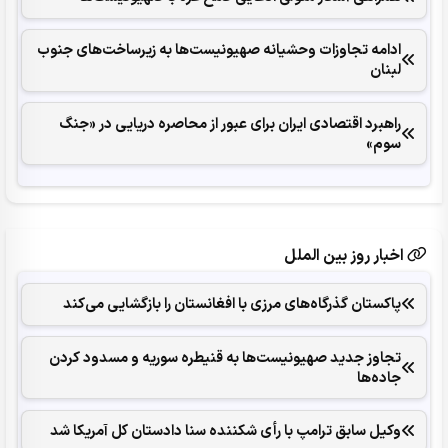
ادامه تجاوزات وحشیانه صهیونیست‌ها به زیرساخت‌های جنوب
لبنان
راهبرد اقتصادی ایران برای عبور از محاصره دریایی در «جنگ
سوم»
اخبار روز بین الملل
پاکستان گذرگاه‌های مرزی با افغانستان را بازگشایی می‌کند
تجاوز جدید صهیونیست‌ها به قنیطره سوریه و مسدود کردن
جاده‌ها
وکیل سابق ترامپ با رأی شکننده سنا دادستان کل آمریکا شد