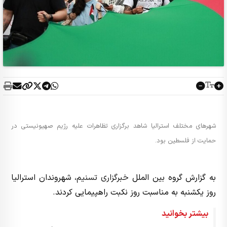
شهرهای مختلف استرالیا شاهد برگزاری تظاهرات علیه رژیم صهیونیستی در
حمایت از فلسطین بود.
به گزارش گروه بین الملل
خبرگزاری تسنیم
، شهروندان استرالیا
روز یکشنبه به مناسبت روز نکبت راهپیمایی کردند.
بیشتر بخوانید